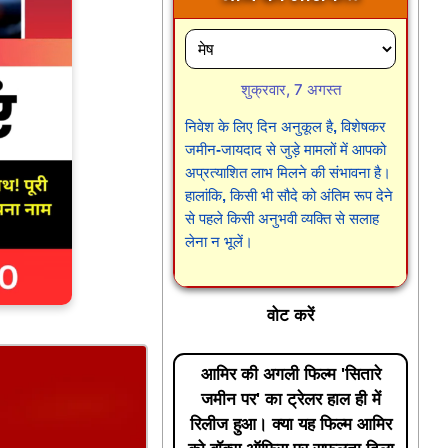
शुक्रवार, 7 अगस्त
निवेश के लिए दिन अनुकूल है, विशेषकर
जमीन-जायदाद से जुड़े मामलों में आपको
अप्रत्याशित लाभ मिलने की संभावना है।
हालांकि, किसी भी सौदे को अंतिम रूप देने
से पहले किसी अनुभवी व्यक्ति से सलाह
लेना न भूलें।
वोट करें
आमिर की अगली फिल्म 'सितारे
जमीन पर' का ट्रेलर हाल ही में
रिलीज हुआ। क्या यह फिल्म आमिर