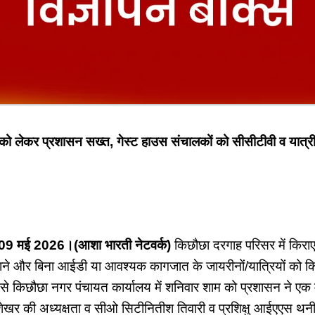
था को लेकर प्रशासन सख्त, गेस्ट हाउस संचालकों को सीसीटीवी व यात्र
09 मई 2026।(आशा भारती नेटवर्क)
किछौछा दरगाह परिसर में किराए 
ने और बिना आईडी या आवश्यक कागजात के जायरीनों/यात्रियों को कि
्य से किछौछा नगर पंचायत कार्यालय में शनिवार शाम को प्रशासन ने एक 
शेखर की अध्यक्षता व सीओ सिटीनितीश तिवारी व प्रशिक्षु आईएएस थ