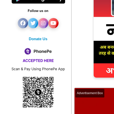
Follow us on
Donate Us
Advertisement Box