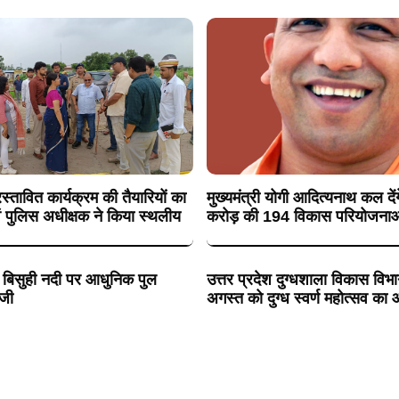
्रस्तावित कार्यक्रम की तैयारियों का
मुख्यमंत्री योगी आदित्यनाथ कल दे
ं पुलिस अधीक्षक ने किया स्थलीय
करोड़ की 194 विकास परियोजनाओ
 के बिसुही नदी पर आधुनिक पुल
उत्तर प्रदेश दुग्धशाला विकास विभाग
ेजी
अगस्त को दुग्ध स्वर्ण महोत्सव क