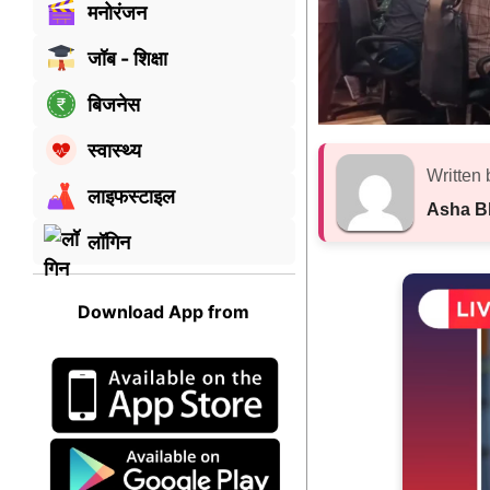
मनोरंजन
जॉब - शिक्षा
बिजनेस
स्वास्थ्य
Written 
लाइफस्टाइल
Asha B
लॉगिन
Download App from