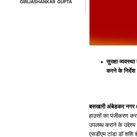
सुरक्षा व्यवस्
करने के निर्देश
बसखारी अंबेडकर नगर 
हाउसों का पंजीकरण करा
उपलब्ध कराने के उद्देश
एसडीएम टांडा डॉ शशि 