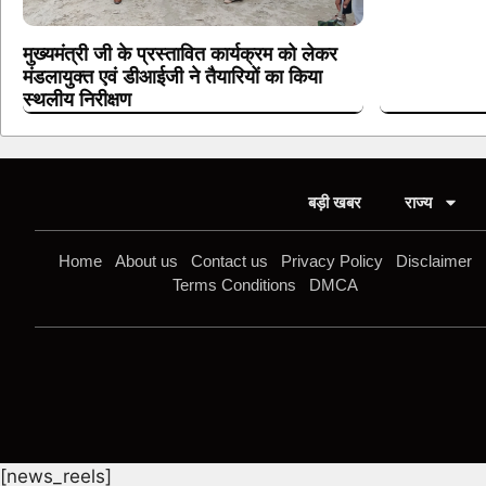
मुख्यमंत्री जी के प्रस्तावित कार्यक्रम को लेकर
मंडलायुक्त एवं डीआईजी ने तैयारियों का किया
स्थलीय निरीक्षण
बड़ी खबर
राज्य
Home
About us
Contact us
Privacy Policy
Disclaimer
Terms Conditions
DMCA
[news_reels]