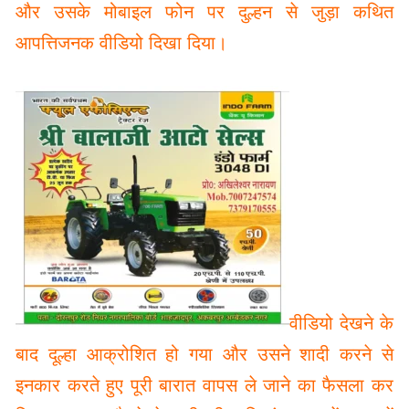
और उसके मोबाइल फोन पर दुल्हन से जुड़ा कथित
आपत्तिजनक वीडियो दिखा दिया।
वीडियो देखने के
बाद दूल्हा आक्रोशित हो गया और उसने शादी करने से
इनकार करते हुए पूरी बारात वापस ले जाने का फैसला कर