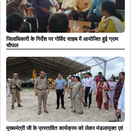
जिलाधिकारी के निर्देश पर गोविंद साहब में आयोजित हुई ग्राम
चौपाल
मुख्यमंत्री जी के प्रस्तावित कार्यक्रम को लेकर मंडलायुक्त एवं