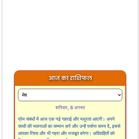
आज का राशिफल
शनिवार, 8 अगस्त
प्रेम संबंधों में आज एक नई गहराई और मधुरता आएगी। अपने
साथी की भावनाओं का सम्मान करें और उन्हें पर्याप्त समय दें, इससे
आपका रिश्ता और भी गहरा और मजबूत बनेगा। अविवाहितों को