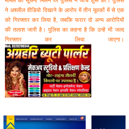
मामले की सूचना मिलने पर पुलिस ने जांच शुरू की। पुलिस
ने अश्लील वीडियो दिखाने के आरोप में तीन युवकों में से एक
को गिरफ्तार कर लिया है, जबकि फरार दो अन्य आरोपियों
की तलाश जारी है। पुलिस का कहना है कि उन्हें भी जल्द
गिरफ्तार कर लिया जाएगा।