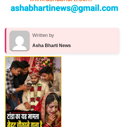
Written by
Asha Bharti News