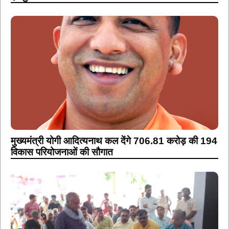
मुख्यमंत्री योगी आदित्यनाथ कल देंगे 706.81 करोड़ की 194
विकास परियोजनाओं की सौगात