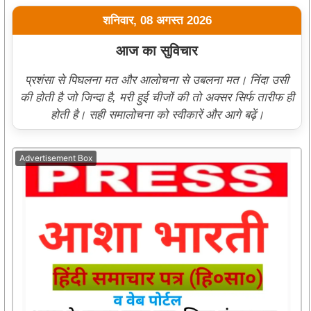
शनिवार, 08 अगस्त 2026
आज का सुविचार
प्रशंसा से पिघलना मत और आलोचना से उबलना मत। निंदा उसी
की होती है जो जिन्दा है, मरी हुई चीजों की तो अक्सर सिर्फ तारीफ ही
होती है। सही समालोचना को स्वीकारें और आगे बढ़ें।
Advertisement Box