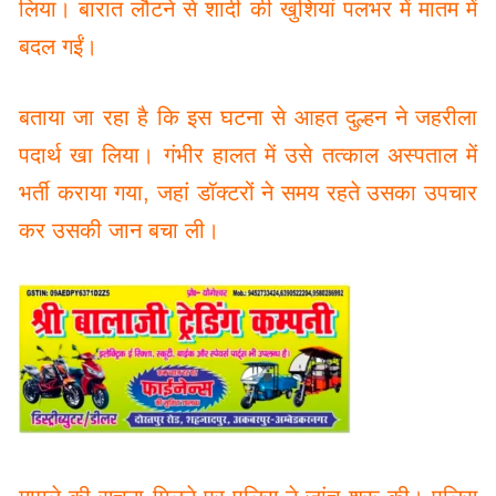
लिया। बारात लौटने से शादी की खुशियां पलभर में मातम में
बदल गईं।
बताया जा रहा है कि इस घटना से आहत दुल्हन ने जहरीला
पदार्थ खा लिया। गंभीर हालत में उसे तत्काल अस्पताल में
भर्ती कराया गया, जहां डॉक्टरों ने समय रहते उसका उपचार
कर उसकी जान बचा ली।