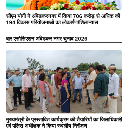
सीएम योगी ने अंबेडकरनगर में किया 706 करोड़ से अधिक की
194 विकास परियोजनाओं का लोकार्पण/शिलान्यास
बार एसोसिएशन अंबेडकर नगर चुनाव 2026
मुख्यमंत्री के प्रस्तावित कार्यक्रम की तैयारियों का जिलाधिकारी
एवं पुलिस अधीक्षक ने किया स्थलीय निरीक्षण