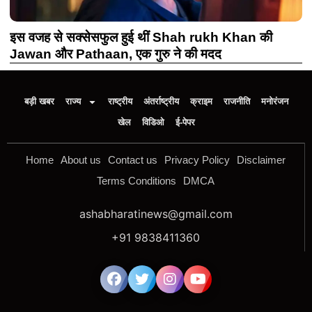
इस वजह से सक्सेसफुल हुई थीं Shah rukh Khan की
Jawan और Pathaan, एक गुरु ने की मदद
बड़ी खबर
राज्य
राष्ट्रीय
अंतर्राष्ट्रीय
क्राइम
राजनीति
मनोरंजन
खेल
विडिओ
ई-पेपर
Home
About us
Contact us
Privacy Policy
Disclaimer
Terms Conditions
DMCA
ashabharatinews@gmail.com
+91 9838411360