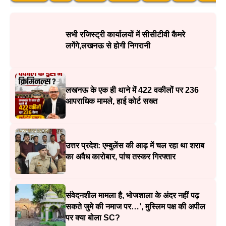
सभी रजिस्ट्री कार्यालयों में सीसीटीवी कैमरे
लगेंगे,लखनऊ से होगी निगरानी
लखनऊ के एक ही थाने में 422 वकीलों पर 236
आपराधिक मामले, हाई कोर्ट सख्त
उत्तर प्रदेश: एम्बुलेंस की आड़ में चल रहा था शराब
का अवैध कारोबार, पांच तस्कर गिरफ्तार
संवेदनशील मामला है, भोजशाला के अंदर नहीं पढ़
सकते जुमे की नमाज पर…’, मुस्लिम पक्ष की अपील
पर क्या बोला SC?