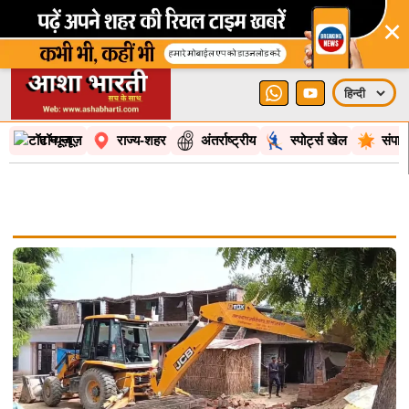
×
टॉप न्यूज़
राज्य-शहर
अंतर्राष्ट्रीय
स्पोर्ट्स खेल
संपा
कोई ट्रेंडिंग टॉपिक नहीं मिला।