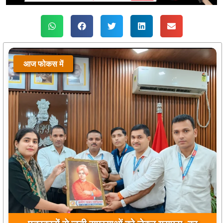
आज फोकस में