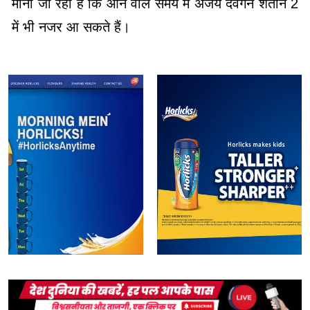
माना जा रहा है कि आने वाले समय में अजय देवगन शैतान 2
में भी नजर आ सकते हैं।