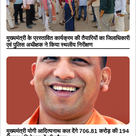
मुख्यमंत्री के प्रस्तावित कार्यक्रम की तैयारियों का जिलाधिकारी
एवं पुलिस अधीक्षक ने किया स्थलीय निरीक्षण
मुख्यमंत्री योगी आदित्यनाथ कल देंगे 706.81 करोड़ की 194