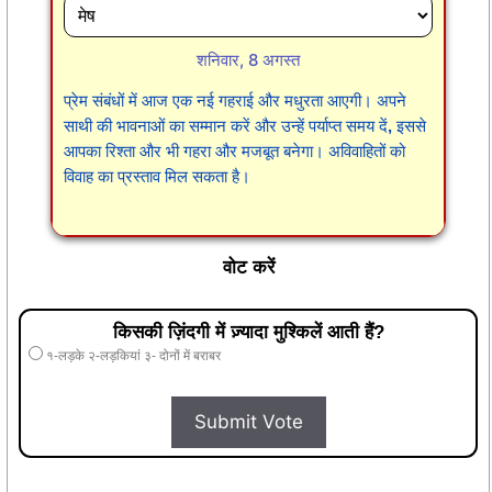
शनिवार, 8 अगस्त
प्रेम संबंधों में आज एक नई गहराई और मधुरता आएगी। अपने
साथी की भावनाओं का सम्मान करें और उन्हें पर्याप्त समय दें, इससे
आपका रिश्ता और भी गहरा और मजबूत बनेगा। अविवाहितों को
विवाह का प्रस्ताव मिल सकता है।
वोट करें
किसकी ज़िंदगी में ज़्यादा मुश्किलें आती हैं?
१-लड़के २-लड़कियां ३- दोनों में बराबर
Submit Vote