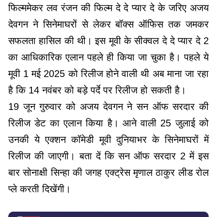
फिल्ममेकर लव रंजन की फिल्म दे दे प्यार दे के जरिए अजय
देवगन ने सिनेमाघरों से लेकर बॉक्स ऑफिस तक जमकर
सफलता हासिल की थी। इस मूवी के सीक्वल दे दे प्यार दे 2
का आधिकारिक एलान पहले ही किया जा चुका है। पहले ये
मूवी 1 मई 2025 को रिलीज होने वाली थी अब माना जा रहा
है कि 14 नवंबर को बड़े पर्दे पर रिलीज हो सकती है।
19 जून गुरुवार को अजय देवगन ने सन ऑफ सरदार की
रिलीज डेट का एलान किया है। आने वाली 25 जुलाई को
उनकी ये एक्शन कॉमेडी मूवी दुनियाभर के सिनेमाघरों में
रिलीज की जाएगी। बता दें कि सन ऑफ सरदार 2 में इस
बार सोनाक्षी सिन्हा की जगह एक्ट्रेस मृणाल ठाकुर लीड रोल
प्ले करती दिखेंगी।