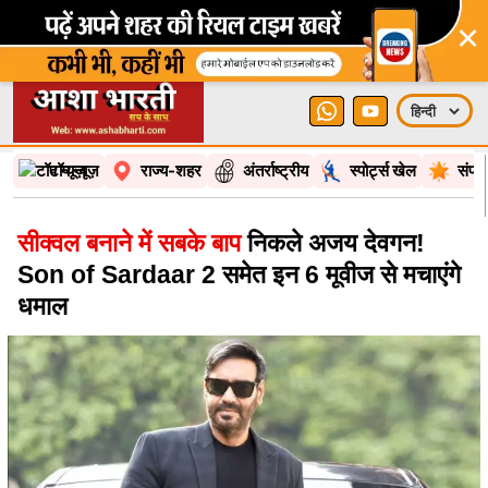
×
टॉप न्यूज़
राज्य-शहर
अंतर्राष्ट्रीय
स्पोर्ट्स खेल
संपा
सीक्वल बनाने में सबके बाप
निकले अजय देवगन!
Son of Sardaar 2 समेत इन 6 मूवीज से मचाएंगे
धमाल