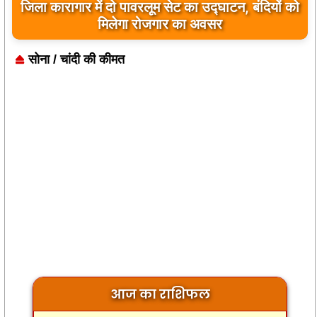
जिला कारागार में दो पावरलूम सेट का उद्घाटन, बंदियों को
मिलेगा रोजगार का अवसर
सोना / चांदी की कीमत
आज का राशिफल