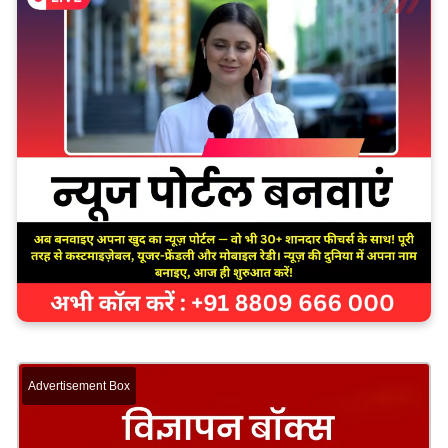
Advertisement Box