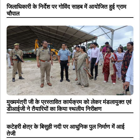
जिलाधिकारी के निर्देश पर गोविंद साहब में आयोजित हुई ग्राम
चौपाल
मुख्यमंत्री जी के प्रस्तावित कार्यक्रम को लेकर मंडलायुक्त एवं
डीआईजी ने तैयारियों का किया स्थलीय निरीक्षण
कटेहरी क्षेत्र के बिसुही नदी पर आधुनिक पुल निर्माण में आई
तेजी