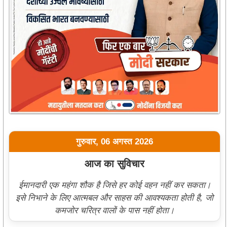
गुरुवार, 06 अगस्त 2026
आज का सुविचार
ईमानदारी एक महंगा शौक है जिसे हर कोई वहन नहीं कर सकता।
इसे निभाने के लिए आत्मबल और साहस की आवश्यकता होती है, जो
कमजोर चरित्र वालों के पास नहीं होता।