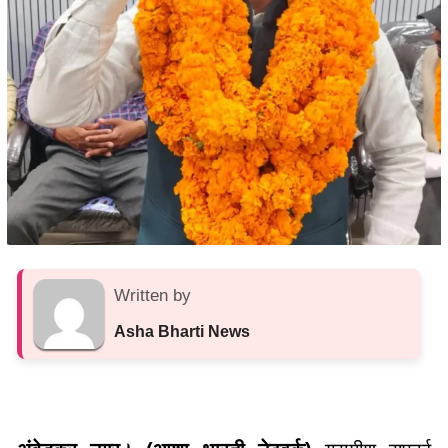
Written by
Asha Bharti News