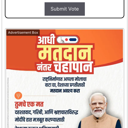
Submit Vote
Advertisement Box