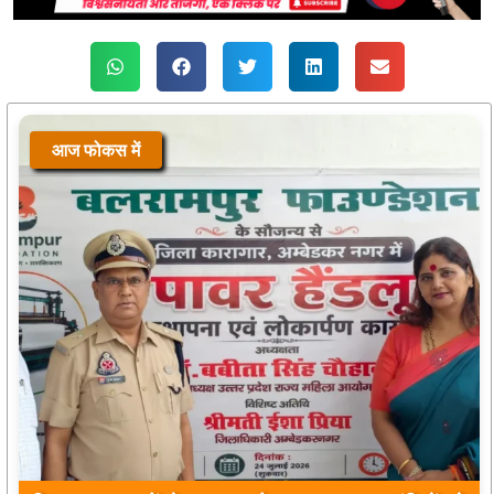
आज फोकस में