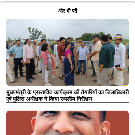
और भी पढ़ें
मुख्यमंत्री के प्रस्तावित कार्यक्रम की तैयारियों का जिलाधिकारी
एवं पुलिस अधीक्षक ने किया स्थलीय निरीक्षण