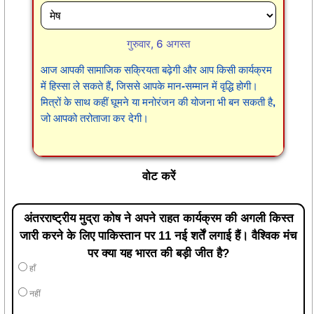
गुरुवार, 6 अगस्त
आज आपकी सामाजिक सक्रियता बढ़ेगी और आप किसी कार्यक्रम
में हिस्सा ले सकते हैं, जिससे आपके मान-सम्मान में वृद्धि होगी।
मित्रों के साथ कहीं घूमने या मनोरंजन की योजना भी बन सकती है,
जो आपको तरोताजा कर देगी।
वोट करें
अंतरराष्ट्रीय मुद्रा कोष ने अपने राहत कार्यक्रम की अगली किस्त
जारी करने के लिए पाकिस्तान पर 11 नई शर्तें लगाई हैं। वैश्विक मंच
पर क्या यह भारत की बड़ी जीत है?
हाँ
नहीं