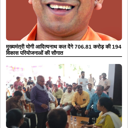
मुख्यमंत्री योगी आदित्यनाथ कल देंगे 706.81 करोड़ की 194
विकास परियोजनाओं की सौगात