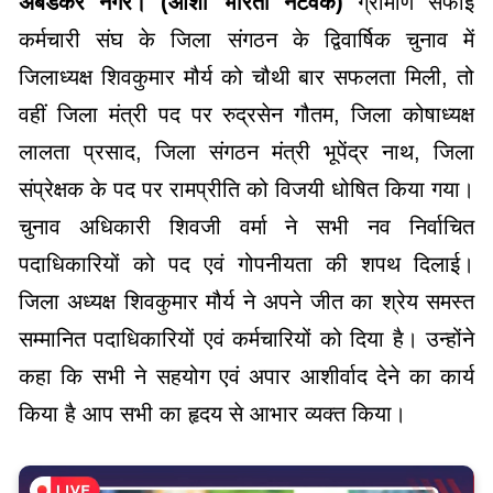
अंबेडकर नगर। (आशा भारती नेटवर्क)
ग्रामीण सफाई
कर्मचारी संघ के जिला संगठन के द्विवार्षिक चुनाव में
जिलाध्यक्ष शिवकुमार मौर्य को चौथी बार सफलता मिली, तो
वहीं जिला मंत्री पद पर रुद्रसेन गौतम, जिला कोषाध्यक्ष
लालता प्रसाद, जिला संगठन मंत्री भूपेंद्र नाथ, जिला
संप्रेक्षक के पद पर रामप्रीति को विजयी धोषित किया गया।
चुनाव अधिकारी शिवजी वर्मा ने सभी नव निर्वाचित
पदाधिकारियों को पद एवं गोपनीयता की शपथ दिलाई।
जिला अध्यक्ष शिवकुमार मौर्य ने अपने जीत का श्रेय समस्त
सम्मानित पदाधिकारियों एवं कर्मचारियों को दिया है। उन्होंने
कहा कि सभी ने सहयोग एवं अपार आशीर्वाद देने का कार्य
किया है आप सभी का हृदय से आभार व्यक्त किया।