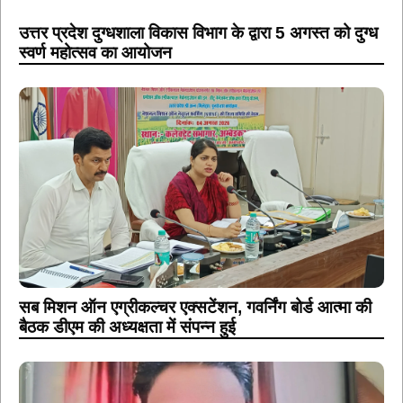
उत्तर प्रदेश दुग्धशाला विकास विभाग के द्वारा 5 अगस्त को दुग्ध
स्वर्ण महोत्सव का आयोजन
सब मिशन ऑन एग्रीकल्चर एक्सटेंशन, गवर्निंग बोर्ड आत्मा की
बैठक डीएम की अध्यक्षता में संपन्न हुई