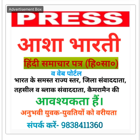
Advertisement Box