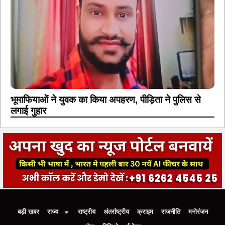
भूमाफियाओं ने युवक का किया अपहरण, पीड़िता ने पुलिस से
लगाई गुहार
बड़ी खबर
राज्य
राष्ट्रीय
अंतर्राष्ट्रीय
क्राइम
राजनीति
मनोरंजन