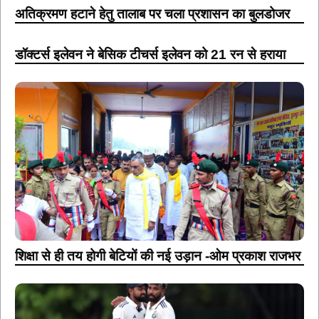
अतिक्रमण हटाने हेतु तालाब पर चला प्रशासन का बुलडोजर
डॉक्टर्स इलेवन ने बेसिक टीचर्स इलेवन को 21 रन से हराया
शिक्षा से ही तय होगी बेटियों की नई उड़ान -ओम प्रकाश राजभर