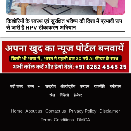
किशोरियों के स्वस्थ एवं सुरक्षित भविष्य की दिशा में प्रभावी रूप
से जारी है HPV टीकाकरण अभियान
बड़ी खबर
राज्य
राष्ट्रीय
अंतर्राष्ट्रीय
क्राइम
राजनीति
मनोरंजन
खेल
विडिओ
ई-पेपर
Home
About us
Contact us
Privacy Policy
Disclaimer
Terms Conditions
DMCA