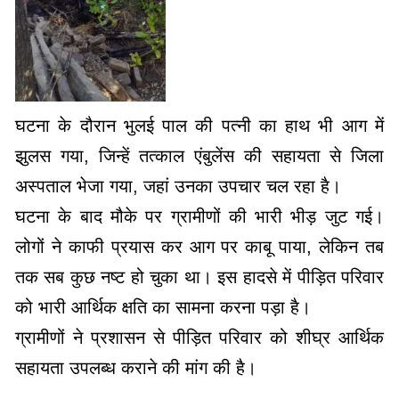
घटना के दौरान भुलई पाल की पत्नी का हाथ भी आग में
झुलस गया, जिन्हें तत्काल एंबुलेंस की सहायता से जिला
अस्पताल भेजा गया, जहां उनका उपचार चल रहा है।
घटना के बाद मौके पर ग्रामीणों की भारी भीड़ जुट गई।
लोगों ने काफी प्रयास कर आग पर काबू पाया, लेकिन तब
तक सब कुछ नष्ट हो चुका था। इस हादसे में पीड़ित परिवार
को भारी आर्थिक क्षति का सामना करना पड़ा है।
ग्रामीणों ने प्रशासन से पीड़ित परिवार को शीघ्र आर्थिक
सहायता उपलब्ध कराने की मांग की है।