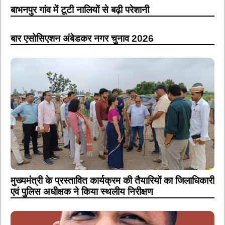
बाभनपुर गांव में टूटी नालियों से बढ़ी परेशानी
बार एसोसिएशन अंबेडकर नगर चुनाव 2026
मुख्यमंत्री के प्रस्तावित कार्यक्रम की तैयारियों का जिलाधिकारी
एवं पुलिस अधीक्षक ने किया स्थलीय निरीक्षण