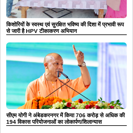
किशोरियों के स्वस्थ एवं सुरक्षित भविष्य की दिशा में प्रभावी रूप
से जारी है HPV टीकाकरण अभियान
सीएम योगी ने अंबेडकरनगर में किया 706 करोड़ से अधिक की
194 विकास परियोजनाओं का लोकार्पण/शिलान्यास