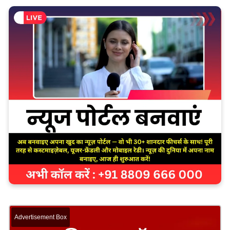
Advertisement Box