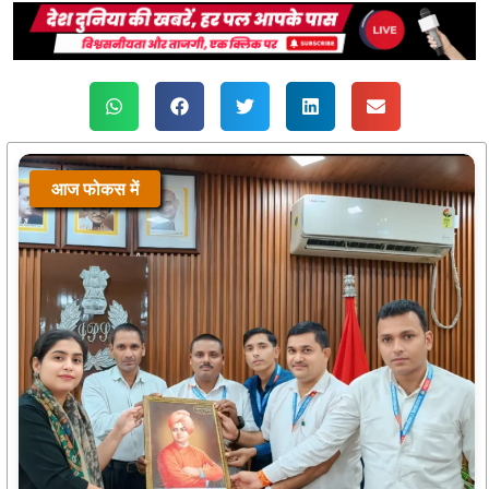
आज फोकस में