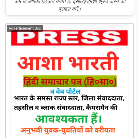
कर्म ही आपकी पहचान बनाते हैं, इसलिए हमेशा श्रेष्ठ करने का
प्रयास करें।
Advertisement Box