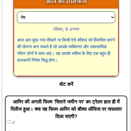
आज का राशिफल
रविवार, 9 अगस्त
आज आप कुछ नया सीखने या किसी ऐसे कौशल को विकसित करने
की योजना बना सकते हैं जो आपके व्यक्तिगत और व्यावसायिक
जीवन दोनों में काम आए। यह आपके भविष्य के लिए एक बहुत ही
लाभकारी निवेश सिद्ध होगा।
वोट करें
आमिर की अगली फिल्म 'सितारे जमीन पर' का ट्रेलर हाल ही में
रिलीज हुआ। क्या यह फिल्म आमिर को बॉक्स ऑफिस पर सफलता
दिला पाएगी?
हाँ