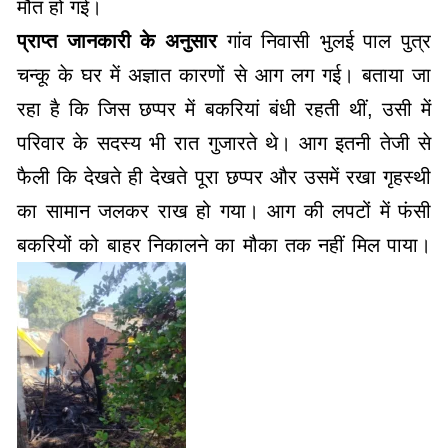
मौत हो गई।
प्राप्त जानकारी के अनुसार
गांव निवासी भुलई पाल पुत्र
चन्कू के घर में अज्ञात कारणों से आग लग गई। बताया जा
रहा है कि जिस छप्पर में बकरियां बंधी रहती थीं, उसी में
परिवार के सदस्य भी रात गुजारते थे। आग इतनी तेजी से
फैली कि देखते ही देखते पूरा छप्पर और उसमें रखा गृहस्थी
का सामान जलकर राख हो गया। आग की लपटों में फंसी
बकरियों को बाहर निकालने का मौका तक नहीं मिल पाया।