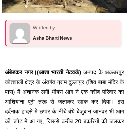
Written by
Asha Bharti News
अंबेडकर नगर।(आशा भारती नेटवर्क)
जनपद के अकबरपुर
कोतवाली क्षेत्र के अंतर्गत ग्राम दुल्लापुर (शिव बाबा मंदिर के
पास) में अचानक लगी भीषण आग ने एक गरीब परिवार का
आशियाना पूरी तरह से जलाकर खाक कर दिया। इस
दर्दनाक हादसे में छप्पर के नीचे बंधे बेजुबान जानवर भी आग
की चपेट में आ गए, जिससे करीब 20 बकरियों की जलकर