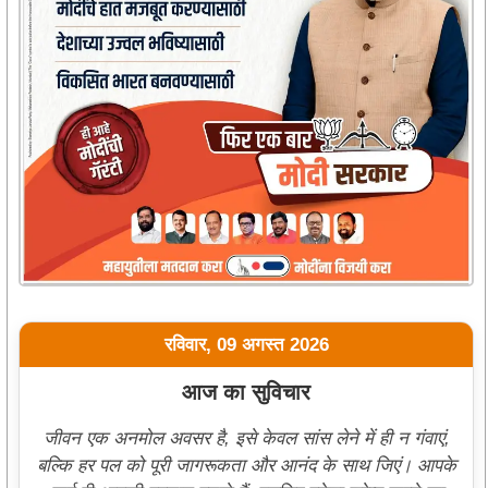
रविवार, 09 अगस्त 2026
आज का सुविचार
जीवन एक अनमोल अवसर है, इसे केवल सांस लेने में ही न गंवाएं,
बल्कि हर पल को पूरी जागरूकता और आनंद के साथ जिएं। आपके