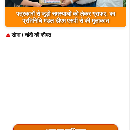
पत्रकारों से जुड़ी समस्याओं को लेकर ग्राफए. का
प्रतिनिधि मंडल डीएम एसपी से की मुलाकात
सोना / चांदी की कीमत