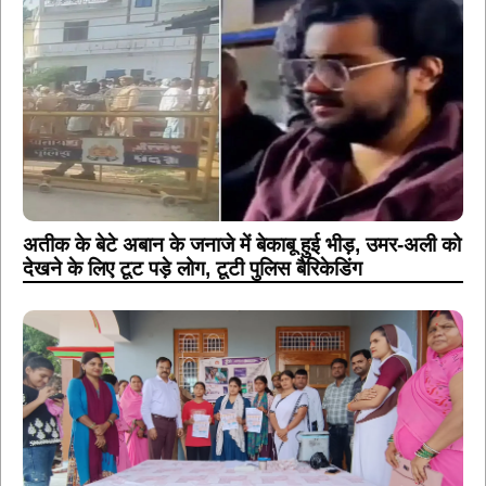
अतीक के बेटे अबान के जनाजे में बेकाबू हुई भीड़, उमर-अली को
देखने के लिए टूट पड़े लोग, टूटी पुलिस बैरिकेडिंग