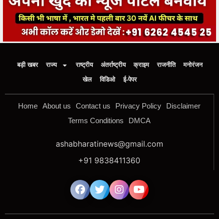
बड़ी खबर
राज्य
राष्ट्रीय
अंतर्राष्ट्रीय
क्राइम
राजनीति
मनोरंजन
खेल
विडिओ
ई-पेपर
Home
About us
Contact us
Privacy Policy
Disclaimer
Terms Conditions
DMCA
ashabharatinews@gmail.com
+91 9838411360