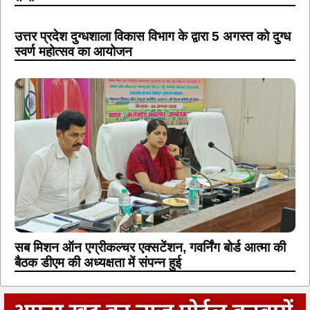
उत्तर प्रदेश दुग्धशाला विकास विभाग के द्वारा 5 अगस्त को दुग्ध
स्वर्ण महोत्सव का आयोजन
सब मिशन ऑन एग्रीकल्चर एक्सटेंशन, गवर्निंग बोर्ड आत्मा की
बैठक डीएम की अध्यक्षता में संपन्न हुई