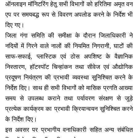
ऑनलाइन मॉनिटरिंग हेतु सभी विभागों को हरितिमा अमृत वन
एप पर समयबद्ध रूप से विवरण अपलोड करने के निर्देश भी
दिए गए।
जिला गंगा समिति की समीक्षा के दौरान जिलाधिकारी ने
नदियों में गिरने वाले नालों की नियमित निगरानी, घाटों की
साफ-सफाई, प्लास्टिक एवं ठोस अपशिष्ट के वैज्ञानिक
निस्तारण, हॉटस्पॉट चिन्हांकन तथा सीवेज एवं औद्योगिक
प्रदूषण नियंत्रण की प्रभावी व्यवस्था सुनिश्चित करने के
निर्देश दिए। साथ ही सभी विभागों को मासिक प्रगति आख्या
समय से उपलब्ध कराने तथा पर्यावरण संरक्षण से जुड़े
प्रत्येक कार्यक्रम का प्रभावी क्रियान्वयन सुनिश्चित करने
के निर्देश दिए।
इस अवसर पर प्रभागीय वनाधिकारी सहित अन्य संबंधित