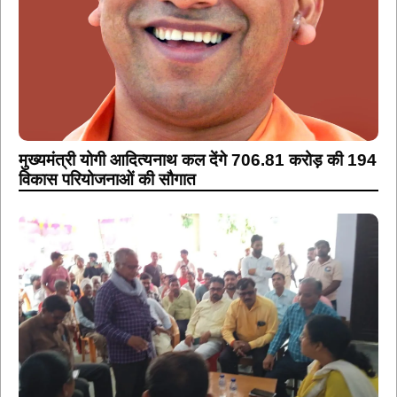
मुख्यमंत्री योगी आदित्यनाथ कल देंगे 706.81 करोड़ की 194
विकास परियोजनाओं की सौगात