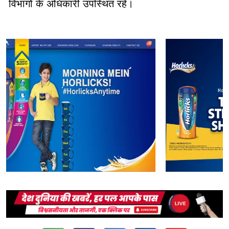
विभागों के अधिकारी उपस्थित रहे।