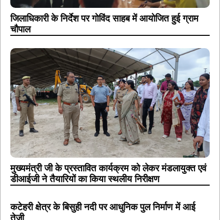
जिलाधिकारी के निर्देश पर गोविंद साहब में आयोजित हुई ग्राम
चौपाल
मुख्यमंत्री जी के प्रस्तावित कार्यक्रम को लेकर मंडलायुक्त एवं
डीआईजी ने तैयारियों का किया स्थलीय निरीक्षण
कटेहरी क्षेत्र के बिसुही नदी पर आधुनिक पुल निर्माण में आई
तेजी