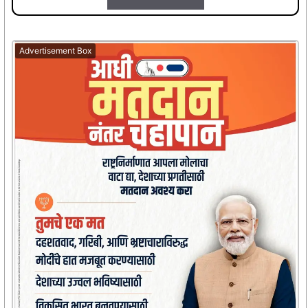
Advertisement Box