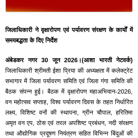
जिलाधिकारी ने वृक्षारोपण एवं पर्यावरण संरक्षण के कार्यों में
समयबद्धता के दिए निर्देश
अंबेडकर नगर 30 जून 2026।(आशा भारती नेटवर्क)
जिलाधिकारी श्रीमती ईशा प्रिया की अध्यक्षता में कलेक्ट्रेट
सभागार में जिला पर्यावरण समिति एवं जिला गंगा समिति की
बैठक संपन्न हुई। बैठक में वृक्षारोपण महाअभियान-2026,
वन महोत्सव सप्ताह, विश्व पर्यावरण दिवस के तहत निर्धारित
लक्ष्य, विशिष्ट वनों की स्थापना, ग्रीन चौपाल, हरितिमा
अमृत वन एप, ठोस एवं तरल अपशिष्ट प्रबंधन, नदी संरक्षण
तथा औद्योगिक प्रदूषण नियंत्रण सहित विभिन्न बिंदुओं की