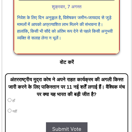
शुक्रवार, 7 अगस्त
निवेश के लिए दिन अनुकूल है, विशेषकर जमीन-जायदाद से जुड़े
मामलों में आपको अप्रत्याशित लाभ मिलने की संभावना है।
हालांकि, किसी भी सौदे को अंतिम रूप देने से पहले किसी अनुभवी
व्यक्ति से सलाह लेना न भूलें।
वोट करें
अंतरराष्ट्रीय मुद्रा कोष ने अपने राहत कार्यक्रम की अगली किस्त
जारी करने के लिए पाकिस्तान पर 11 नई शर्तें लगाई हैं। वैश्विक मंच
पर क्या यह भारत की बड़ी जीत है?
हाँ
नहीं
Submit Vote