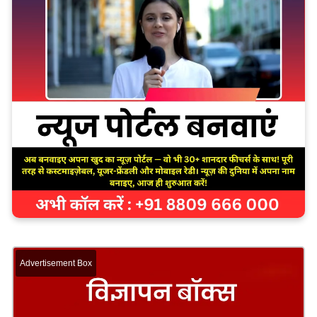
Advertisement Box