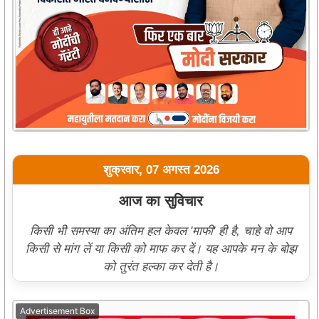
शुक्रवार, 07 अगस्त 2026
आज का सुविचार
किसी भी समस्या का अंतिम हल केवल 'माफी' ही है, चाहे वो आप
किसी से मांग लें या किसी को माफ कर दें। यह आपके मन के बोझ
को तुरंत हल्का कर देती है।
Advertisement Box