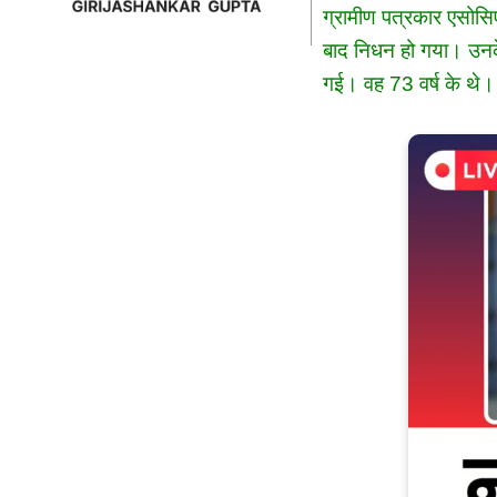
ग्रामीण पत्रकार एसोसिए
बाद निधन हो गया। उनके
गई। वह 73 वर्ष के थे।