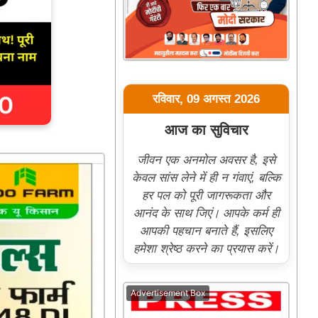
रविवार, 09 अगस्त 2026
आज का सुविचार
जीवन एक अनमोल अवसर है, इसे
केवल सांस लेने में ही न गंवाएं, बल्कि
हर पल को पूरी जागरूकता और
आनंद के साथ जिएं। आपके कर्म ही
आपकी पहचान बनाते हैं, इसलिए
हमेशा श्रेष्ठ करने का प्रयास करें।
Advertisement Box