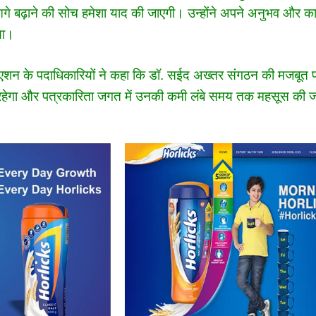
गे बढ़ाने की सोच हमेशा याद की जाएगी। उन्होंने अपने अनुभव और कार्
या।
िएशन के पदाधिकारियों ने कहा कि डॉ. सईद अख्तर संगठन की मजबूत
रहेगा और पत्रकारिता जगत में उनकी कमी लंबे समय तक महसूस की 