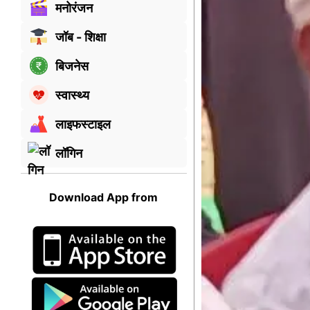
मनोरंजन
जॉब - शिक्षा
बिजनेस
स्वास्थ्य
लाइफस्टाइल
लॉगिन
Download App from