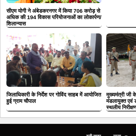
सीएम योगी ने अंबेडकरनगर में किया 706 करोड़ से
अधिक की 194 विकास परियोजनाओं का लोकार्पण/
शिलान्यास
जिलाधिकारी के निर्देश पर गोविंद साहब में आयोजित
मुख्यमंत्री जी 
हुई ग्राम चौपाल
मंडलायुक्त एवं
स्थलीय निरीक्ष