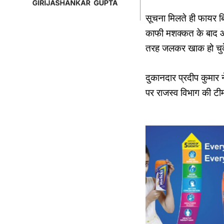
सूचना मिलते ही फायर ब
काफी मशक्कत के बाद आग
तरह जलकर खाक हो चुक
दुकानदार प्रदीप कुमार
पर राजस्व विभाग की ट