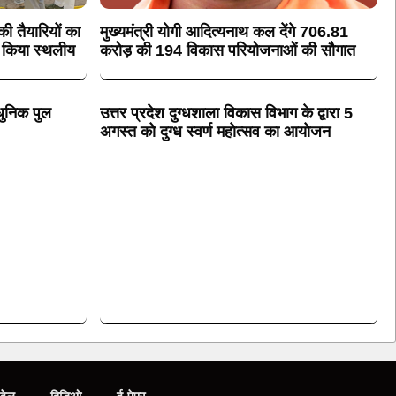
 की तैयारियों का
मुख्यमंत्री योगी आदित्यनाथ कल देंगे 706.81
े किया स्थलीय
करोड़ की 194 विकास परियोजनाओं की सौगात
धुनिक पुल
उत्तर प्रदेश दुग्धशाला विकास विभाग के द्वारा 5
अगस्त को दुग्ध स्वर्ण महोत्सव का आयोजन