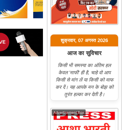
शुक्रवार, 07 अगस्त 2026
आज का सुविचार
किसी भी समस्या का अंतिम हल
केवल 'माफी' ही है, चाहे वो आप
किसी से मांग लें या किसी को माफ
कर दें। यह आपके मन के बोझ को
तुरंत हल्का कर देती है।
Advertisement Box