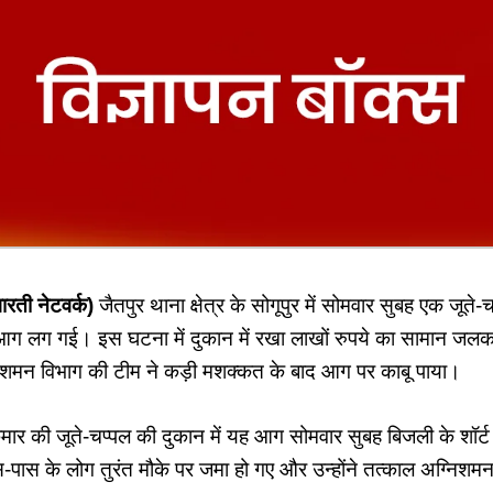
रती नेटवर्क)
जैतपुर थाना क्षेत्र के सोगूपुर में सोमवार सुबह एक जूते-च
आग लग गई। इस घटना में दुकान में रखा लाखों रुपये का सामान जल
िशमन विभाग की टीम ने कड़ी मशक्कत के बाद आग पर काबू पाया।
कुमार की जूते-चप्पल की दुकान में यह आग सोमवार सुबह बिजली के शॉर
पास के लोग तुरंत मौके पर जमा हो गए और उन्होंने तत्काल अग्निशम