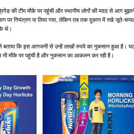
्रिगेड की टीम मौके पर पहुंची और स्थानीय लोगों की मदद से आग बुझा
 पर नियंत्रण पा लिया गया, लेकिन तब तक दुकान में रखे जूते-चप्प
े थे।
 ने बताया कि इस आगजनी से उन्हें लाखों रुपये का नुकसान हुआ है। घ
ीम भी मौके पर पहुंची है और नुकसान का आकलन कर रही है।