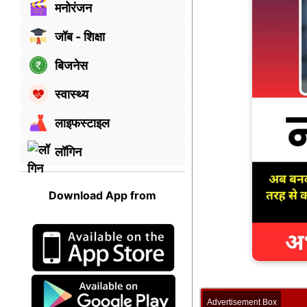
मनोरंजन
जॉब - शिक्षा
बिजनेस
स्वास्थ्य
लाइफस्टाइल
लॉगिन
Download App from
Advertisement Box