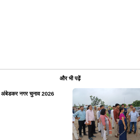
और भी पढ़ें
 अंबेडकर नगर चुनाव 2026