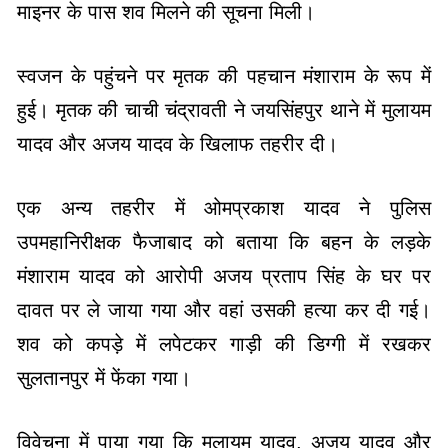
माइनर के पास शव मिलने की सूचना मिली।
स्वजन के पहुंचने पर मृतक की पहचान मंशाराम के रूप में
हुई। मृतक की चाची चंद्रावती ने जयसिंहपुर थाने में मुलायम
यादव और अजय यादव के खिलाफ तहरीर दी।
एक अन्य तहरीर में ओमप्रकाश यादव ने पुलिस
उपमहानिरीक्षक फैजाबाद को बताया कि बहन के लड़के
मंशाराम यादव को आरोपी अजय प्रताप सिंह के घर पर
दावत पर ले जाया गया और वहां उसकी हत्या कर दी गई।
शव को कपड़े में लपेटकर गाड़ी की डिग्गी में रखकर
सुलतानपुर में फेंका गया।
विवेचना में पाया गया कि मुलायम यादव, अजय यादव और