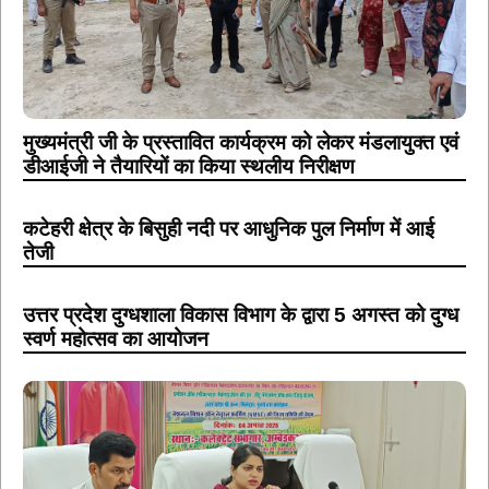
मुख्यमंत्री जी के प्रस्तावित कार्यक्रम को लेकर मंडलायुक्त एवं
डीआईजी ने तैयारियों का किया स्थलीय निरीक्षण
कटेहरी क्षेत्र के बिसुही नदी पर आधुनिक पुल निर्माण में आई
तेजी
उत्तर प्रदेश दुग्धशाला विकास विभाग के द्वारा 5 अगस्त को दुग्ध
स्वर्ण महोत्सव का आयोजन