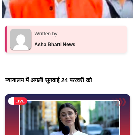
Written by
Asha Bharti News
न्यायालय में अगली सुनवाई 24 फरवरी को