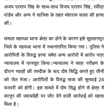
अजय प्रताप सिंह के साथ-साथ विजय प्रताप सिंह, रवींद्र
पांडेय और अन्य ने साजिश के तहत मंशाराम यादव की हत्या
की।
मामला महरुआ थाना क्षेत्र का होने के कारण इसे सुलतानपुर
जिले के महरुआ थाना में स्थानांतरित किया गया। पुलिस ने
आरोपितों के विरुद्ध हत्या समेत अन्य आरोपों में आरोप पत्र
न्यायालय में प्रस्तुत किया।न्यायालय ने सत्र परीक्षण के
दौरान गवाहों की तस्दीक के बाद दोष सिद्धि करते हुए तीनों
को जेल भेजा। आरोपितों के विरुद्ध सजा की सुनवाई 24
फरवरी को होगी। इस मामले में दोष सिद्ध होने से क्षेत्र में
कानून की जवाबदेही पर जोर देने वाली कार्रवाई को महत्व
मिला है।