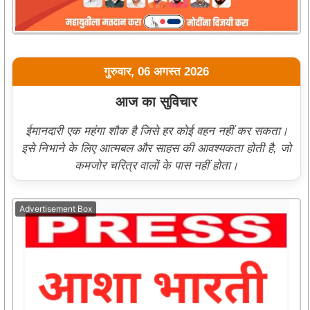
गुरुवार, 06 अगस्त 2026
आज का सुविचार
ईमानदारी एक महंगा शौक है जिसे हर कोई वहन नहीं कर सकता।
इसे निभाने के लिए आत्मबल और साहस की आवश्यकता होती है, जो
कमजोर चरित्र वालों के पास नहीं होता।
Advertisement Box