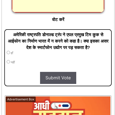
वोट करें
अमेरिकी राष्ट्रपति डोनाल्ड ट्रंप ने एपल प्रमुख टिम कुक से
आईफोन का निर्माण भारत में न करने को कहा है। क्या इसका असर
देश के स्मार्टफोन उद्योग पर पड़ सकता है?
हाँ
नहीं
Submit Vote
Advertisement Box