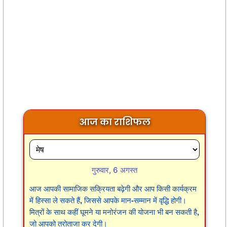
आज का राशिफल
गुरुवार, 6 अगस्त
आज आपकी सामाजिक सक्रियता बढ़ेगी और आप किसी कार्यक्रम
में हिस्सा ले सकते हैं, जिससे आपके मान-सम्मान में वृद्धि होगी।
मित्रों के साथ कहीं घूमने या मनोरंजन की योजना भी बन सकती है,
जो आपको तरोताजा कर देगी।