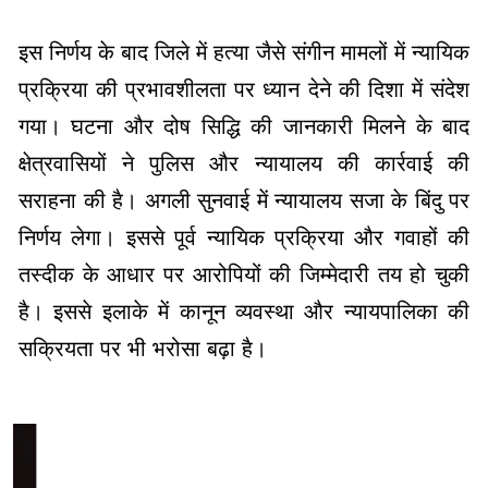
इस निर्णय के बाद जिले में हत्या जैसे संगीन मामलों में न्यायिक
प्रक्रिया की प्रभावशीलता पर ध्यान देने की दिशा में संदेश
गया। घटना और दोष सिद्धि की जानकारी मिलने के बाद
क्षेत्रवासियों ने पुलिस और न्यायालय की कार्रवाई की
सराहना की है। अगली सुनवाई में न्यायालय सजा के बिंदु पर
निर्णय लेगा। इससे पूर्व न्यायिक प्रक्रिया और गवाहों की
तस्दीक के आधार पर आरोपियों की जिम्मेदारी तय हो चुकी
है। इससे इलाके में कानून व्यवस्था और न्यायपालिका की
सक्रियता पर भी भरोसा बढ़ा है।