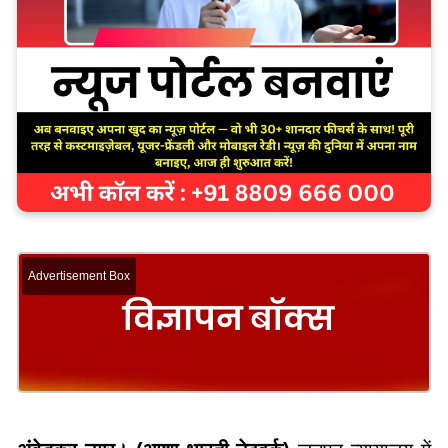
Advertisement Box