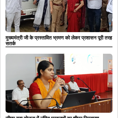
मुख्यमंत्री जी के प्रस्तावित भ्रमण को लेकर प्रशासन पूरी तरह
सतर्क