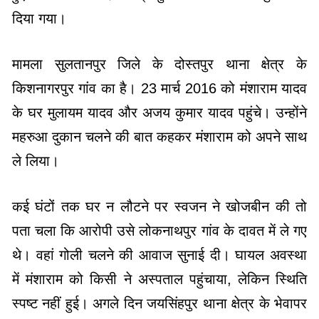
दिया गया।
मामला सुलतानपुर जिले के दोस्तपुर थाना क्षेत्र के
किशनागरपुर गांव का है। 23 मार्च 2016 को मंशाराम यादव
के घर मुलायम यादव और अजय कुमार यादव पहुंचे। उन्होंने
महरुआ दुकान चलने की बात कहकर मंशाराम को अपने साथ
ले लिया।
कई घंटों तक घर न लौटने पर स्वजन ने खोजबीन की तो
पता चला कि आरोपी उसे लोकनाथपुर गांव के दावत में ले गए
थे। वहां गोली चलने की आवाज सुनाई दी। घायल अवस्था
में मंशाराम को किसी ने अस्पताल पहुंचाया, लेकिन स्थिति
स्पष्ट नहीं हुई। अगले दिन जयसिंहपुर थाना क्षेत्र के भेवापर