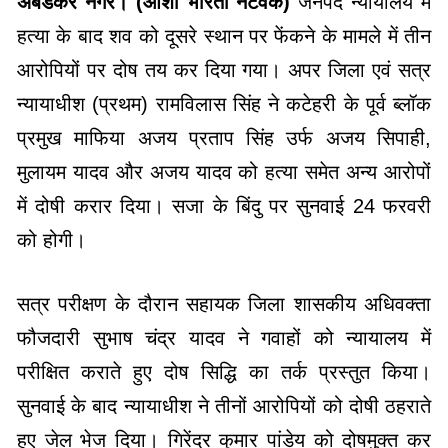
अंबेडकर नगर। (आशा भारती नेटवर्क)
जनपद न्यायालय में
हत्या के बाद शव को दूसरे स्थान पर फेंकने के मामले में तीन
आरोपियों पर दोष तय कर दिया गया। अपर जिला एवं सत्र
न्यायाधीश (प्रथम) रामविलास सिंह ने कटेहरी के पूर्व ब्लॉक
प्रमुख माफिया अजय प्रताप सिंह उर्फ अजय सिपाही,
मुलायम यादव और अजय यादव को हत्या समेत अन्य आरोपों
में दोषी करार दिया। सजा के बिंदु पर सुनवाई 24 फरवरी
को होगी।
सत्र परीक्षण के दौरान सहायक जिला शासकीय अधिवक्ता
फौजदारी सुभाष चंद्र यादव ने गवाहों को न्यायालय में
परीक्षित कराते हुए दोष सिद्धि का तर्क प्रस्तुत किया।
सुनवाई के बाद न्यायाधीश ने तीनों आरोपियों को दोषी ठहराते
हुए जेल भेज दिया। गिरेंद्र कुमार पांडेय को दोषमुक्त कर