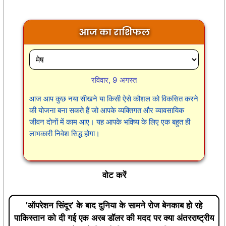
आज का राशिफल
रविवार, 9 अगस्त
आज आप कुछ नया सीखने या किसी ऐसे कौशल को विकसित करने
की योजना बना सकते हैं जो आपके व्यक्तिगत और व्यावसायिक
जीवन दोनों में काम आए। यह आपके भविष्य के लिए एक बहुत ही
लाभकारी निवेश सिद्ध होगा।
वोट करें
'ऑपरेशन सिंदूर' के बाद दुनिया के सामने रोज बेनकाब हो रहे
पाकिस्तान को दी गई एक अरब डॉलर की मदद पर क्या अंतरराष्ट्रीय