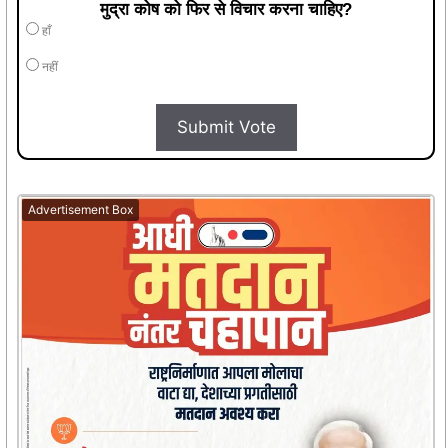
मुद्रा कोष को फिर से विचार करना चाहिए?
हाँ
नहीं
Submit Vote
Advertisement Box