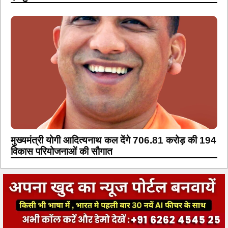
मुख्यमंत्री योगी आदित्यनाथ कल देंगे 706.81 करोड़ की 194
विकास परियोजनाओं की सौगात