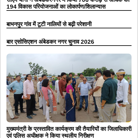
194 विकास परियोजनाओं का लोकार्पण/शिलान्यास
बाभनपुर गांव में टूटी नालियों से बढ़ी परेशानी
बार एसोसिएशन अंबेडकर नगर चुनाव 2026
मुख्यमंत्री के प्रस्तावित कार्यक्रम की तैयारियों का जिलाधिकारी
एवं पुलिस अधीक्षक ने किया स्थलीय निरीक्षण