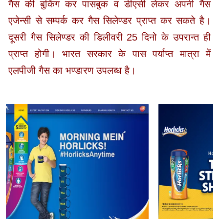
गैस की बुकिंग कर पासबुक व डीएसी लेकर अपनी गैस
एजेन्सी से सम्पर्क कर गैस सिलेण्डर प्राप्त कर सकते है।
दूसरी गैस सिलेण्डर की डिलीवरी 25 दिनो के उपरान्त ही
प्राप्त होगी। भारत सरकार के पास पर्याप्त मात्रा में
एलपीजी गैस का भण्डारण उपलब्ध है।