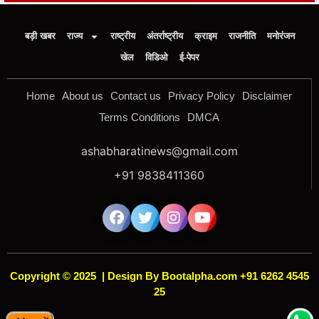
बड़ी खबर
राज्य
राष्ट्रीय
अंतर्राष्ट्रीय
क्राइम
राजनीति
मनोरंजन
खेल
विडिओ
ई-पेपर
Home
About us
Contact us
Privacy Policy
Disclaimer
Terms Conditions
DMCA
ashabharatinews@gmail.com
+91 9838411360
Copyright © 2025
|
Design By Bootalpha.com +91 6262 4545
25