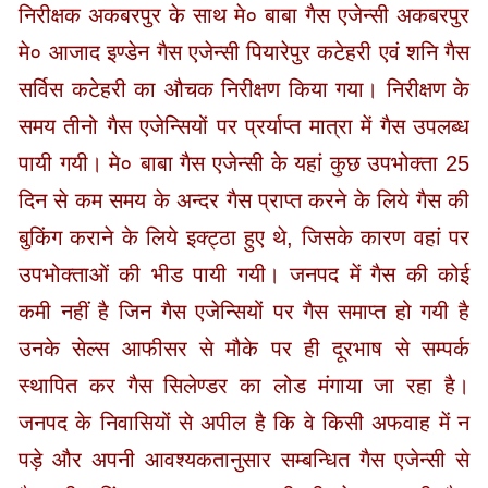
निरीक्षक अकबरपुर के साथ मे० बाबा गैस एजेन्सी अकबरपुर
मे० आजाद इण्डेन गैस एजेन्सी पियारेपुर कटेहरी एवं शनि गैस
सर्विस कटेहरी का औचक निरीक्षण किया गया। निरीक्षण के
समय तीनो गैस एजेन्सियों पर प्रर्याप्त मात्रा में गैस उपलब्ध
पायी गयी। मे० बाबा गैस एजेन्सी के यहां कुछ उपभोक्ता 25
दिन से कम समय के अन्दर गैस प्राप्त करने के लिये गैस की
बुकिंग कराने के लिये इक्ट्ठा हुए थे, जिसके कारण वहां पर
उपभोक्ताओं की भीड पायी गयी। जनपद में गैस की कोई
कमी नहीं है जिन गैस एजेन्सियों पर गैस समाप्त हो गयी है
उनके सेल्स आफीसर से मौके पर ही दूरभाष से सम्पर्क
स्थापित कर गैस सिलेण्डर का लोड मंगाया जा रहा है।
जनपद के निवासियों से अपील है कि वे किसी अफवाह में न
पड़े और अपनी आवश्यकतानुसार सम्बन्धित गैस एजेन्सी से