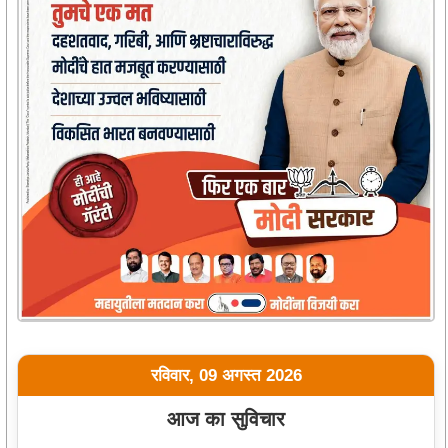
रविवार, 09 अगस्त 2026
आज का सुविचार