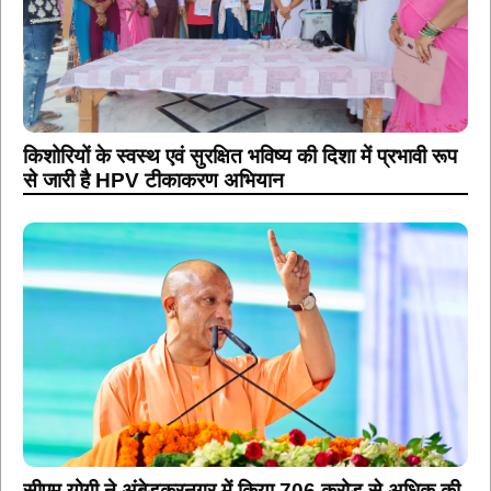
किशोरियों के स्वस्थ एवं सुरक्षित भविष्य की दिशा में प्रभावी रूप
से जारी है HPV टीकाकरण अभियान
सीएम योगी ने अंबेडकरनगर में किया 706 करोड़ से अधिक की