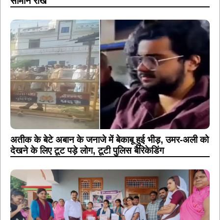
सामान राख
अतीक के बेटे अबान के जनाजे में बेकाबू हुई भीड़, उमर-अली को
देखने के लिए टूट पड़े लोग, टूटी पुलिस बैरिकेडिंग