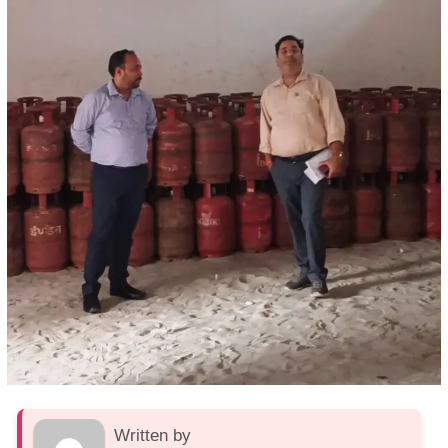
Written by