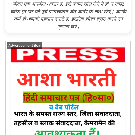
जीवन एक अनमोल अवसर है, इसे केवल सांस लेने में ही न गंवाएं,
बल्कि हर पल को पूरी जागरूकता और आनंद के साथ जिएं। आपके
कर्म ही आपकी पहचान बनाते हैं, इसलिए हमेशा श्रेष्ठ करने का
प्रयास करें।
Advertisement Box