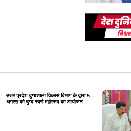
उत्तर प्रदेश दुग्धशाला विकास विभाग के द्वारा 5
अगस्त को दुग्ध स्वर्ण महोत्सव का आयोजन