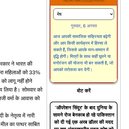
गुरुवार, 6 अगस्त
आज आपकी सामाजिक सक्रियता बढ़ेगी
और आप किसी कार्यक्रम में हिस्सा ले
सकते हैं, जिससे आपके मान-सम्मान में
वृद्धि होगी। मित्रों के साथ कहीं घूमने या
मनोरंजन की योजना भी बन सकती है, जो
र सरकार ने भारत की
आपको तरोताजा कर देगी।
्वारा महिलाओं को 33%
 को लागू नहीं होने
णय लिया है। सोमवार को
वोट करें
लजी वर्मा के आवास को
'ऑपरेशन सिंदूर' के बाद दुनिया के
सामने रोज बेनकाब हो रहे पाकिस्तान
के नेतृत्व में नारी
को दी गई एक अरब डॉलर की मदद
 मील का पत्थर साबित