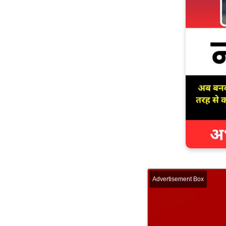
Advertisement Box