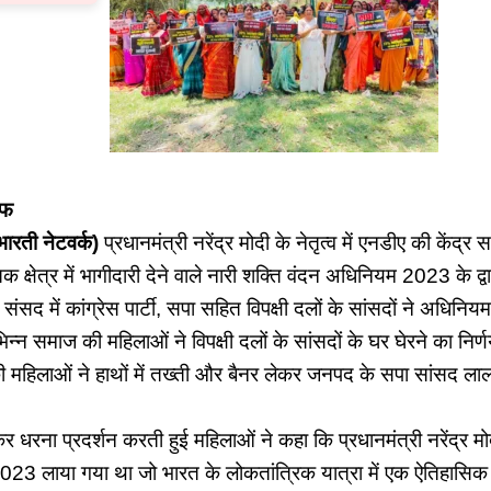
चीफ
रती नेटवर्क)
प्रधानमंत्री नरेंद्र मोदी के नेतृत्व में एनडीए की केंद्
क्षेत्र में भागीदारी देने वाले नारी शक्ति वंदन अधिनियम 2023 के द
ंसद में कांग्रेस पार्टी, सपा सहित विपक्षी दलों के सांसदों ने अधिनियम
न समाज की महिलाओं ने विपक्षी दलों के सांसदों के घर घेरने का निर्
 की महिलाओं ने हाथों में तख्ती और बैनर लेकर जनपद के सपा सांसद ला
 धरना प्रदर्शन करती हुई महिलाओं ने कहा कि प्रधानमंत्री नरेंद्र मोदी 
23 लाया गया था जो भारत के लोकतांत्रिक यात्रा में एक ऐतिहासिक