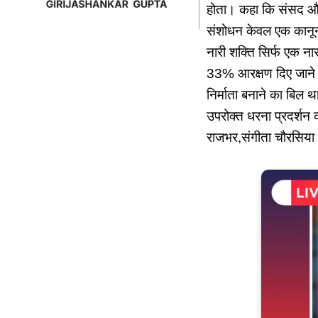
होता। कहा कि संसद और
संशोधन केवल एक कानून न
नारी शक्ति सिर्फ एक न
33% आरक्षण दिए जाने 
निर्माता बनाने का बिल 
उपरोक्त धरना प्रदर्शन का
राजभर,संगीता चौरसिया 