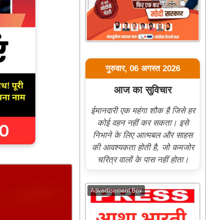
गुरुवार, 06 अगस्त 2026
आज का सुविचार
ईमानदारी एक महंगा शौक है जिसे हर
कोई वहन नहीं कर सकता। इसे
निभाने के लिए आत्मबल और साहस
की आवश्यकता होती है, जो कमजोर
चरित्र वालों के पास नहीं होता।
Advertisement Box