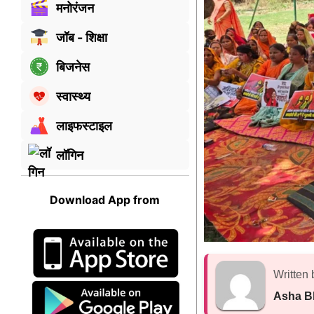
मनोरंजन
जॉब - शिक्षा
बिजनेस
स्वास्थ्य
लाइफस्टाइल
लॉगिन
Download App from
Written 
Asha B