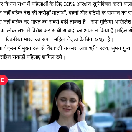
 विधान सभा में महिलाओं के लिए 33% आरक्षण सुनिश्चित करने वाला
हीं बल्कि देश की करोड़ों माताओं, बहनों और बेटियों के सम्मान का रा
ारा नहीं बल्कि नए भारत की सबसे बड़ी ताकत है। सपा मुखिया अखिलेश
का लोक सभा में विरोध कर आधी आबादी का अपमान किया है।महिलाओं क
था। विकसित भारत का सपना महिला नेतृत्व के बिना अधूरा है।
र्यक्रम में मुख्य रूप से विद्यावती राजभर, लता श्रीवास्तव, सुमन गुप्ता,
सहित सैकड़ों महिलाएं शामिल रहीं।