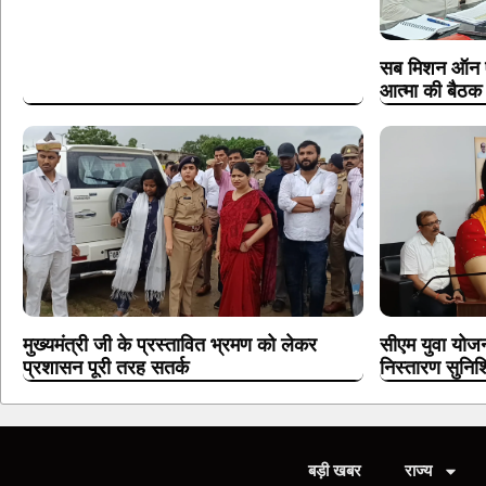
सब मिशन ऑन एग्
आत्मा की बैठक ड
मुख्यमंत्री जी के प्रस्तावित भ्रमण को लेकर
सीएम युवा योजन
प्रशासन पूरी तरह सतर्क
निस्तारण सुनिश
बड़ी खबर
राज्य