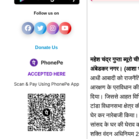
Follow us on
Donate Us
महेश चंद्र गुप्ता ब्यूरो 
अंबेडकर नगर। (आशा भा
आधी आबादी को राजनैतिक 
आरक्षण के प्राविधान की स
दिया। जिससे आहत विभिन्
टांडा विधानसभा क्षेत्र
घेर कर नारेबाजी किया।
सांसद के घर की घेराव कर
शक्ति वंदन अधिनियम 20