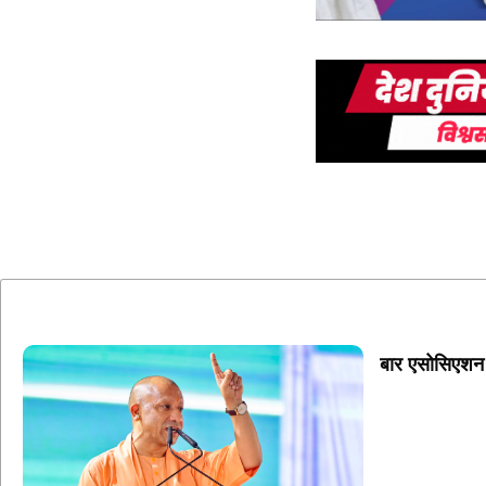
बार एसोसिएशन