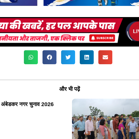
और भी पढ़ें
 अंबेडकर नगर चुनाव 2026