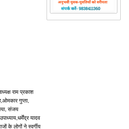
ध्यक्ष राम प्रकाश
ह,ओमकार गुप्ता,
जिया, संजय
ाध्याय,धर्मेंद्र यादव
 के लोगों ने स्वर्गीय