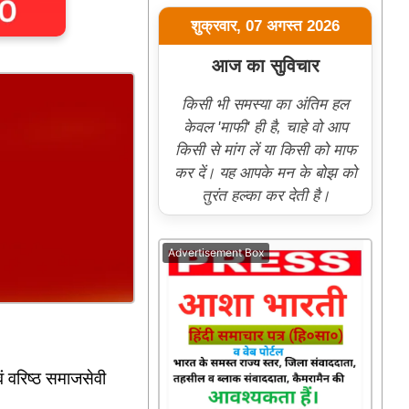
शुक्रवार, 07 अगस्त 2026
आज का सुविचार
किसी भी समस्या का अंतिम हल
केवल 'माफी' ही है, चाहे वो आप
किसी से मांग लें या किसी को माफ
कर दें। यह आपके मन के बोझ को
तुरंत हल्का कर देती है।
Advertisement Box
ं वरिष्ठ समाजसेवी