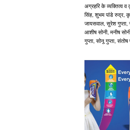
अग्रहरि के व्यक्तित्व व
सिंह, शुभम पांडे रुद्र,
जायसवाल, सुरेश गुप्ता,
आशीष सोनी, मनीष सोनी, 
गुप्ता, सोनू गुप्ता, सं