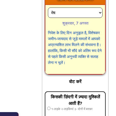
शुक्रवार, 7 अगस्त
निवेश के लिए दिन अनुकूल है, विशेषकर
जमीन-जायदाद से जुड़े मामलों में आपको
अप्रत्याशित लाभ मिलने की संभावना है।
हालांकि, किसी भी सौदे को अंतिम रूप देने
से पहले किसी अनुभवी व्यक्ति से सलाह
लेना न भूलें।
वोट करें
किसकी ज़िंदगी में ज़्यादा मुश्किलें
आती हैं?
१-लड़के २-लड़कियां ३- दोनों में बराबर