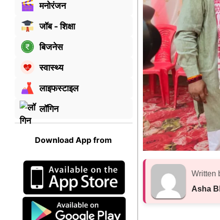
मनोरंजन
जॉब - शिक्षा
बिजनेस
स्वास्थ्य
लाइफस्टाइल
लॉगिन
Download App from
Written 
Asha B