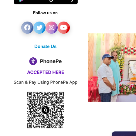
Follow us on
Donate Us