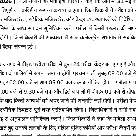
, 2026।
जिलाधिकारी श्रीमती ईशा प्रिया ने कहा कि आगामी 31 मई 
 शांतिपूर्ण व नकविहीन सम्पन्न कराया जाएगा। जिलाधिकारी ने परीक्षा
क्टर मजिस्ट्रेट , स्टेटिक मजिस्ट्रेट और केंद्र व्यवस्थापकों को निर्देश
ी निष्ठा के साथ संपादन सुनिश्चित करें। परीक्षा में किसी प्रकार की ला
ही होगी। जिलाधिकारी की अध्यक्षता में आज कलेक्ट्रेट सभागार में संबं
धी बैठक संपन्न हुई।
जनपद में बीएड प्रवेश परीक्षा में कुल 24 परीक्षा केंद्र बनाए गए है
परीक्षा दो पालियों में संपन्न सम्पन्न होगी, प्रथम पाली सुबह 09.00 
 दोपहर 02.00 बजे से शाम 05.00 बजे तक आयोजित होगी। परीक्षा में परीक
8.00 बजे से 9.30 बजे तक और द्वितीय पाली में दोपहर 01 बजे से द
 बाद किसी अभ्यर्थी को अंदर जाने की अनुमति नहीं होगी। परीक्षा केंद्
ट्रॉनिक डिवाइस पूरी तरह प्रतिबंधित रहेगा। जिलाधिकारी ने सभी संबं
़ाई से अनुपालन सुनिश्चित कराएं। जिलाधिकारी ने कहा कि महिला अभ्यर्थ
खते हुए उनकी तलाशी के लिए महिला पुलिसकर्मियों और परीक्षा केंद्रों 