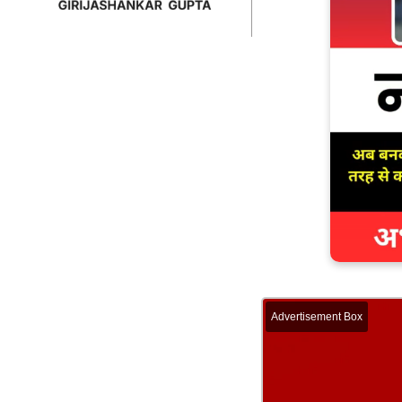
Advertisement Box