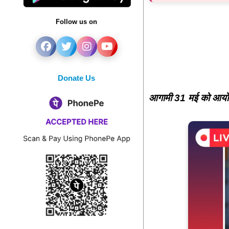
Follow us on
Donate Us
आगामी 31 मई को आयोजित ह