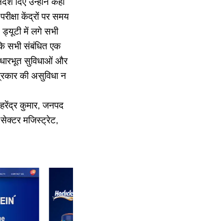
देश दिए उन्होंने कहा
रीक्षा केंद्रों पर समय
ड्यूटी में लगे सभी
हा कि सभी संबंधित एक
पर आधारभूत सुविधाओं और
ी प्रकार की असुविधा न
रेंद्र कुमार, जनपद
ेक्टर मजिस्ट्रेट,