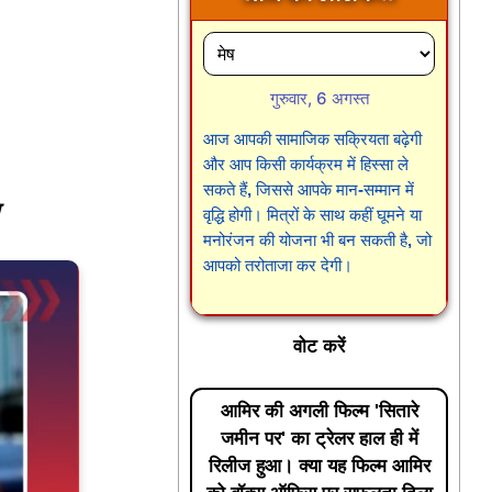
गुरुवार, 6 अगस्त
आज आपकी सामाजिक सक्रियता बढ़ेगी
और आप किसी कार्यक्रम में हिस्सा ले
सकते हैं, जिससे आपके मान-सम्मान में
वृद्धि होगी। मित्रों के साथ कहीं घूमने या
मनोरंजन की योजना भी बन सकती है, जो
आपको तरोताजा कर देगी।
वोट करें
आमिर की अगली फिल्म 'सितारे
जमीन पर' का ट्रेलर हाल ही में
रिलीज हुआ। क्या यह फिल्म आमिर