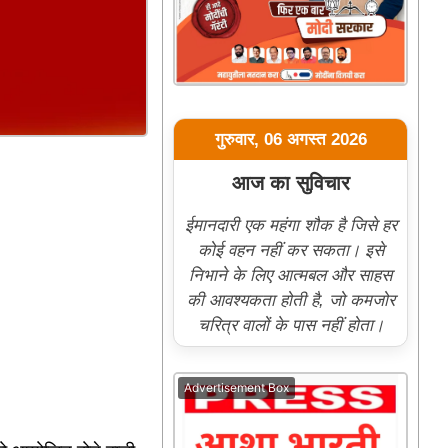
गुरुवार, 06 अगस्त 2026
आज का सुविचार
ईमानदारी एक महंगा शौक है जिसे हर
कोई वहन नहीं कर सकता। इसे
निभाने के लिए आत्मबल और साहस
की आवश्यकता होती है, जो कमजोर
चरित्र वालों के पास नहीं होता।
Advertisement Box