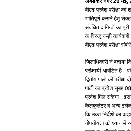
अबेडकर नगर 29 मई
बीएड प्रवेश परीक्षा को
शांतिपूर्ण कराने हेतु से
संबंधित दायित्वों का पूर
के विरुद्ध कड़ी कार्यवा
बीएड प्रवेश परीक्षा संबं
जिलाधिकारी ने बताया कि 
परीक्षार्थी आवंटित है। 
द्वितीय पाली की परीक्षा
पाली का प्रवेश सुबह 0
प्रवेश मिल सकेगा। इसके
कैलकुलेटर व अन्य इलेक्
कि उक्त निर्देशों का कड
गोपनीयता को ध्यान में र