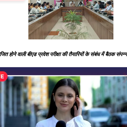
ोने वाली बीएड प्रवेश परीक्षा की तैयारियों के संबंध में बैठक संपन्न