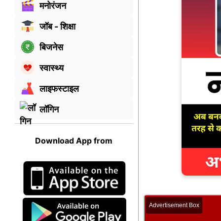
मनोरंजन
जॉब - शिक्षा
बिजनेस
स्वास्थ्य
लाइफस्टाइल
लॉगिन
Download App from
Advertisement Box