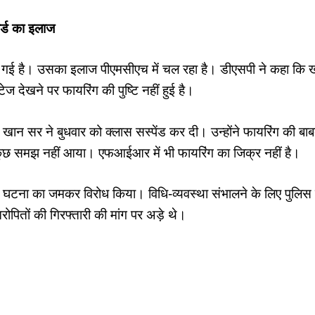
र्ड का इलाज
की गई है। उसका इलाज पीएमसीएच में चल रहा है। डीएसपी ने कहा कि
ज देखने पर फायरिंग की पुष्‍ट‍ि नहीं हुई है।
खान सर ने बुधवार को क्‍लास सस्‍पेंड कर दी। उन्‍होंने फायरिंग की बा
 कुछ समझ नहीं आया। एफआईआर में भी फायरिंग का जिक्र नहीं है।
ने घटना का जमकर विरोध किया। विधि-व्‍यवस्‍था संभालने के लिए पुलिस 
ितों की गि‍रफ्तारी की मांग पर अड़े थे।