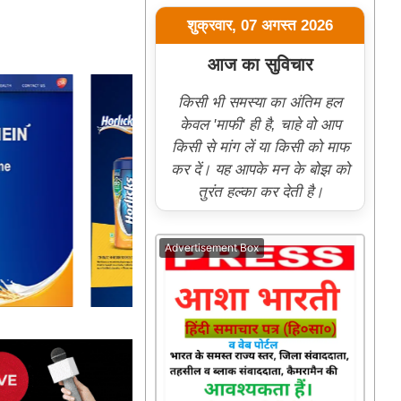
शुक्रवार, 07 अगस्त 2026
आज का सुविचार
किसी भी समस्या का अंतिम हल
केवल 'माफी' ही है, चाहे वो आप
किसी से मांग लें या किसी को माफ
कर दें। यह आपके मन के बोझ को
तुरंत हल्का कर देती है।
Advertisement Box