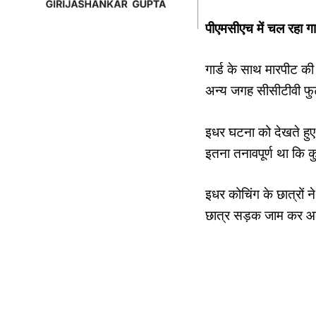
पीएमसीएच में चल रहा गा
गार्ड के साथ मारपीट 
अन्‍य जगह सीसीटीवी फुटे
इधर घटना को देखते हुए 
इतना तनावपूर्ण था कि
इधर कोचिंग के छात्रों 
छात्र सड़क जाम कर आरोप