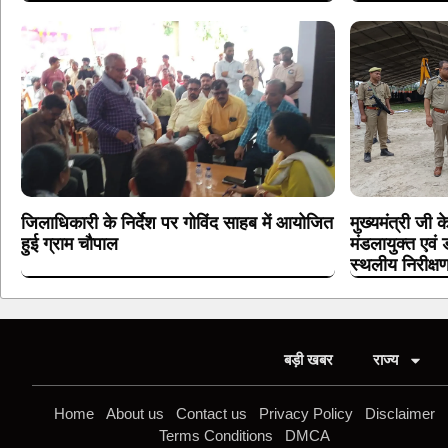
जिलाधिकारी के निर्देश पर गोविंद साहब में आयोजित
मुख्यमंत्री जी 
हुई ग्राम चौपाल
मंडलायुक्त एवं
स्थलीय निरीक्ष
बड़ी खबर
राज्य
Home
About us
Contact us
Privacy Policy
Disclaimer
Terms Conditions
DMCA