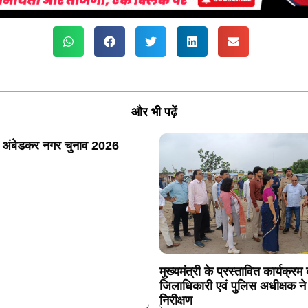
और भी पढ़ें
 अंबेडकर नगर चुनाव 2026
मुख्यमंत्री के प्रस्तावित कार्यक्रम
जिलाधिकारी एवं पुलिस अधीक्षक न
निरीक्षण