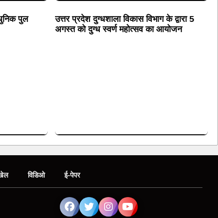
धुनिक पुल
उत्तर प्रदेश दुग्धशाला विकास विभाग के द्वारा 5
अगस्त को दुग्ध स्वर्ण महोत्सव का आयोजन
खेल
विडिओ
ई-पेपर