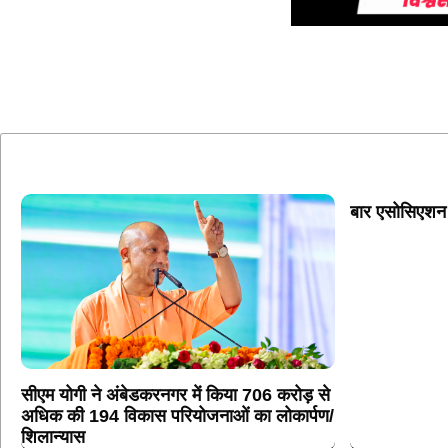
बार एसोसिएशन
सीएम योगी ने अंबेडकरनगर में किया 706 करोड़ से
अधिक की 194 विकास परियोजनाओं का लोकार्पण/
शिलान्यास