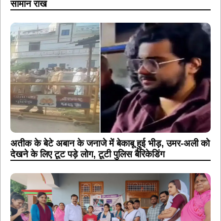
सामान राख
अतीक के बेटे अबान के जनाजे में बेकाबू हुई भीड़, उमर-अली को
देखने के लिए टूट पड़े लोग, टूटी पुलिस बैरिकेडिंग