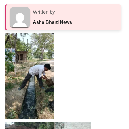
Written by
Asha Bharti News