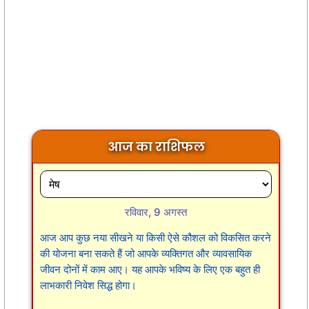
आज का राशिफल
रविवार, 9 अगस्त
आज आप कुछ नया सीखने या किसी ऐसे कौशल को विकसित करने
की योजना बना सकते हैं जो आपके व्यक्तिगत और व्यावसायिक
जीवन दोनों में काम आए। यह आपके भविष्य के लिए एक बहुत ही
लाभकारी निवेश सिद्ध होगा।