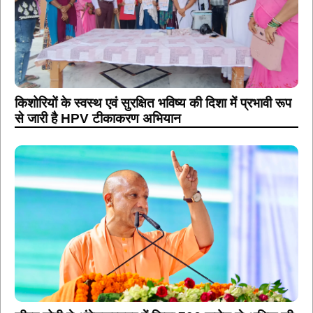
किशोरियों के स्वस्थ एवं सुरक्षित भविष्य की दिशा में प्रभावी रूप
से जारी है HPV टीकाकरण अभियान