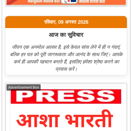
रविवार, 09 अगस्त 2026
आज का सुविचार
जीवन एक अनमोल अवसर है, इसे केवल सांस लेने में ही न गंवाएं,
बल्कि हर पल को पूरी जागरूकता और आनंद के साथ जिएं। आपके
कर्म ही आपकी पहचान बनाते हैं, इसलिए हमेशा श्रेष्ठ करने का
प्रयास करें।
Advertisement Box