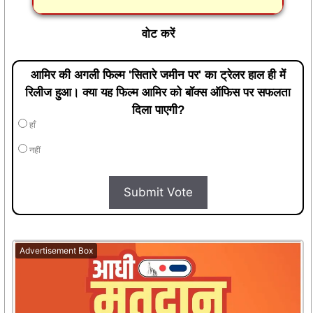
वोट करें
आमिर की अगली फिल्म 'सितारे जमीन पर' का ट्रेलर हाल ही में
रिलीज हुआ। क्या यह फिल्म आमिर को बॉक्स ऑफिस पर सफलता
दिला पाएगी?
हाँ
नहीं
Submit Vote
Advertisement Box