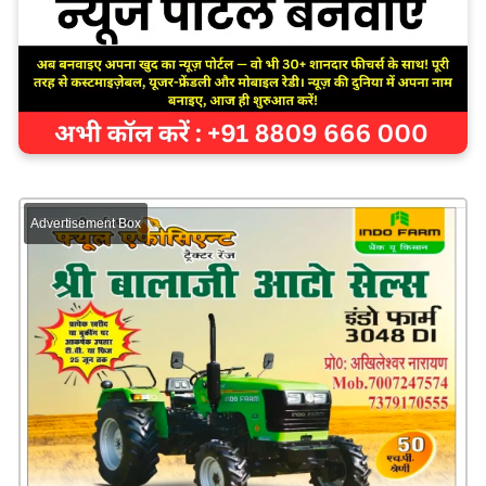
Advertisement Box