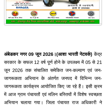
अंबेडकर नगर 09 जून 2026।(आशा भारती नेटवर्क)
केंद्र
सरकार के सफल 12 वर्ष पूर्ण होने के उपलक्ष्य में 05 से 21
जून 2026 तक संचालित समेकित जन-कल्याण एवं जन-
जागरूकता अभियान के अंतर्गत जनपद में विभिन्न जन-
जागरूकता कार्यक्रम आयोजित किए जा रहे हैं। इसी क्रम
में आज ग्राम पंचायतों एवं मलिन बस्तियों में विशेष स्वच्छता
अभियान चलाया गया। जिला पंचायत राज अधिकारी ने