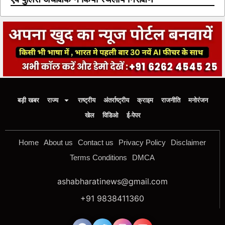
बड़ी खबर
राज्य
राष्ट्रीय
अंतर्राष्ट्रीय
क्राइम
राजनीति
मनोरंजन
खेल
विडिओ
ई-पेपर
Home
About us
Contact us
Privacy Policy
Disclaimer
Terms Conditions
DMCA
ashabharatinews@gmail.com
+91 9838411360