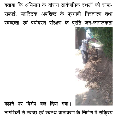
बताया कि अभियान के दौरान सार्वजनिक स्थलों की साफ-
सफाई, प्लास्टिक अपशिष्ट के प्रभावी निस्तारण तथा
स्वच्छता एवं पर्यावरण संरक्षण के प्रति जन-जागरूकता
बढ़ाने पर विशेष बल दिया गया।
नागरिकों से स्वच्छ एवं स्वस्थ वातावरण के निर्माण में सक्रिय