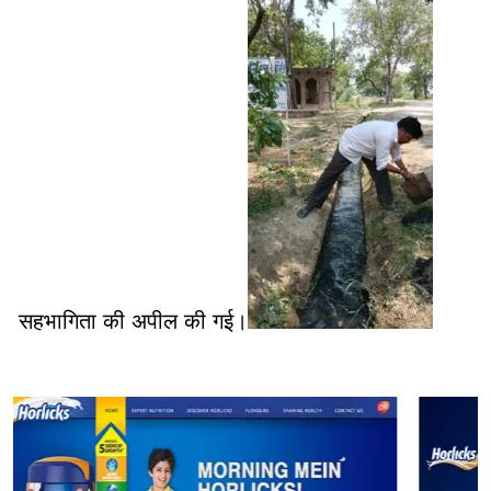
सहभागिता की अपील की गई।