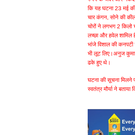
कि यह घटना 23 मई की 
चार कंगन, सोने की कील,
चोरों ने लगभग 2 किलो 
लच्छा और हवेल शामिल ह
भांजे विशाल की कनपटी
भी लूट लिए।अनुज कुमार
ढके हुए थे।
घटना की सूचना मिलने पर
स्वतंत्र मौर्या ने बताय