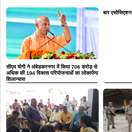
बार एसोसिएशन
सीएम योगी ने अंबेडकरनगर में किया 706 करोड़ से
अधिक की 194 विकास परियोजनाओं का लोकार्पण/
शिलान्यास