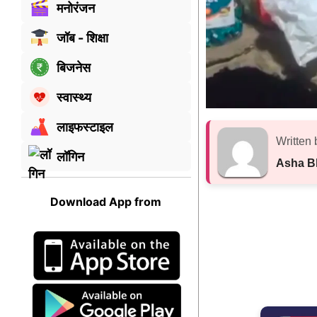
मनोरंजन
जॉब - शिक्षा
बिजनेस
स्वास्थ्य
लाइफस्टाइल
Written 
लॉगिन
Asha B
Download App from