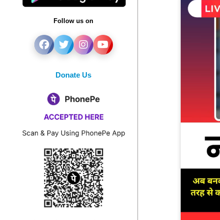
Follow us on
Donate Us