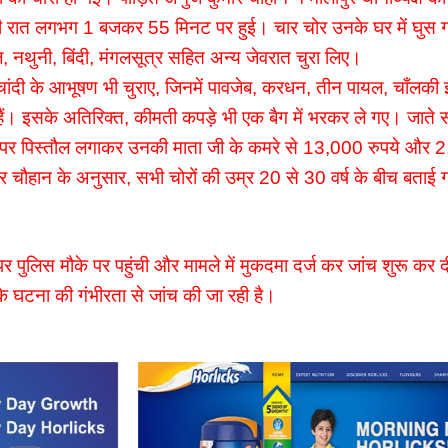
रात लगभग 1 बजकर 55 मिनट पर हुई। चार चोर उनके घर में घुस गए
 नथुनी, बिंदी, मंगलसूत्र सहित अन्य जेवरात चुरा लिए।
चांदी के आभूषण भी चुराए, जिनमें पावजेब, करधन, तीन पायल, चाँलकी 
ैं। इसके अतिरिक्त, कीमती कपड़े भी एक बैग में भरकर ले गए। जाते स
 पर पिस्तौल लगाकर उनकी माता जी के कमरे से 13,000 रुपये और
 चौहान के अनुसार, सभी चोरों की उम्र 20 से 30 वर्ष के बीच बताई 
 पुलिस मौके पर पहुंची और मामले में मुकदमा दर्ज कर जांच शुरू कर दी
ा कि घटना की गंभीरता से जांच की जा रही है।