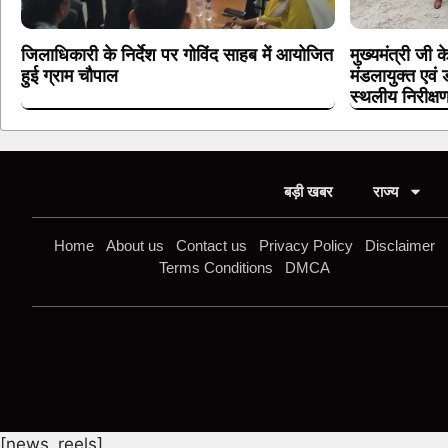
जिलाधिकारी के निर्देश पर गोविंद साहब में आयोजित
मुख्यमंत्री जी 
हुई ग्राम चौपाल
मंडलायुक्त एवं
स्थलीय निरीक्ष
बड़ी खबर
राज्य
Home
About us
Contact us
Privacy Policy
Disclaimer
Terms Conditions
DMCA
[news_reels]