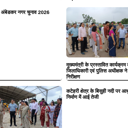
 अंबेडकर नगर चुनाव 2026
मुख्यमंत्री के प्रस्तावित कार्यक्रम
जिलाधिकारी एवं पुलिस अधीक्षक न
निरीक्षण
कटेहरी क्षेत्र के बिसुही नदी पर आ
निर्माण में आई तेजी