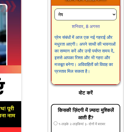
शनिवार, 8 अगस्त
प्रेम संबंधों में आज एक नई गहराई और
मधुरता आएगी। अपने साथी की भावनाओं
का सम्मान करें और उन्हें पर्याप्त समय दें,
इससे आपका रिश्ता और भी गहरा और
मजबूत बनेगा। अविवाहितों को विवाह का
प्रस्ताव मिल सकता है।
वोट करें
किसकी ज़िंदगी में ज़्यादा मुश्किलें
आती हैं?
१-लड़के २-लड़कियां ३- दोनों में बराबर