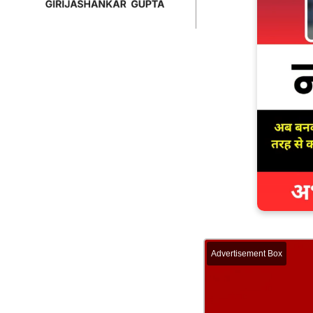
Advertisement Box