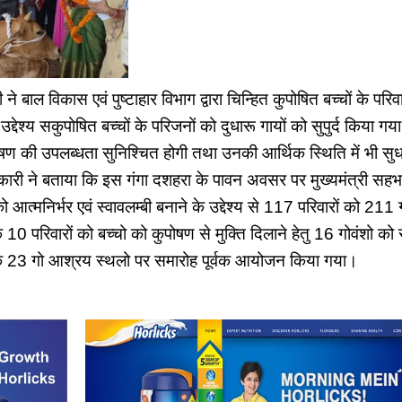
 बाल विकास एवं पुष्टाहार विभाग द्वारा चिन्हित कुपोषित बच्चों के परिव
उद्देश्य सकुपोषित बच्चों के परिजनों को दुधारू गायों को सुपुर्द किया ग
 पोषण की उपलब्धता सुनिश्चित होगी तथा उनकी आर्थिक स्थिति में भी 
कारी ने बताया कि इस गंगा दशहरा के पावन अवसर पर मुख्यमंत्री सहभ
आत्मनिर्भर एवं स्वावलम्बी बनाने के उद्देश्य से 117 परिवारों को 211 गोवं
 10 परिवारों को बच्चो को कुपोषण से मुक्ति दिलाने हेतु 16 गोवंशो को सु
23 गो आश्रय स्थलो पर समारोह पूर्वक आयोजन किया गया।