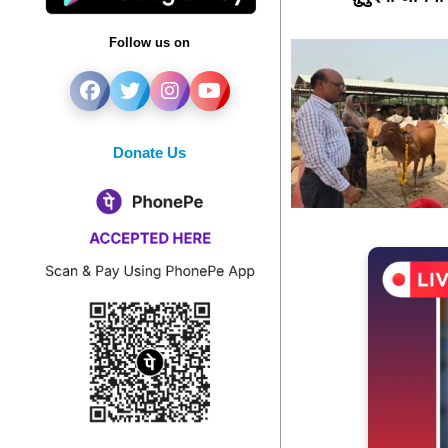
Follow us on
Donate Us