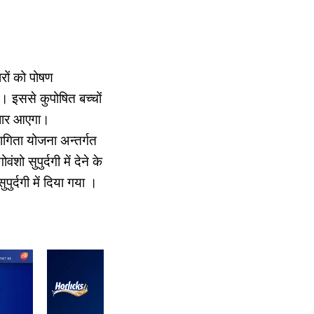
ारों को पोषण
या। इससे कुपोषित बच्चों
सुधार आएगा।
ागिता योजना अन्तर्गत
शो सुपुर्दगी में देने के
पुर्दगी में दिया गया ।