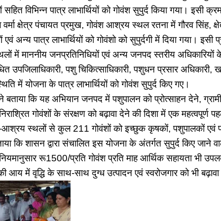
ों सहित विभिन्न पात्र लाभार्थियों को गोवंश सुपुर्द किया गया। इसी क्रम 
 वर्मा क्षेत्र पंचायत प्रमुख, गोवंश आश्रय स्थल रतना में गौरव सिंह, क्ष
्चों एवं अन्य पात्र लाभार्थियों को गोवंशो को सुपुर्दगी में दिया गया। इस
लों में माननीय जनप्रतिनिधियों एवं अन्य जनपद स्तरीय अधिकारियों के द
बंधित उपजिलाधिकारी, पशु चिकित्साधिकारी, पशुधन प्रसार अधिकारी,
थिति में योजना के पात्र लाभार्थियों को गोवंश सुपुर्द किए गए।
ने बताया कि यह अभियान जनपद में पशुपालन को प्रोत्साहन देने, ग्राम
िराश्रित गोवंशों के संरक्षण को बढ़ावा देने की दिशा में एक महत्वपूर्ण पह
श्रय स्थलों से कुल 211 गोवंशों को इच्छुक कृषकों, पशुपालकों एवं पात्र
ताया कि शासन द्वारा संचालित इस योजना के अंतर्गत सुपुर्द किए जाने वा
को नियमानुसार रू1500/प्रति गोवंश प्रति माह आर्थिक सहायता भी उपल
की आय में वृद्धि के साथ-साथ दुग्ध उत्पादन एवं स्वरोजगार को भी बढ़ावा