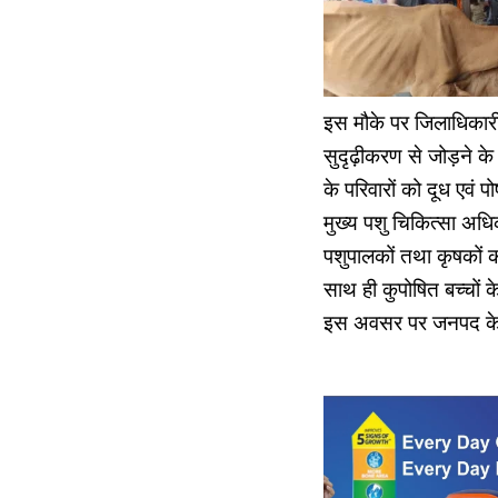
इस मौके पर जिलाधिकारी ने
सुदृढ़ीकरण से जोड़ने के 
के परिवारों को दूध एवं
मुख्य पशु चिकित्सा अधि
पशुपालकों तथा कृषकों को 
साथ ही कुपोषित बच्चों के
इस अवसर पर जनपद के 