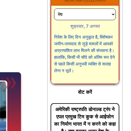
शुक्रवार, 7 अगस्त
निवेश के लिए दिन अनुकूल है, विशेषकर
जमीन-जायदाद से जुड़े मामलों में आपको
अप्रत्याशित लाभ मिलने की संभावना है।
हालांकि, किसी भी सौदे को अंतिम रूप देने
से पहले किसी अनुभवी व्यक्ति से सलाह
लेना न भूलें।
वोट करें
अमेरिकी राष्ट्रपति डोनाल्ड ट्रंप ने
एपल प्रमुख टिम कुक से आईफोन
का निर्माण भारत में न करने को कहा