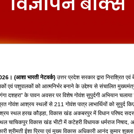
26। (आशा भारती नेटवर्क)
उत्तर प्रदेश सरकार द्वारा निराश्रित एवं ब
षकों एवं पशुपालकों को आत्मनिर्भर बनाने के उद्देश्य से संचालित मुख्यम
गंगा दशहरा” के पावन अवसर पर विशेष गोवंश सुपुर्दगी अभियान चलाया
रित गोवंश आश्रय स्थलों से 211 गोवंश पात्र लाभार्थियों को सुपुर्द क
श्रय स्थल हरख कौड़हा, विकास खंड अकबरपुर में विधान परिषद सदस्
थल चाचिकपुर विकास खंड भीटी में कटेहरी विधायक धर्मराज निषाद, 
ारी श्रीमती ईशा प्रिया एवं मुख्य विकास अधिकारी आनंद कुमार शुक्ला 