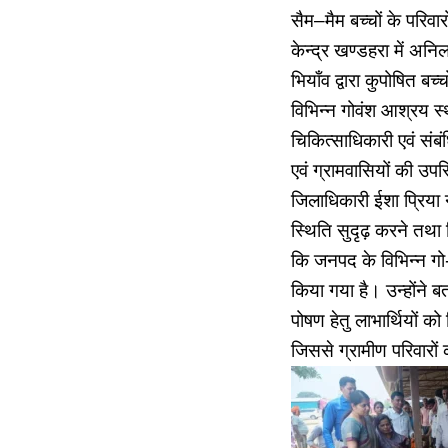
सैम–मैम बच्चों के परिवार
केन्द्र खण्डहरा में अनिल
भियाँव द्वारा कुपोषित बच
विभिन्न गोवंश आश्रय स्थ
चिकित्साधिकारी एवं सं
एवं ग्रामवासियों की उपस्
जिलाधिकारी ईशा प्रिया 
स्थिति सुदृढ़ करने तथा न
कि जनपद के विभिन्न गो-आ
किया गया है। उन्होंने ब
पोषण हेतु लाभार्थियों 
जिससे ग्रामीण परिवारों 