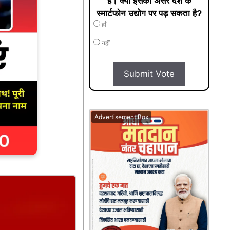
है। क्या इसका असर देश के
स्मार्टफोन उद्योग पर पड़ सकता है?
हाँ
नहीं
Submit Vote
Advertisement Box