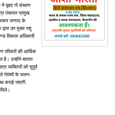
में वृहद गो संरक्षण
ेत्र पंचायत प्रमुख
ी प्रकार जनपद के
्वारा उप मुख्य पशु
 खण्ड विकास अधिकारी
ीण परिवारों की आर्थिक
ल है। उन्होंने बताया
 व्यक्तियों को सुपुर्द
ले गोवंशों के पालन-
ब्ध कराई जाएगी,
 मिले।