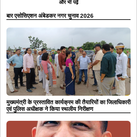
और भी पढ़ें
बार एसोसिएशन अंबेडकर नगर चुनाव 2026
मुख्यमंत्री के प्रस्तावित कार्यक्रम की तैयारियों का जिलाधिकारी
एवं पुलिस अधीक्षक ने किया स्थलीय निरीक्षण