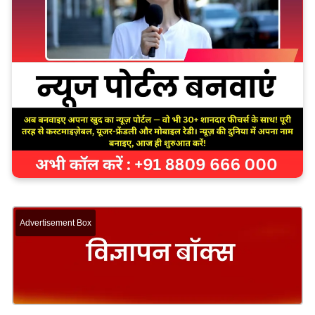
Advertisement Box