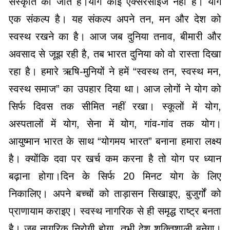
संस्कृति की जीत है।योग कोई एक्सरसाइज नहीं है। योग
एक संकल्प है। यह संकल्प अपने तन, मन और देश को
स्वस्थ रखने का है। आज जब दुनिया तनाव, बीमारी और
अवसाद से जूझ रही है, तब भारत दुनिया को वो रास्ता दिखा
रहा है। हमारे ऋषि-मुनियों ने हमें “स्वस्थ तन, स्वस्थ मन,
स्वस्थ समाज” का उपहार दिया था। आज लोगों ने योग को
सिर्फ दिवस तक सीमित नहीं रखा। स्कूलों में योग,
अस्पतालों में योग, सेना में योग, गांव-गांव तक योग।
आयुष्मान भारत के साथ “योगमय भारत” बनाना हमारा लक्ष्य
है। क्योंकि दवा पर खर्च कम करना है तो योग पर ध्यान
बढ़ाना होगा।दिन के सिर्फ 20 मिनट योग के लिए
निकालिए। अपने बच्चों को ताड़ासन सिखाइए, बुजुर्गों को
प्राणायाम कराइए। स्वस्थ नागरिक से ही समृद्ध राष्ट्र बनता
है। जब नागरिक निरोगी होगा, तभी देश शक्तिशाली बनेगा।