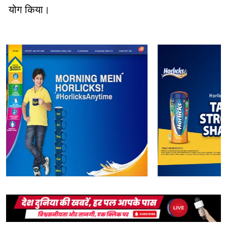
योग किया।