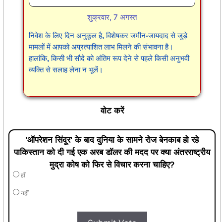
शुक्रवार, 7 अगस्त
निवेश के लिए दिन अनुकूल है, विशेषकर जमीन-जायदाद से जुड़े
मामलों में आपको अप्रत्याशित लाभ मिलने की संभावना है।
हालांकि, किसी भी सौदे को अंतिम रूप देने से पहले किसी अनुभवी
व्यक्ति से सलाह लेना न भूलें।
वोट करें
'ऑपरेशन सिंदूर' के बाद दुनिया के सामने रोज बेनकाब हो रहे
पाकिस्तान को दी गई एक अरब डॉलर की मदद पर क्या अंतरराष्ट्रीय
मुद्रा कोष को फिर से विचार करना चाहिए?
हाँ
नहीं