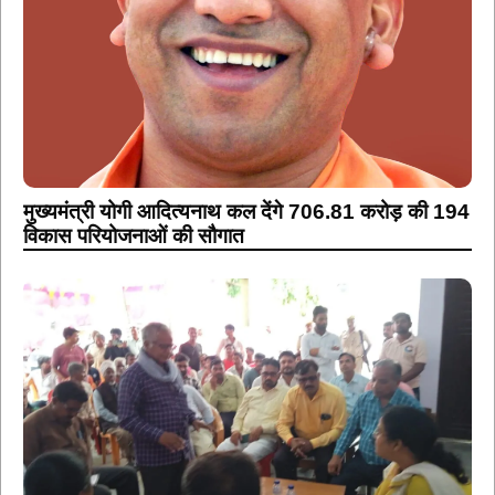
मुख्यमंत्री योगी आदित्यनाथ कल देंगे 706.81 करोड़ की 194
विकास परियोजनाओं की सौगात