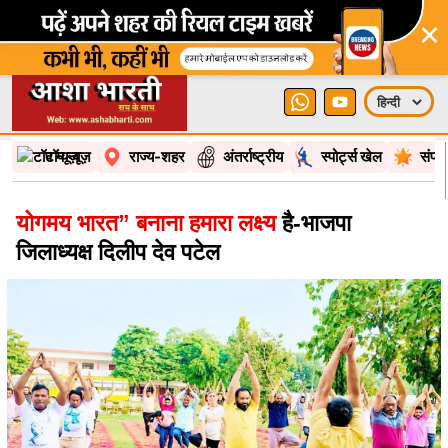
×
टॉप न्यूज़
राज्य-शहर
अंतर्राष्ट्रीय
स्पोर्ट्स खेल
संपा
योगमय भारत” बनाना हमारा लक्ष्य
है-भाजपा
जिलाध्यक्ष दिलीप देव पटेल