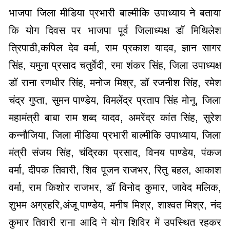
भाजपा जिला मीडिया प्रभारी बाल्मीकि उपाध्याय ने बताया
कि योग दिवस पर भाजपा पूर्व जिलाध्यक्ष डॉ मिथिलेश
त्रिपाठी,कपिल देव वर्मा, राम प्रकाश यादव, ज्ञान सागर
सिंह, यमुना प्रसाद चतुर्वेदी, रमा शंकर सिंह, जिला उपाध्यक्ष
डॉ राना रणधीर सिंह, मनोज मिश्र, डॉ रजनीश सिंह, रमेश
चंद्र गुप्ता, सुमन पाण्डेय, विमलेंद्र प्रताप सिंह मोनू, जिला
महामंत्री बाबा राम शब्द यादव, अमरेंद्र कांत सिंह, सुरेश
कन्नौजिया, जिला मीडिया प्रभारी बाल्मीकि उपाध्याय, जिला
मंत्री संजय सिंह, चंद्रिका प्रसाद, विनय पाण्डेय, पंकज
वर्मा, दीपक तिवारी, शिव पूजन राजभर, रितु बहल, आकाश
वर्मा, राम किशोर राजभर, डॉ विनोद कुमार, जावेद मलिक,
शुभम अग्रहरि,अंजू पाण्डेय, मनीष मिश्र, शाश्वत मिश्र, नंद
कुमार तिवारी राना आदि ने योग शिविर में उपस्थित रहकर