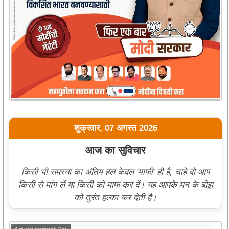
शुक्रवार, 07 अगस्त 2026
आज का सुविचार
किसी भी समस्या का अंतिम हल केवल 'माफी' ही है, चाहे वो आप
किसी से मांग लें या किसी को माफ कर दें। यह आपके मन के बोझ
को तुरंत हल्का कर देती है।