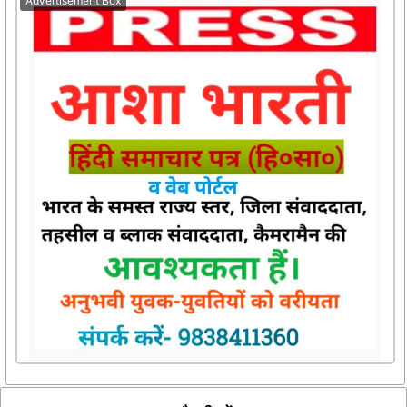
Advertisement Box