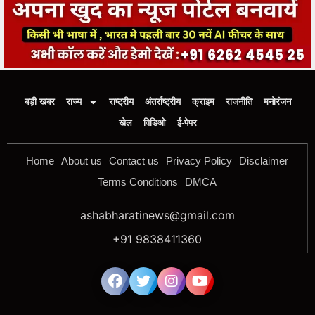
बड़ी खबर
राज्य
राष्ट्रीय
अंतर्राष्ट्रीय
क्राइम
राजनीति
मनोरंजन
खेल
विडिओ
ई-पेपर
Home
About us
Contact us
Privacy Policy
Disclaimer
Terms Conditions
DMCA
ashabharatinews@gmail.com
+91 9838411360