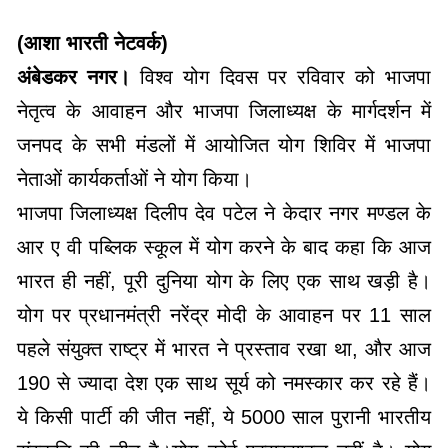
(आशा भारती नेटवर्क)
अंबेडकर नगर।
विश्व योग दिवस पर रविवार को भाजपा
नेतृत्व के आवाहन और भाजपा जिलाध्यक्ष के मार्गदर्शन में
जनपद के सभी मंडलों में आयोजित योग शिविर में भाजपा
नेताओं कार्यकर्ताओं ने योग किया।
भाजपा जिलाध्यक्ष दिलीप देव पटेल ने केदार नगर मण्डल के
आर ए वी पब्लिक स्कूल में योग करने के बाद कहा कि आज
भारत ही नहीं, पूरी दुनिया योग के लिए एक साथ खड़ी है।
योग पर प्रधानमंत्री नरेंद्र मोदी के आवाहन पर 11 साल
पहले संयुक्त राष्ट्र में भारत ने प्रस्ताव रखा था, और आज
190 से ज्यादा देश एक साथ सूर्य को नमस्कार कर रहे हैं।
ये किसी पार्टी की जीत नहीं, ये 5000 साल पुरानी भारतीय