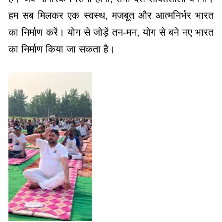
हम सब मिलकर एक स्वस्थ, मजबूत और आत्मनिर्भर भारत
का निर्माण करें। योग से जोड़ें तन-मन, योग से बने नए भारत
का निर्माण किया जा सकता है।