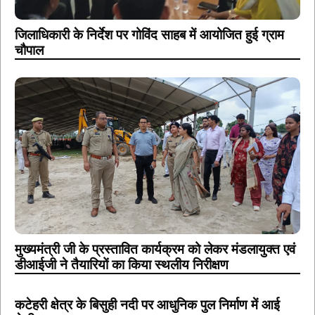
जिलाधिकारी के निर्देश पर गोविंद साहब में आयोजित हुई ग्राम
चौपाल
मुख्यमंत्री जी के प्रस्तावित कार्यक्रम को लेकर मंडलायुक्त एवं
डीआईजी ने तैयारियों का किया स्थलीय निरीक्षण
कटेहरी क्षेत्र के बिसुही नदी पर आधुनिक पुल निर्माण में आई