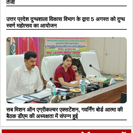
तेजी
उत्तर प्रदेश दुग्धशाला विकास विभाग के द्वारा 5 अगस्त को दुग्ध
स्वर्ण महोत्सव का आयोजन
सब मिशन ऑन एग्रीकल्चर एक्सटेंशन, गवर्निंग बोर्ड आत्मा की
बैठक डीएम की अध्यक्षता में संपन्न हुई