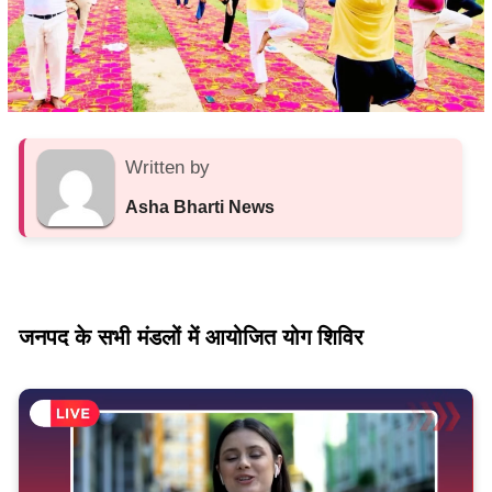
Written by
Asha Bharti News
जनपद के सभी मंडलों में आयोजित योग शिविर