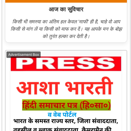
आज का सुविचार
किसी भी समस्या का अंतिम हल केवल 'माफी' ही है, चाहे वो आप
किसी से मांग लें या किसी को माफ कर दें। यह आपके मन के बोझ
को तुरंत हल्का कर देती है।
Advertisement Box