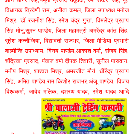
विधायक त्रिवेणी राम, अनीता कमल, जिला उपाध्यक्ष मनोज
मिश्र, डॉ रजनीश सिंह, रमेश चंद्र गुप्ता, विमलेंद्र प्रताप
सिंह मोनू,सुमन पाण्डेय, जिला महामंत्री अमरेंद्र कांत सिंह,
सुरेश कन्नौजिया, विद्यावती राजभर, जिला मीडिया प्रभारी
बाल्मीकि उपाध्याय, विनय पाण्डेय,आकाश वर्मा, संजय सिंह,
चंद्रिका प्रसाद, पंकज वर्मा,दीपक तिवारी, सुनील पासवान,
मनीष मिश्र, शाश्वत मिश्र, अमरजीत मौर्य, धीरेंद्र प्रताप
सिंह, अमित पाण्डेय,राम किशोर राजभर,अंजू पाण्डेय, विजय
विश्वकर्मा, जावेद मलिक, दशरथ यादव, रमेश यादव आदि