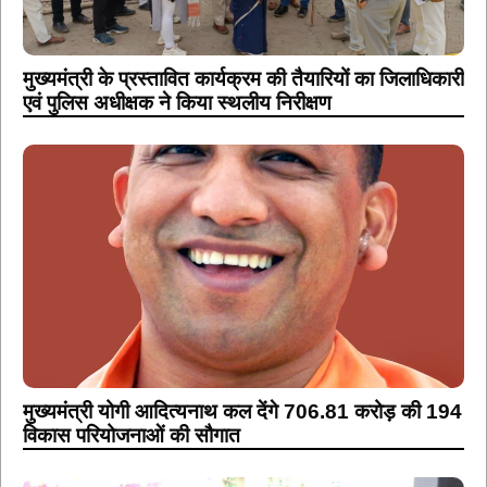
मुख्यमंत्री के प्रस्तावित कार्यक्रम की तैयारियों का जिलाधिकारी
एवं पुलिस अधीक्षक ने किया स्थलीय निरीक्षण
मुख्यमंत्री योगी आदित्यनाथ कल देंगे 706.81 करोड़ की 194
विकास परियोजनाओं की सौगात