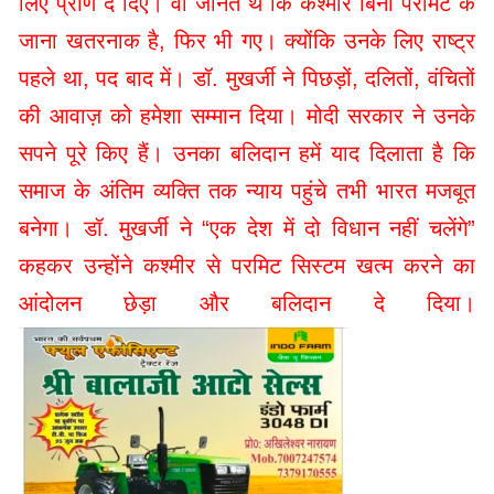
लिए प्राण दे दिए। वो जानते थे कि कश्मीर बिना परमिट के
जाना खतरनाक है, फिर भी गए। क्योंकि उनके लिए राष्ट्र
पहले था, पद बाद में। डॉ. मुखर्जी ने पिछड़ों, दलितों, वंचितों
की आवाज़ को हमेशा सम्मान दिया। मोदी सरकार ने उनके
सपने पूरे किए हैं। उनका बलिदान हमें याद दिलाता है कि
समाज के अंतिम व्यक्ति तक न्याय पहुंचे तभी भारत मजबूत
बनेगा। डॉ. मुखर्जी ने “एक देश में दो विधान नहीं चलेंगे”
कहकर उन्होंने कश्मीर से परमिट सिस्टम खत्म करने का
आंदोलन छेड़ा और बलिदान दे दिया।