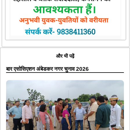
और भी पढ़ें
बार एसोसिएशन अंबेडकर नगर चुनाव 2026