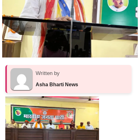
Written by
Asha Bharti News