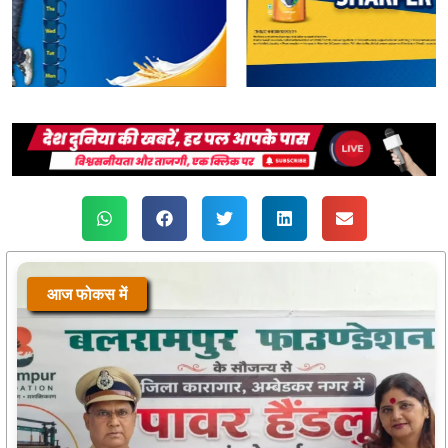
आज फोकस में