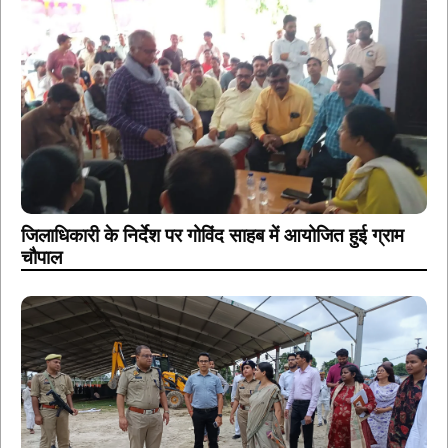
जिलाधिकारी के निर्देश पर गोविंद साहब में आयोजित हुई ग्राम
चौपाल