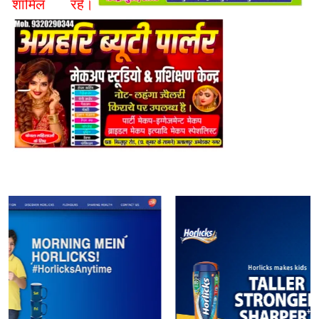
शामिल रहे।