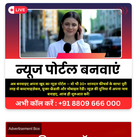
Advertisement Box