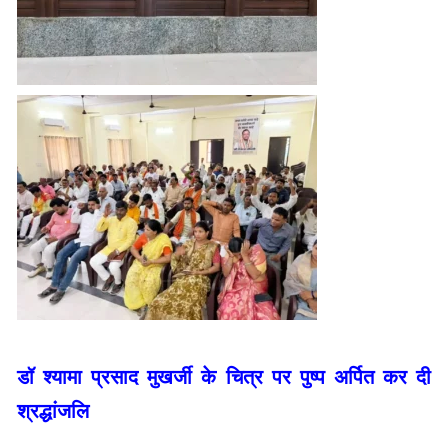
डॉ श्यामा प्रसाद मुखर्जी के चित्र पर पुष्प अर्पित कर दी
श्रद्धांजलि