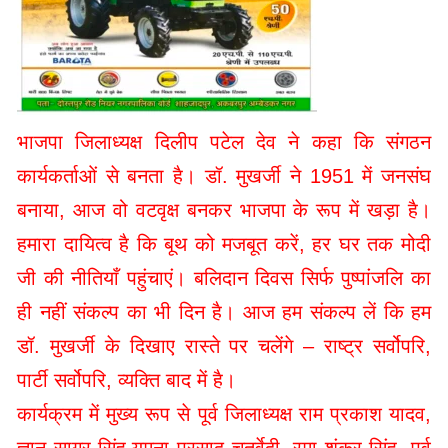
भाजपा जिलाध्यक्ष दिलीप पटेल देव ने कहा कि संगठन
कार्यकर्ताओं से बनता है। डॉ. मुखर्जी ने 1951 में जनसंघ
बनाया, आज वो वटवृक्ष बनकर भाजपा के रूप में खड़ा है।
हमारा दायित्व है कि बूथ को मजबूत करें, हर घर तक मोदी
जी की नीतियाँ पहुंचाएं। बलिदान दिवस सिर्फ पुष्पांजलि का
ही नहीं संकल्प का भी दिन है। आज हम संकल्प लें कि हम
डॉ. मुखर्जी के दिखाए रास्ते पर चलेंगे – राष्ट्र सर्वोपरि,
पार्टी सर्वोपरि, व्यक्ति बाद में है।
कार्यक्रम में मुख्य रूप से पूर्व जिलाध्यक्ष राम प्रकाश यादव,
ज्ञान सागर सिंह,यमुना प्रसाद चतुर्वेदी, रमा शंकर सिंह, पूर्व