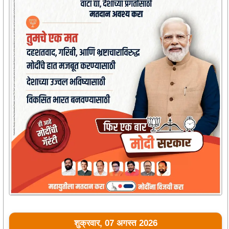
शुक्रवार, 07 अगस्त 2026