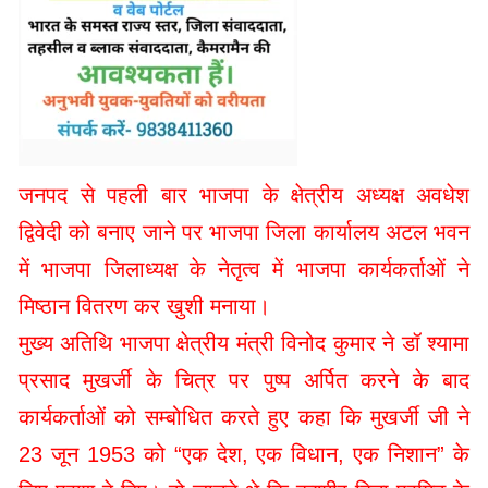
जनपद से पहली बार भाजपा के क्षेत्रीय अध्यक्ष अवधेश
द्विवेदी को बनाए जाने पर भाजपा जिला कार्यालय अटल भवन
में भाजपा जिलाध्यक्ष के नेतृत्व में भाजपा कार्यकर्ताओं ने
मिष्ठान वितरण कर खुशी मनाया।
मुख्य अतिथि भाजपा क्षेत्रीय मंत्री विनोद कुमार ने डॉ श्यामा
प्रसाद मुखर्जी के चित्र पर पुष्प अर्पित करने के बाद
कार्यकर्ताओं को सम्बोधित करते हुए कहा कि मुखर्जी जी ने
23 जून 1953 को “एक देश, एक विधान, एक निशान” के