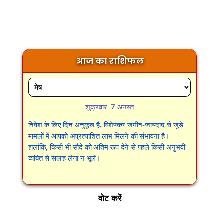
आज का राशिफल
शुक्रवार, 7 अगस्त
निवेश के लिए दिन अनुकूल है, विशेषकर जमीन-जायदाद से जुड़े
मामलों में आपको अप्रत्याशित लाभ मिलने की संभावना है।
हालांकि, किसी भी सौदे को अंतिम रूप देने से पहले किसी अनुभवी
व्यक्ति से सलाह लेना न भूलें।
वोट करें