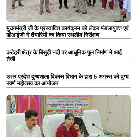
मुख्यमंत्री जी के प्रस्तावित कार्यक्रम को लेकर मंडलायुक्त एवं
डीआईजी ने तैयारियों का किया स्थलीय निरीक्षण
कटेहरी क्षेत्र के बिसुही नदी पर आधुनिक पुल निर्माण में आई
तेजी
उत्तर प्रदेश दुग्धशाला विकास विभाग के द्वारा 5 अगस्त को दुग्ध
स्वर्ण महोत्सव का आयोजन