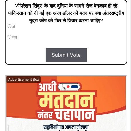
'ऑपरेशन सिंदूर' के बाद दुनिया के सामने रोज बेनकाब हो रहे
पाकिस्तान को दी गई एक अरब डॉलर की मदद पर क्या अंतरराष्ट्रीय
मुद्रा कोष को फिर से विचार करना चाहिए?
हाँ
नहीं
Submit Vote
Advertisement Box