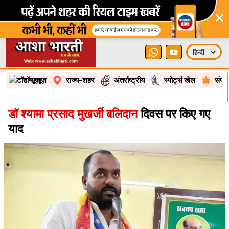
×
टॉप न्यूज़
राज्य-शहर
अंतर्राष्ट्रीय
स्पोर्ट्स खेल
संपा
डॉ श्यामा प्रसाद मुखर्जी बलिदान
दिवस पर किए गए
याद