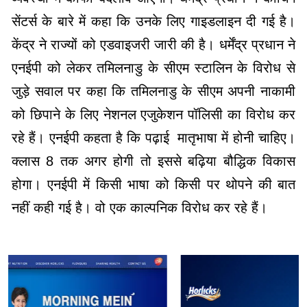
सेंटर्स के बारे में कहा कि उनके लिए गाइडलाइन दी गई है।
केंद्र ने राज्यों को एडवाइजरी जारी की है। धर्मेंद्र प्रधान ने
एनईपी को लेकर तमिलनाडु के सीएम स्टालिन के विरोध से
जुड़े सवाल पर कहा कि तमिलनाडु के सीएम अपनी नाकामी
को छिपाने के लिए नेशनल एजुकेशन पॉलिसी का विरोध कर
रहे हैं। एनईपी कहता है कि पढ़ाई मातृभाषा में होनी चाहिए।
क्लास 8 तक अगर होगी तो इससे बढ़िया बौद्धिक विकास
होगा। एनईपी में किसी भाषा को किसी पर थोपने की बात
नहीं कही गई है। वो एक काल्पनिक विरोध कर रहे हैं।