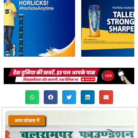
आज फोकस में