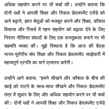
अधिक सहयोग करने पर भी चर्चा की। उन्होंने बताया कि
दोनों पक्षों ने आपसी शिक्षा और स्किल डेवलपमेंट एजेंडे को
आगे बढ़ाने, ज्ञान सेतुओं को मजबूत करने और शिक्षा, कौशल
विकास और रिसर्च में गहन सहयोग को बढ़ावा देने के लिए
निरंतर नीतिगत संवादों के लिए एक वास्तुकला बनाने पर भी
सहमति व्यक्त की। मुझे विश्वास है कि आज की बैठक
भारत-यूरोपीय संघ शिक्षा और स्किल डेवलपमेंट साझेदारी में
महत्वपूर्ण प्रगति का मार्ग प्रशस्त करेगी।
उन्होंने आगे बताया, ”हमने सीखने और कौशल के बीच की
खाई को पाटने के साथ-साथ सीखने और स्किल डेवलपमेंट
तंत्र में सुधार के लिए और अधिक सहयोग करने पर भी चर्चा
की। दोनों पक्षों ने आपसी शिक्षा और स्किल डेवलपमेंट एजेंडे