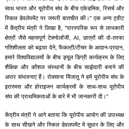
साथ भारत और यूरोपीय संघ के बीच एकेडमिक, रिसर्च और
स्किल डेवलेपमेंट पर जरूरी बातचीत की।” एक अन्य ट्वीट
में केंद्रीय मंत्री ने लिखा है, ”पारस्परिक रूप से लाभकारी
क्षेत्रों जैसे महत्वपूर्ण टेक्नोलॉजी, AI, छात्रों की दो-तरफा
गतिशीलता को बढ़ावा देने, फैकल्टी/टीचर के आदान-प्रदान,
हमारे विश्वविद्यालयों के बीच ड्यूल डिग्री कार्यक्रम के लिए
शैक्षिक और कौशल संस्थानों के बीच साझेदारी बनाने की
अपार संभावनाएं हैं। रोक्साना मिंजातु ने हमें यूरोपीय संघ के
इरास्मस और होराइजन कार्यक्रमों के साथ-साथ यूरोपीय
संघ की प्राथमिकताओं के बारे में भी जानकारी दी।”
केंद्रीय मंत्री ने आगे बताया कि यूरोपीय आयोग की उपाध्यक्ष
के साथ सीखने और स्किल डेवलपमेंट में सुधार के लिए और