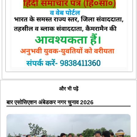
और भी पढ़ें
बार एसोसिएशन अंबेडकर नगर चुनाव 2026