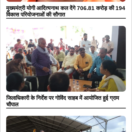
मुख्यमंत्री योगी आदित्यनाथ कल देंगे 706.81 करोड़ की 194
विकास परियोजनाओं की सौगात
जिलाधिकारी के निर्देश पर गोविंद साहब में आयोजित हुई ग्राम
चौपाल