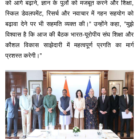
को आगे बढ़ाने, ज्ञान के पुलों को मजबूत करने और शिक्षा,
स्किल डेवलपमेंट, रिसर्च और नवाचार में गहन सहयोग को
बढ़ावा देने पर भी सहमति व्यक्त की।” उन्होंने कहा, ”मुझे
विश्वास है कि आज की बैठक भारत-यूरोपीय संघ शिक्षा और
कौशल विकास साझेदारी में महत्वपूर्ण प्रगति का मार्ग
प्रशस्त करेगी।”