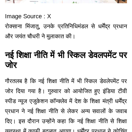
Image Source : X
रोक्साना मिंजातु, उनके प्रतिनिधिमंडल से धर्मेंद्र प्रधान
और जयंत चौधरी ने मुलाकात की।
नई शिक्षा नीति में भी स्किल डेवलपमेंट पर
जोर
गौरतलब है कि नई शिक्षा नीति में भी स्किल डेवलेपमेंट पर
जोर दिया गया है। गुरुवार को आयोजित हुए इंडिया टीवी
स्पीड न्यूज एजुकेशन कॉन्क्लेव में देश के शिक्षा मंत्री धर्मेंद्र
प्रधान ने नई शिक्षा नीति से लेकर अन्य सवालों के जवाब
दिए। इस दौरान उन्होंने कहा कि नई शिक्षा नीति से शिक्षा
व्यवस्था में काफी बदलाव आएगा। धर्मेंद्र प्रधान ने कोचिंग