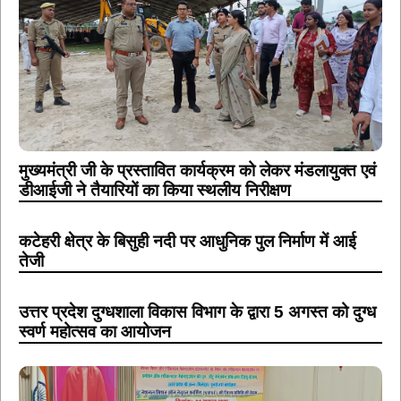
मुख्यमंत्री जी के प्रस्तावित कार्यक्रम को लेकर मंडलायुक्त एवं
डीआईजी ने तैयारियों का किया स्थलीय निरीक्षण
कटेहरी क्षेत्र के बिसुही नदी पर आधुनिक पुल निर्माण में आई
तेजी
उत्तर प्रदेश दुग्धशाला विकास विभाग के द्वारा 5 अगस्त को दुग्ध
स्वर्ण महोत्सव का आयोजन