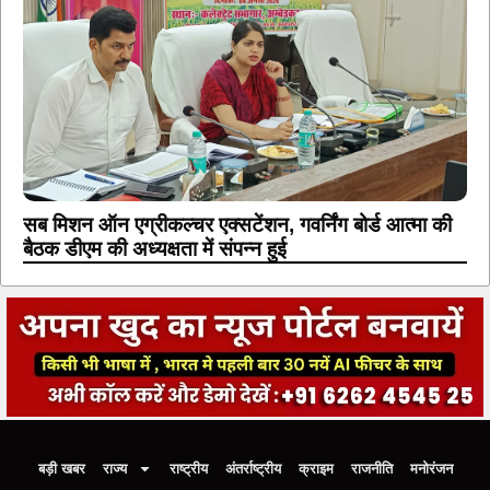
सब मिशन ऑन एग्रीकल्चर एक्सटेंशन, गवर्निंग बोर्ड आत्मा की
बैठक डीएम की अध्यक्षता में संपन्न हुई
बड़ी खबर
राज्य
राष्ट्रीय
अंतर्राष्ट्रीय
क्राइम
राजनीति
मनोरंजन