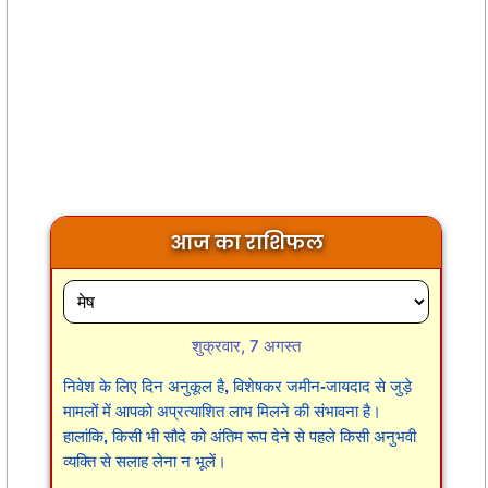
आज का राशिफल
शुक्रवार, 7 अगस्त
निवेश के लिए दिन अनुकूल है, विशेषकर जमीन-जायदाद से जुड़े
मामलों में आपको अप्रत्याशित लाभ मिलने की संभावना है।
हालांकि, किसी भी सौदे को अंतिम रूप देने से पहले किसी अनुभवी
व्यक्ति से सलाह लेना न भूलें।