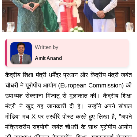
Written by
Amit Anand
केंद्रीय शिक्षा मंत्री धर्मेंद्र प्रधान और केंद्रीय मंत्री जयंत
चौधरी ने यूरोपीय आयोग (European Commission) की
उपाध्यक्ष रोक्साना मिंजातु से मुलाकात की। केंद्रीय शिक्षा
मंत्री ने खुद यह जानकारी दी है। उन्होंने अपने सोशल
मीडिया मंच X पर तस्वीरें पोस्ट करते हुए लिखा है, ”अपने
मंत्रिस्तरीय सहयोगी जयंत चौधरी के साथ यूरोपीय आयोग