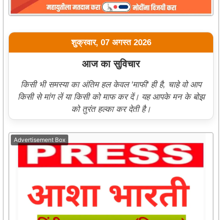
शुक्रवार, 07 अगस्त 2026
आज का सुविचार
किसी भी समस्या का अंतिम हल केवल 'माफी' ही है, चाहे वो आप
किसी से मांग लें या किसी को माफ कर दें। यह आपके मन के बोझ
को तुरंत हल्का कर देती है।
Advertisement Box