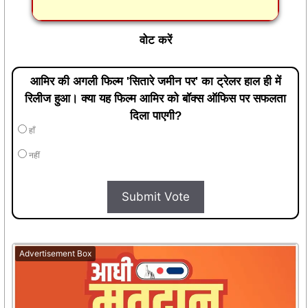
वोट करें
आमिर की अगली फिल्म 'सितारे जमीन पर' का ट्रेलर हाल ही में
रिलीज हुआ। क्या यह फिल्म आमिर को बॉक्स ऑफिस पर सफलता
दिला पाएगी?
हाँ
नहीं
Submit Vote
Advertisement Box