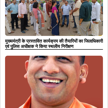
मुख्यमंत्री के प्रस्तावित कार्यक्रम की तैयारियों का जिलाधिकारी
एवं पुलिस अधीक्षक ने किया स्थलीय निरीक्षण