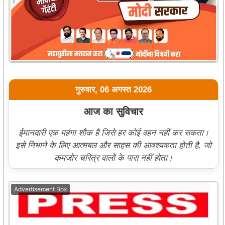
गुरुवार, 06 अगस्त 2026
आज का सुविचार
ईमानदारी एक महंगा शौक है जिसे हर कोई वहन नहीं कर सकता।
इसे निभाने के लिए आत्मबल और साहस की आवश्यकता होती है, जो
कमजोर चरित्र वालों के पास नहीं होता।
Advertisement Box