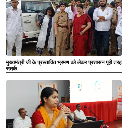
मुख्यमंत्री जी के प्रस्तावित भ्रमण को लेकर प्रशासन पूरी तरह
सतर्क