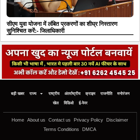
सीएम युवा योजना में लंबित प्रकरणों का शीघ्र निस्तारण
सुनिश्चित करें:- जिलाधिकारी
बड़ी खबर
राज्य
राष्ट्रीय
अंतर्राष्ट्रीय
क्राइम
राजनीति
मनोरंजन
खेल
विडिओ
ई-पेपर
Home
About us
Contact us
Privacy Policy
Disclaimer
Terms Conditions
DMCA