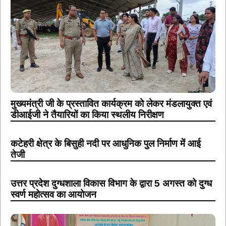
मुख्यमंत्री जी के प्रस्तावित कार्यक्रम को लेकर मंडलायुक्त एवं
डीआईजी ने तैयारियों का किया स्थलीय निरीक्षण
कटेहरी क्षेत्र के बिसुही नदी पर आधुनिक पुल निर्माण में आई
तेजी
उत्तर प्रदेश दुग्धशाला विकास विभाग के द्वारा 5 अगस्त को दुग्ध
स्वर्ण महोत्सव का आयोजन