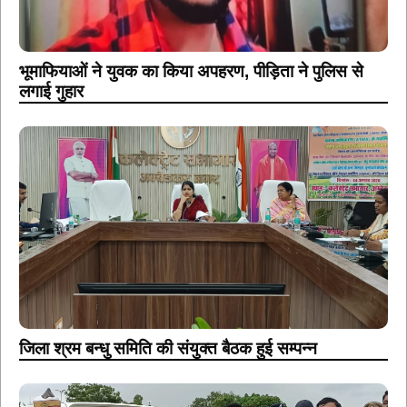
भूमाफियाओं ने युवक का किया अपहरण, पीड़िता ने पुलिस से
लगाई गुहार
जिला श्रम बन्धु समिति की संयुक्त बैठक हुई सम्पन्न