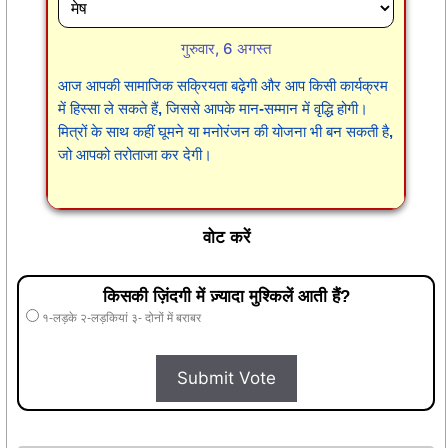
गुरुवार, 6 अगस्त
आज आपकी सामाजिक सक्रियता बढ़ेगी और आप किसी कार्यक्रम
में हिस्सा ले सकते हैं, जिससे आपके मान-सम्मान में वृद्धि होगी।
मित्रों के साथ कहीं घूमने या मनोरंजन की योजना भी बन सकती है,
जो आपको तरोताजा कर देगी।
वोट करें
किसकी ज़िंदगी में ज़्यादा मुश्किलें आती हैं?
१-लड़के २-लड़कियां ३- दोनों में बराबर
Submit Vote