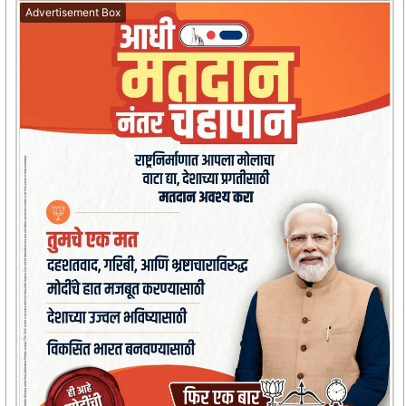
Advertisement Box