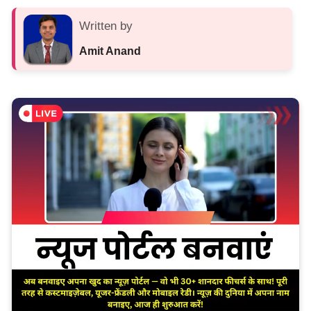
Written by
Amit Anand