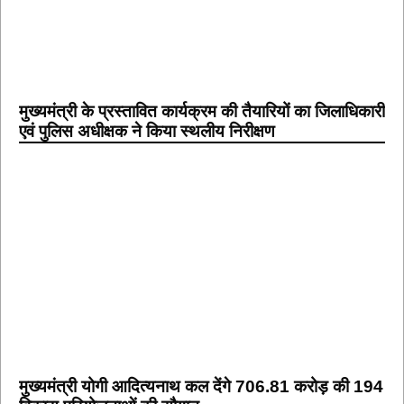
मुख्यमंत्री के प्रस्तावित कार्यक्रम की तैयारियों का जिलाधिकारी
एवं पुलिस अधीक्षक ने किया स्थलीय निरीक्षण
मुख्यमंत्री योगी आदित्यनाथ कल देंगे 706.81 करोड़ की 194