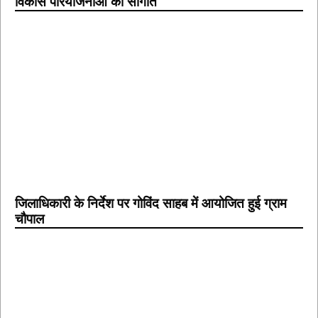
विकास परियोजनाओं की सौगात
जिलाधिकारी के निर्देश पर गोविंद साहब में आयोजित हुई ग्राम
चौपाल