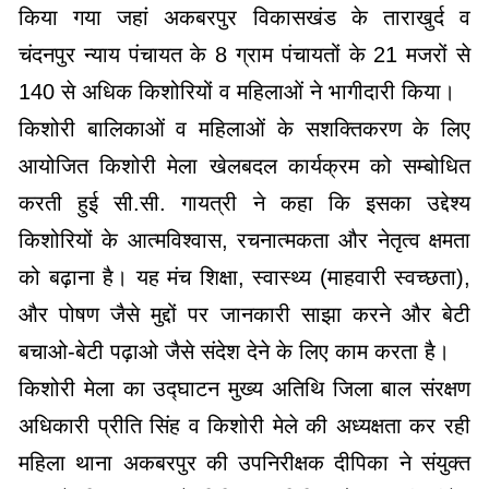
किया गया जहां अकबरपुर विकासखंड के ताराखुर्द व
चंदनपुर न्याय पंचायत के 8 ग्राम पंचायतों के 21 मजरों से
140 से अधिक किशोरियों व महिलाओं ने भागीदारी किया।
किशोरी बालिकाओं व महिलाओं के सशक्तिकरण के लिए
आयोजित किशोरी मेला खेलबदल कार्यक्रम को सम्बोधित
करती हुई सी.सी. गायत्री ने कहा कि इसका उद्देश्य
किशोरियों के आत्मविश्वास, रचनात्मकता और नेतृत्व क्षमता
को बढ़ाना है। यह मंच शिक्षा, स्वास्थ्य (माहवारी स्वच्छता),
और पोषण जैसे मुद्दों पर जानकारी साझा करने और बेटी
बचाओ-बेटी पढ़ाओ जैसे संदेश देने के लिए काम करता है।
किशोरी मेला का उद्घाटन मुख्य अतिथि जिला बाल संरक्षण
अधिकारी प्रीति सिंह व किशोरी मेले की अध्यक्षता कर रही
महिला थाना अकबरपुर की उपनिरीक्षक दीपिका ने संयुक्त