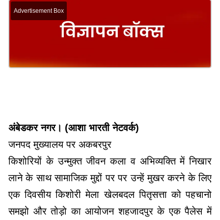
Advertisement Box
अंबेडकर नगर। (आशा भारती नेटवर्क)
जनपद मुख्यालय पर अकबरपुर
किशोरियों के उन्मुक्त जीवन कला व अभिव्यक्ति में निखार
लाने के साथ सामाजिक मुद्दों पर पर उन्हें मुखर करने के लिए
एक दिवसीय किशोरी मेला खेलबदल पितृसत्ता को पहचानो
समझो और तोड़ो का आयोजन शहजादपुर के एक पैलेस में