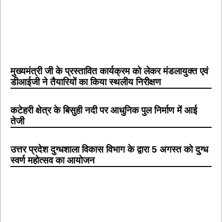
मुख्यमंत्री जी के प्रस्तावित कार्यक्रम को लेकर मंडलायुक्त एवं
डीआईजी ने तैयारियों का किया स्थलीय निरीक्षण
कटेहरी क्षेत्र के बिसुही नदी पर आधुनिक पुल निर्माण में आई
तेजी
उत्तर प्रदेश दुग्धशाला विकास विभाग के द्वारा 5 अगस्त को दुग्ध
स्वर्ण महोत्सव का आयोजन