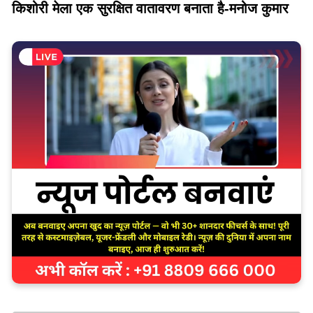
किशोरी मेला एक सुरक्षित वातावरण बनाता है-मनोज कुमार