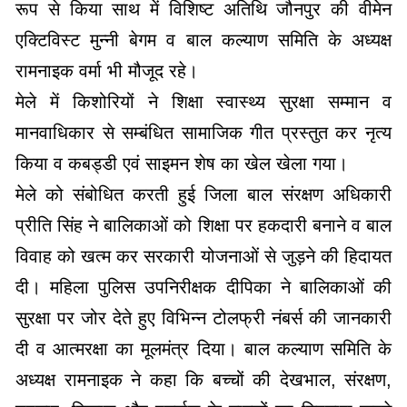
रूप से किया साथ में विशिष्ट अतिथि जौनपुर की वीमेन
एक्टिविस्ट मुन्नी बेगम व बाल कल्याण समिति के अध्यक्ष
रामनाइक वर्मा भी मौजूद रहे।
मेले में किशोरियों ने शिक्षा स्वास्थ्य सुरक्षा सम्मान व
मानवाधिकार से सम्बंधित सामाजिक गीत प्रस्तुत कर नृत्य
किया व कबड्डी एवं साइमन शेष का खेल खेला गया।
मेले को संबोधित करती हुई जिला बाल संरक्षण अधिकारी
प्रीति सिंह ने बालिकाओं को शिक्षा पर हकदारी बनाने व बाल
विवाह को खत्म कर सरकारी योजनाओं से जुड़ने की हिदायत
दी। महिला पुलिस उपनिरीक्षक दीपिका ने बालिकाओं की
सुरक्षा पर जोर देते हुए विभिन्न टोलफ्री नंबर्स की जानकारी
दी व आत्मरक्षा का मूलमंत्र दिया। बाल कल्याण समिति के
अध्यक्ष रामनाइक ने कहा कि बच्चों की देखभाल, संरक्षण,