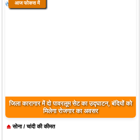
आज फोकस में
जिला कारागार में दो पावरलूम सेट का उद्घाटन, बंदियों को
मिलेगा रोजगार का अवसर
सोना / चांदी की कीमत