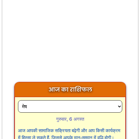
आज का राशिफल
गुरुवार, 6 अगस्त
आज आपकी सामाजिक सक्रियता बढ़ेगी और आप किसी कार्यक्रम
में हिस्सा ले सकते हैं, जिससे आपके मान-सम्मान में वृद्धि होगी।