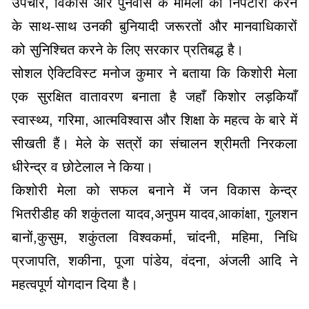
उपचार, विकास और पुनर्वास के मामलों का निपटारा करने
के साथ-साथ उनकी बुनियादी जरूरतों और मानवाधिकारों
को सुनिश्चित करने के लिए सरकार प्रतिबद्ध है।
सोशल ऐक्टिविस्ट मनोज कुमार ने बताया कि किशोरी मेला
एक सुरक्षित वातावरण बनाता है जहाँ किशोर लड़कियाँ
स्वास्थ्य, गरिमा, आत्मविश्वास और शिक्षा के महत्व के बारे में
सीखती हैं। मेले के सत्रों का संचालन श्रीमती निरकला
धीरेन्द्र व छोटेलाल ने किया।
किशोरी मेला को सफल बनाने में जन विकास केन्द्र
भितरीडीह की शकुंतला यादव,अनुपम यादव,आकांक्षा, गुलशन
बानों,कुसुम, शकुंतला विश्वकर्मा, चांदनी, महिमा, निधि
प्रजापति, शकीना, पूजा पांडेय, वंदना, अंजली आदि ने
महत्वपूर्ण योगदान दिया है।