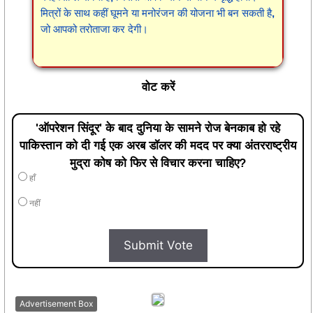
मित्रों के साथ कहीं घूमने या मनोरंजन की योजना भी बन सकती है,
जो आपको तरोताजा कर देगी।
वोट करें
'ऑपरेशन सिंदूर' के बाद दुनिया के सामने रोज बेनकाब हो रहे
पाकिस्तान को दी गई एक अरब डॉलर की मदद पर क्या अंतरराष्ट्रीय
मुद्रा कोष को फिर से विचार करना चाहिए?
हाँ
नहीं
Submit Vote
Advertisement Box