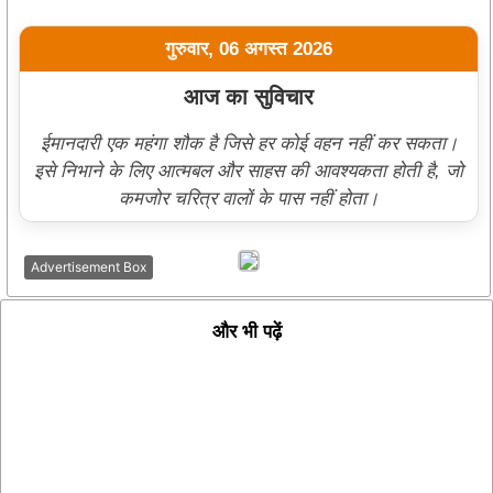
गुरुवार, 06 अगस्त 2026
आज का सुविचार
ईमानदारी एक महंगा शौक है जिसे हर कोई वहन नहीं कर सकता।
इसे निभाने के लिए आत्मबल और साहस की आवश्यकता होती है, जो
कमजोर चरित्र वालों के पास नहीं होता।
Advertisement Box
और भी पढ़ें