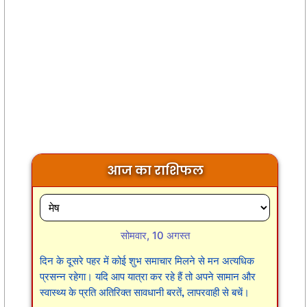
आज का राशिफल
सोमवार, 10 अगस्त
दिन के दूसरे पहर में कोई शुभ समाचार मिलने से मन अत्यधिक
प्रसन्न रहेगा। यदि आप यात्रा कर रहे हैं तो अपने सामान और
स्वास्थ्य के प्रति अतिरिक्त सावधानी बरतें, लापरवाही से बचें।