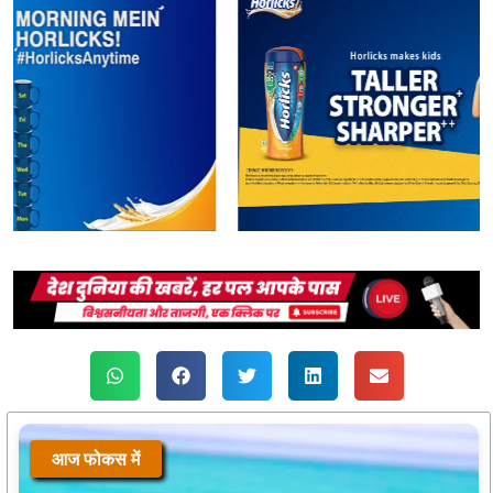
आज फोकस में