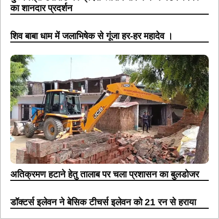
का शानदार प्रदर्शन
शिव बाबा धाम में जलाभिषेक से गूंजा हर-हर महादेव ।
अतिक्रमण हटाने हेतु तालाब पर चला प्रशासन का बुलडोजर
डॉक्टर्स इलेवन ने बेसिक टीचर्स इलेवन को 21 रन से हराया