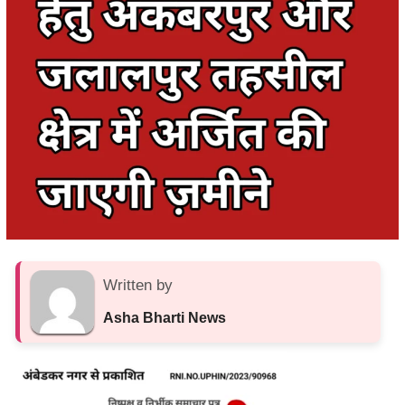
Written by
Asha Bharti News