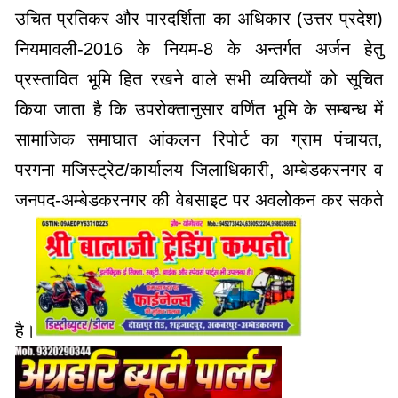
उचित प्रतिकर और पारदर्शिता का अधिकार (उत्तर प्रदेश)
नियमावली-2016 के नियम-8 के अन्तर्गत अर्जन हेतु
प्रस्तावित भूमि हित रखने वाले सभी व्यक्तियों को सूचित
किया जाता है कि उपरोक्तानुसार वर्णित भूमि के सम्बन्ध में
सामाजिक समाघात आंकलन रिपोर्ट का ग्राम पंचायत,
परगना मजिस्ट्रेट/कार्यालय जिलाधिकारी, अम्बेडकरनगर व
जनपद-अम्बेडकरनगर की वेबसाइट पर अवलोकन कर सकते
है।