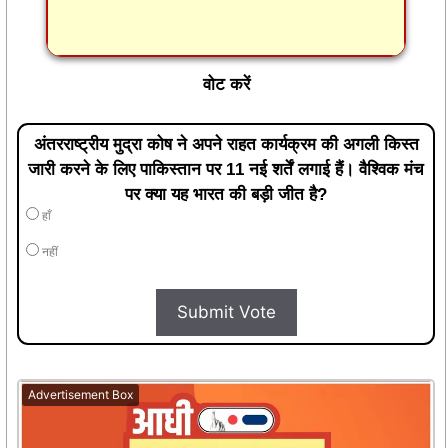
वोट करें
अंतरराष्ट्रीय मुद्रा कोष ने अपने राहत कार्यक्रम की अगली किस्त
जारी करने के लिए पाकिस्तान पर 11 नई शर्तें लगाई हैं। वैश्विक मंच
पर क्या यह भारत की बड़ी जीत है?
हाँ
नहीं
Submit Vote
Advertisement Box