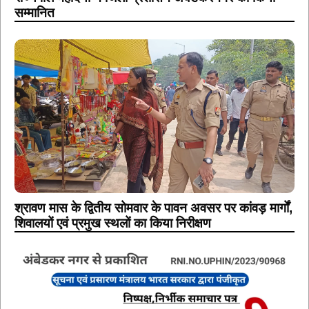
सम्मानित
श्रावण मास के द्वितीय सोमवार के पावन अवसर पर कांवड़ मार्गों,
शिवालयों एवं प्रमुख स्थलों का किया निरीक्षण