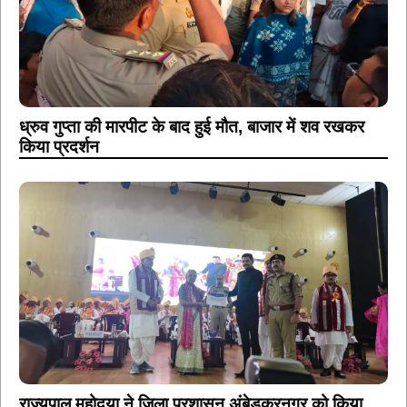
ध्रुव गुप्ता की मारपीट के बाद हुई मौत, बाजार में शव रखकर
किया प्रदर्शन
राज्यपाल महोदया ने जिला प्रशासन अंबेडकरनगर को किया