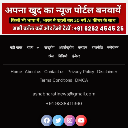
बड़ी खबर
राज्य
राष्ट्रीय
अंतर्राष्ट्रीय
क्राइम
राजनीति
मनोरंजन
खेल
विडिओ
ई-पेपर
Home
About us
Contact us
Privacy Policy
Disclaimer
Terms Conditions
DMCA
ashabharatinews@gmail.com
+91 9838411360