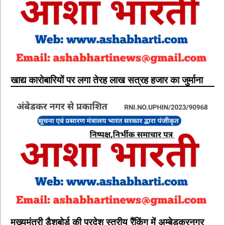
खाद्य कारोबारियों पर लगा तेरह लाख सत्रह हजार का जुर्माना
मुख्यमंत्री डैशबोर्ड की प्रदेश स्तरीय रैंकिंग में अम्बेडकरनगर