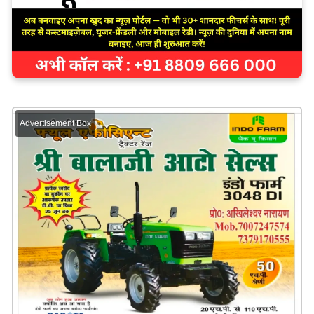
Advertisement Box