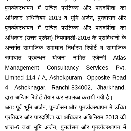
पुनर्व्यवस्थापन में उचित प्रतिकर और पारदर्शिता का
अधिकार अधिनियम 2013 व भूमि अर्जन, पुनर्वासन और
पुनर्व्यवस्थापन में उचित प्रतिकर और पारदर्शिता का
अधिकार (उत्तर प्रदेश) नियमावली-2016 के प्राविधानों के
अन्तर्गत सामाजिक समाघात निर्धारण रिपोर्ट व सामाजिक
समाघात प्रबन्धन योजना नामित एजेन्सी Atlas
Management Consultancy Services Pvt.
Limited 114 / A, Ashokpuram, Opposite Road
4, Ashoknagar, Ranchi-834002, Jharkhand.
द्वारा अन्तिम रिपोर्ट तैयार कर उपलब्ध करायी गयी है।
अतः पूर्व भूमि अर्जन, पुनर्वासन और पुनर्व्यवस्थापन में उचित
प्रतिकर और पारदर्शिता का अधिकार अधिनियम 2013 की
धारा-6 तथा भूमि अर्जन, पुनर्वासन और पुनर्व्यवस्थापन में