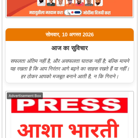
सोमवार, 10 अगस्त 2026
आज का सुविचार
सफलता अंतिम नहीं है, और असफलता घातक नहीं है; बल्कि मायने
यह रखता है कि आप निरंतर आगे बढ़ने का साहस रखते हैं या नहीं।
हर ठोकर आपको मजबूत बनाने आती है, न कि गिराने।
Advertisement Box