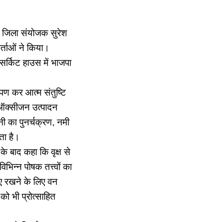
और जिला संयोजक सुरेश
र्ताओं ने किया।
 सर्किट हाउस में भाजपा
ोपण कर आत्म संतुष्टि
 ऑक्सीजन उत्पादन
नी का पुनर्चक्रण, नमी
ता है।
े बाद कहा कि वृक्ष से
िन्न पोषक तत्त्वों का
ाए रखने के लिए वन
को भी प्रोत्साहित