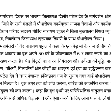
 पर्यावरण दिवस पर भाजपा जिलाध्यक्ष दिलीप पटेल देव के मार्गदर्शन 
ं जिले के सभी मंडलों में पौधारोपण कार्यक्रम भाजपा नेताओं और कार्यक
विधान परिषद सदस्य गोविंद नारायण शुक्ल ने जिला मुख्यालय स्थित न्यू
देव, निवर्तमान जिलाध्यक्ष त्रयंबक तिवारी के साथ पौधारोपण किया।
महामंत्री गोविंद नारायण शुक्ल ने कहा कि एक पेड़ मां के नाम से पौधार
आकार का वृक्ष अपने 50 वर्ष के जीवनकाल में 6.7 लाख रूपये का
रहण करता है। पेड़ मिट्टी का क्षरण नियंत्रण और उर्वरता की वृद्धि, पा
ण, पक्षियों, गिलहरियों और कीड़ों का आश्रय एवं हवा का शुद्धिकरण कर
पटेल देव ने नगर पंचायत इल्तिफ़ात गंज के सुभाष नगर वार्ड पौधारोपण क
मिलता है। वृक्ष उग्र हवा को शांत करना, बारिश को आकर्षित करना, विभ
प्रदूषण को कम करता। कहा कि वृक्ष पृथ्वी पर पारिस्थितिक संतुलन बन
 हमें अधिक से अधिक पेड़ लगाने और ऐसा करने के लिए आस पास के लोगों 