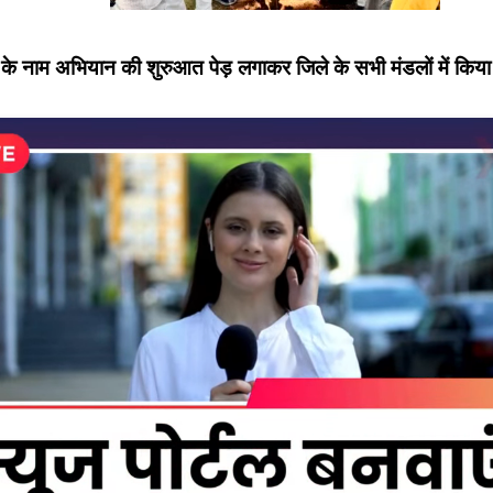
ां के नाम अभियान की शुरुआत पेड़ लगाकर जिले के सभी मंडलों में किय