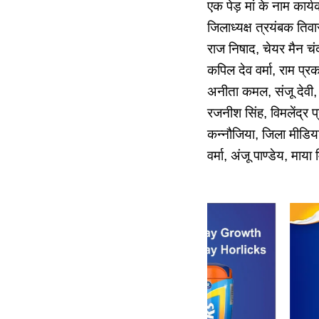
एक पेड़ मां के नाम कार्य
जिलाध्यक्ष त्रयंबक तिवा
राज निषाद, चेयर मैन चंद्
कपिल देव वर्मा, राम प्रक
अनीता कमल, संजू देवी, 
रजनीश सिंह, विमलेंद्र प्
कन्नौजिया, जिला मीडिया 
वर्मा, अंजू पाण्डेय, मा