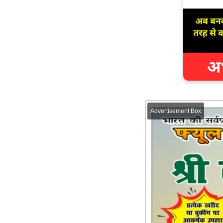
Advertisement Box