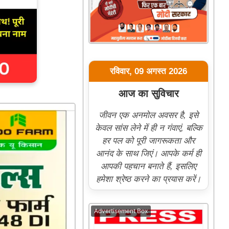
रविवार, 09 अगस्त 2026
आज का सुविचार
जीवन एक अनमोल अवसर है, इसे
केवल सांस लेने में ही न गंवाएं, बल्कि
हर पल को पूरी जागरूकता और
आनंद के साथ जिएं। आपके कर्म ही
आपकी पहचान बनाते हैं, इसलिए
हमेशा श्रेष्ठ करने का प्रयास करें।
Advertisement Box