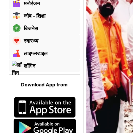
मनोरंजन
जॉब - शिक्षा
बिजनेस
स्वास्थ्य
लाइफस्टाइल
लॉगिन
Download App from