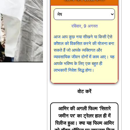
रविवार, 9 अगस्त
आज आप कुछ नया सीखने या किसी ऐसे
कौशल को विकसित करने की योजना बना
सकते हैं जो आपके व्यक्तिगत और
व्यावसायिक जीवन दोनों में काम आए। यह
आपके भविष्य के लिए एक बहुत ही
लाभकारी निवेश सिद्ध होगा।
वोट करें
आमिर की अगली फिल्म 'सितारे
जमीन पर' का ट्रेलर हाल ही में
रिलीज हुआ। क्या यह फिल्म आमिर