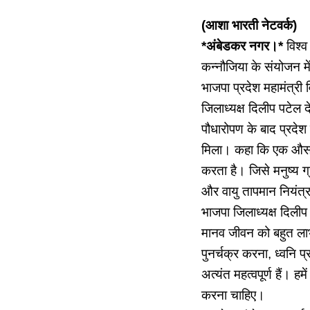
(आशा भारती नेटवर्क)
*अंबेडकर नगर।*
विश्व
कन्नौजिया के संयोजन मे
भाजपा प्रदेश महामंत्री 
जिलाध्यक्ष दिलीप पटेल 
पौधारोपण के बाद प्रदेश 
मिला। कहा कि एक औसत 
करता है। जिसे मनुष्य ग्
और वायु तापमान नियंत्र
भाजपा जिलाध्यक्ष दिलीप 
मानव जीवन को बहुत लाभ 
पुनर्चक्र करना, ध्वनि 
अत्यंत महत्वपूर्ण हैं।
करना चाहिए।