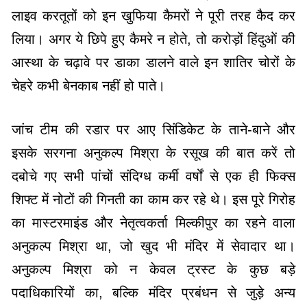
लाइव करतूतों को इन खुफिया कैमरों ने पूरी तरह कैद कर
लिया। अगर ये छिपे हुए कैमरे न होते, तो करोड़ों हिंदुओं की
आस्था के चढ़ावे पर डाका डालने वाले इन शातिर चोरों के
चेहरे कभी बेनकाब नहीं हो पाते।
जांच टीम की रडार पर आए सिंडिकेट के ताने-बाने और
इसके सरगना अनुकल्प मिश्रा के रसूख की बात करें तो
दबोचे गए सभी पांचों संदिग्ध कर्मी वर्षों से एक ही फिक्स
शिफ्ट में नोटों की गिनती का काम कर रहे थे। इस पूरे गिरोह
का मास्टरमाइंड और नेतृत्वकर्ता मिल्कीपुर का रहने वाला
अनुकल्प मिश्रा था, जो खुद भी मंदिर में सेवादार था।
अनुकल्प मिश्रा को न केवल ट्रस्ट के कुछ बड़े
पदाधिकारियों का, बल्कि मंदिर प्रबंधन से जुड़े अन्य