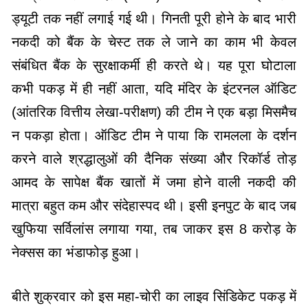
ड्यूटी तक नहीं लगाई गई थी। गिनती पूरी होने के बाद भारी
नकदी को बैंक के चेस्ट तक ले जाने का काम भी केवल
संबंधित बैंक के सुरक्षाकर्मी ही करते थे। यह पूरा घोटाला
कभी पकड़ में ही नहीं आता, यदि मंदिर के इंटरनल ऑडिट
(आंतरिक वित्तीय लेखा-परीक्षण) की टीम ने एक बड़ा मिसमैच
न पकड़ा होता। ऑडिट टीम ने पाया कि रामलला के दर्शन
करने वाले श्रद्धालुओं की दैनिक संख्या और रिकॉर्ड तोड़
आमद के सापेक्ष बैंक खातों में जमा होने वाली नकदी की
मात्रा बहुत कम और संदेहास्पद थी। इसी इनपुट के बाद जब
खुफिया सर्विलांस लगाया गया, तब जाकर इस 8 करोड़ के
नेक्सस का भंडाफोड़ हुआ।
बीते शुक्रवार को इस महा-चोरी का लाइव सिंडिकेट पकड़ में