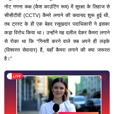
नोट गणना कक्ष (कैश काउंटिंग रूम) में सुरक्षा के लिहाज से
सीसीटीवी (CCTV) कैमरे लगाने की कवायद शुरू हुई थी,
तब ट्रस्ट के ही एक बेहद रसूखदार पदाधिकारी ने इसका
कड़ा विरोध किया था। उन्होंने यह दलील देकर कैमरा लगाने
से रोका था कि “गिनती करने वाले सब अपने ही लड़के
(विश्वस्त सेवादार) हैं, यहाँ कैमरा लगाने की क्या जरूरत
है।”