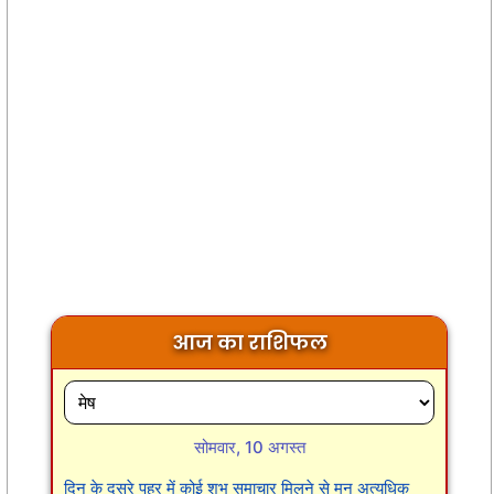
आज का राशिफल
सोमवार, 10 अगस्त
दिन के दूसरे पहर में कोई शुभ समाचार मिलने से मन अत्यधिक