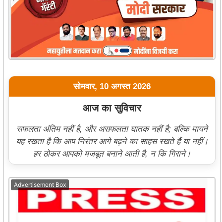
सोमवार, 10 अगस्त 2026
आज का सुविचार
सफलता अंतिम नहीं है, और असफलता घातक नहीं है; बल्कि मायने
यह रखता है कि आप निरंतर आगे बढ़ने का साहस रखते हैं या नहीं।
हर ठोकर आपको मजबूत बनाने आती है, न कि गिराने।
Advertisement Box