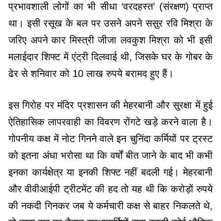
प्रभावशाली लोगों का भी सीधा ‘वरदहस्त’ (संरक्षण) प्राप्त
था। इसी रसूख के बल पर उसने अपने ससुर रवि मिश्रा के
जरिए अपने कार मिस्त्री जीजा लवकुश मिश्रा को भी इसी
मलाईदार शिफ्ट में एंट्री दिलवाई थी, जिसके घर के गोबर के
ढेर से शनिवार को 10 लाख रुपये बरामद हुए हैं।
इस गिरोह पर मंदिर प्रशासन की मेहरबानी और सुरक्षा में हुई
ऐतिहासिक लापरवाही का विवरण रोंगटे खड़े करने वाला है।
गोपनीय कक्ष में नोट गिनने वाले इन चुनिंदा कर्मियों पर ट्रस्ट
को इतना अंधा भरोसा था कि वर्षों बीत जाने के बाद भी कभी
इनका कार्यक्षेत्र या इनकी शिफ्ट नहीं बदली गई। मेहरबानी
और वीवीआईपी ट्रीटमेंट की हद तो यह थी कि करोड़ों रुपये
की नकदी गिनकर जब ये कर्मचारी कक्ष से बाहर निकलते थे,