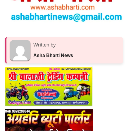
Written by
Asha Bharti News