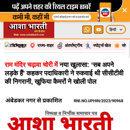
×
टॉप न्यूज़
राज्य-शहर
अंतर्राष्ट्रीय
स्पोर्ट्स खेल
संपा
राम मंदिर चढ़ावा चोरी में
नया खुलासा: ‘सब अपने
लड़के हैं’ कहकर पदाधिकारी ने रुकवाई थी सीसीटीवी
की निगरानी, खुफिया कैमरों ने खोली पोल