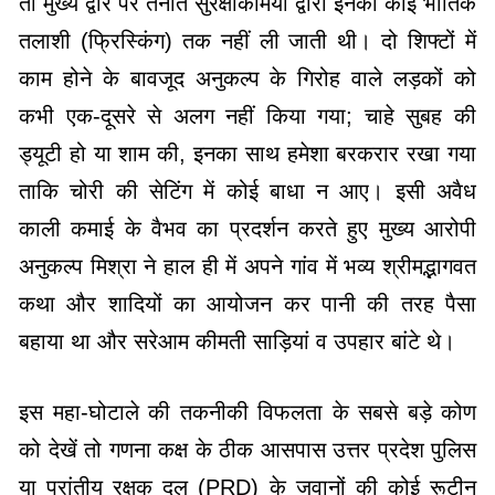
तो मुख्य द्वार पर तैनात सुरक्षाकर्मियों द्वारा इनकी कोई भौतिक
तलाशी (फ्रिस्किंग) तक नहीं ली जाती थी। दो शिफ्टों में
काम होने के बावजूद अनुकल्प के गिरोह वाले लड़कों को
कभी एक-दूसरे से अलग नहीं किया गया; चाहे सुबह की
ड्यूटी हो या शाम की, इनका साथ हमेशा बरकरार रखा गया
ताकि चोरी की सेटिंग में कोई बाधा न आए। इसी अवैध
काली कमाई के वैभव का प्रदर्शन करते हुए मुख्य आरोपी
अनुकल्प मिश्रा ने हाल ही में अपने गांव में भव्य श्रीमद्भागवत
कथा और शादियों का आयोजन कर पानी की तरह पैसा
बहाया था और सरेआम कीमती साड़ियां व उपहार बांटे थे।
इस महा-घोटाले की तकनीकी विफलता के सबसे बड़े कोण
को देखें तो गणना कक्ष के ठीक आसपास उत्तर प्रदेश पुलिस
या प्रांतीय रक्षक दल (PRD) के जवानों की कोई रूटीन