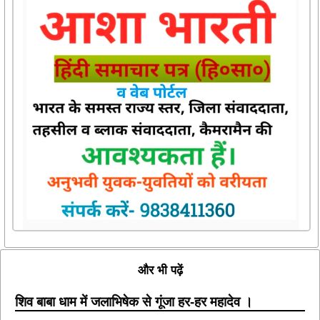
और भी पढ़ें
शिव बाबा धाम में जलाभिषेक से गूंजा हर-हर महादेव ।