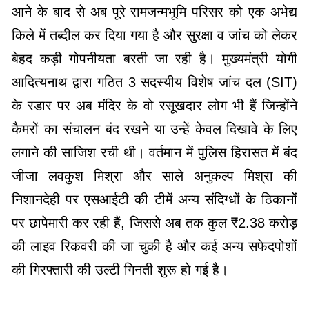
आने के बाद से अब पूरे रामजन्मभूमि परिसर को एक अभेद्य
किले में तब्दील कर दिया गया है और सुरक्षा व जांच को लेकर
बेहद कड़ी गोपनीयता बरती जा रही है। मुख्यमंत्री योगी
आदित्यनाथ द्वारा गठित 3 सदस्यीय विशेष जांच दल (SIT)
के रडार पर अब मंदिर के वो रसूखदार लोग भी हैं जिन्होंने
कैमरों का संचालन बंद रखने या उन्हें केवल दिखावे के लिए
लगाने की साजिश रची थी। वर्तमान में पुलिस हिरासत में बंद
जीजा लवकुश मिश्रा और साले अनुकल्प मिश्रा की
निशानदेही पर एसआईटी की टीमें अन्य संदिग्धों के ठिकानों
पर छापेमारी कर रही हैं, जिससे अब तक कुल ₹2.38 करोड़
की लाइव रिकवरी की जा चुकी है और कई अन्य सफेदपोशों
की गिरफ्तारी की उल्टी गिनती शुरू हो गई है।