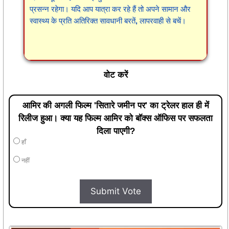
प्रसन्न रहेगा। यदि आप यात्रा कर रहे हैं तो अपने सामान और
स्वास्थ्य के प्रति अतिरिक्त सावधानी बरतें, लापरवाही से बचें।
वोट करें
आमिर की अगली फिल्म 'सितारे जमीन पर' का ट्रेलर हाल ही में
रिलीज हुआ। क्या यह फिल्म आमिर को बॉक्स ऑफिस पर सफलता
दिला पाएगी?
हाँ
नहीं
Submit Vote