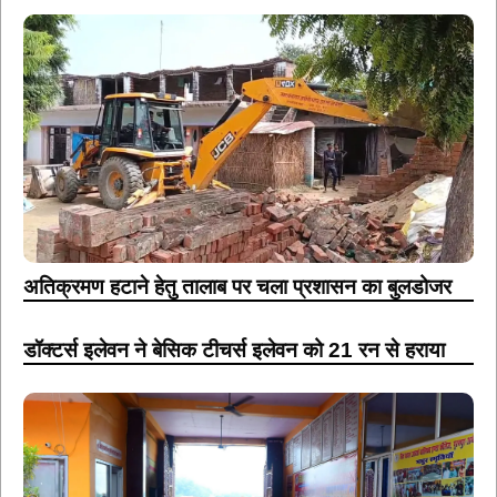
अतिक्रमण हटाने हेतु तालाब पर चला प्रशासन का बुलडोजर
डॉक्टर्स इलेवन ने बेसिक टीचर्स इलेवन को 21 रन से हराया