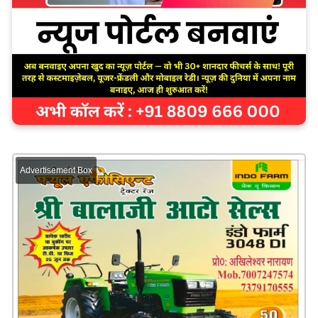
Advertisement Box