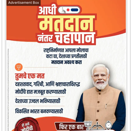
Advertisement Box