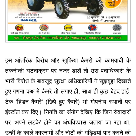
इस आंतरिक विरोध और खुफिया कैमरों की कामयाबी के
तकनीकी घटनाक्रम पर नजर डालें तो उस पदाधिकारी के
भारी विरोध के बावजूद सुरक्षा अधिकारियों ने सूझबूझ दिखाते
हुए गणना कक्ष में कैमरे तो लगाए ही, साथ ही कुछ बेहद हाई-
टेक ‘हिडन कैमरे’ (छिपे हुए कैमरे) भी गोपनीय स्थानों पर
इंस्टॉल कर दिए। नियति का संयोग देखिए कि जिन सेवादारों
पर ‘अपने लड़के’ होने का अंधविश्वास जताया जा रहा था,
उन्हीं के काले कारनामों और नोटों की गड्डियां पार करने की