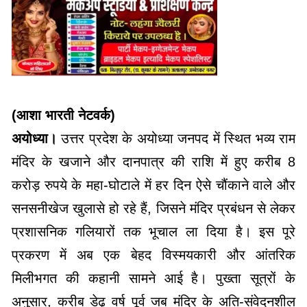
(आशा भारती नेटवर्क)
अयोध्या।
उत्तर प्रदेश के अयोध्या जनपद में स्थित भव्य राम
मंदिर के खजाने और दानपात्र की राशि में हुए करीब 8
करोड़ रुपये के महा-घोटाले में हर दिन ऐसे चौंकाने वाले और
सनसनीखेज खुलासे हो रहे हैं, जिसने मंदिर प्रबंधन से लेकर
प्रशासनिक गलियारों तक भूचाल ला दिया है। इस पूरे
प्रकरण में अब एक बेहद विस्मयकारी और आंतरिक
मिलीभगत की कहानी सामने आई है। पुख्ता सूत्रों के
अनुसार, करीब डेढ़ वर्ष पूर्व जब मंदिर के अति-संवेदनशील