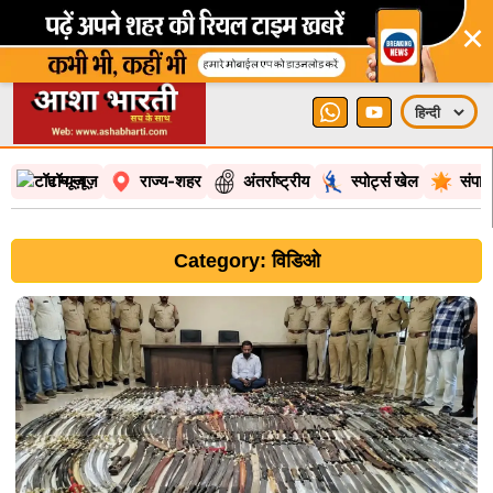
×
टॉप न्यूज़
राज्य-शहर
अंतर्राष्ट्रीय
स्पोर्ट्स खेल
संपा
Category: विडिओ