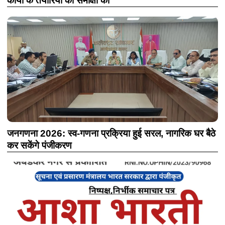
कार्यों के तैयारियों की समीक्षा की
जनगणना 2026: स्व-गणना प्रक्रिया हुई सरल, नागरिक घर बैठे
कर सकेंगे पंजीकरण