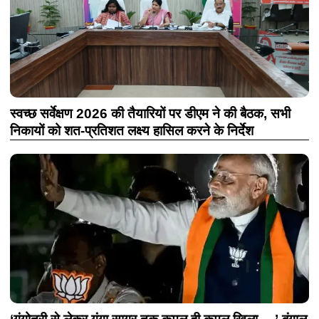
स्वच्छ सर्वेक्षण 2026 की तैयारियों पर डीएम ने की बैठक, सभी
निकायों को शत-प्रतिशत लक्ष्य हासिल करने के निर्देश