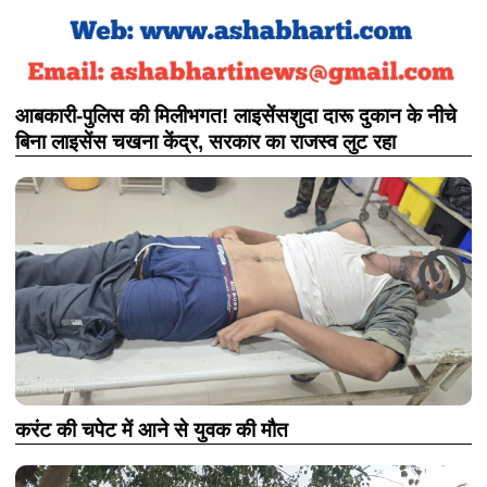
आबकारी-पुलिस की मिलीभगत! लाइसेंसशुदा दारू दुकान के नीचे
बिना लाइसेंस चखना केंद्र, सरकार का राजस्व लुट रहा
करंट की चपेट में आने से युवक की मौत