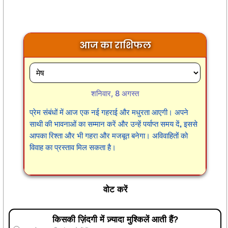
आज का राशिफल
शनिवार, 8 अगस्त
प्रेम संबंधों में आज एक नई गहराई और मधुरता आएगी। अपने
साथी की भावनाओं का सम्मान करें और उन्हें पर्याप्त समय दें, इससे
आपका रिश्ता और भी गहरा और मजबूत बनेगा। अविवाहितों को
विवाह का प्रस्ताव मिल सकता है।
वोट करें
किसकी ज़िंदगी में ज़्यादा मुश्किलें आती हैं?