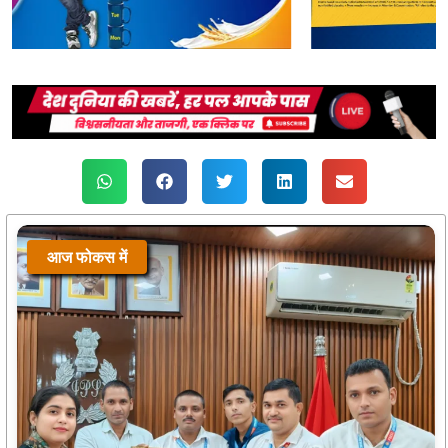
आज फोकस में