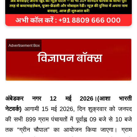
Advertisement Box
अंबेडकर नगर 12 मई 2026।(आशा भारती
नेटवर्क)
आगामी 15 मई 2026, दिन शुक्रवार को जनपद
की सभी 899 ग्राम पंचायतों में पूर्वाह्न 09 बजे से 10 बजे
तक “ग्रीन चौपाल” का आयोजन किया जाएगा। ग्राम