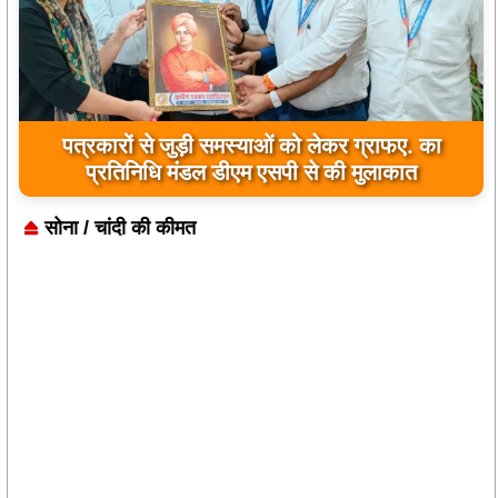
पत्रकारों से जुड़ी समस्याओं को लेकर ग्राफए. का
प्रतिनिधि मंडल डीएम एसपी से की मुलाकात
सोना / चांदी की कीमत