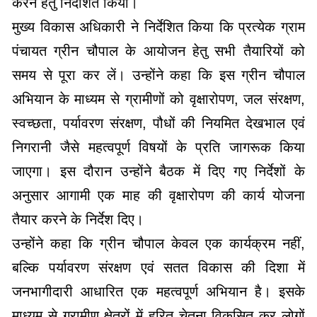
करने हेतु निर्देशित किया।
मुख्य विकास अधिकारी ने निर्देशित किया कि प्रत्येक ग्राम
पंचायत ग्रीन चौपाल के आयोजन हेतु सभी तैयारियों को
समय से पूरा कर लें। उन्होंने कहा कि इस ग्रीन चौपाल
अभियान के माध्यम से ग्रामीणों को वृक्षारोपण, जल संरक्षण,
स्वच्छता, पर्यावरण संरक्षण, पौधों की नियमित देखभाल एवं
निगरानी जैसे महत्वपूर्ण विषयों के प्रति जागरूक किया
जाएगा। इस दौरान उन्होंने बैठक में दिए गए निर्देशों के
अनुसार आगामी एक माह की वृक्षारोपण की कार्य योजना
तैयार करने के निर्देश दिए।
उन्होंने कहा कि ग्रीन चौपाल केवल एक कार्यक्रम नहीं,
बल्कि पर्यावरण संरक्षण एवं सतत विकास की दिशा में
जनभागीदारी आधारित एक महत्वपूर्ण अभियान है। इसके
माध्यम से ग्रामीण क्षेत्रों में हरित चेतना विकसित कर लोगों