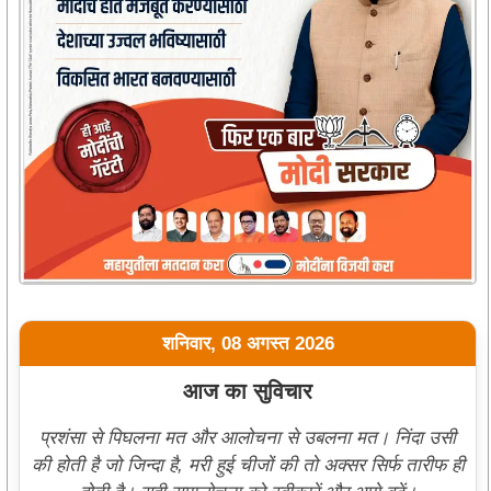
शनिवार, 08 अगस्त 2026
आज का सुविचार
प्रशंसा से पिघलना मत और आलोचना से उबलना मत। निंदा उसी
की होती है जो जिन्दा है, मरी हुई चीजों की तो अक्सर सिर्फ तारीफ ही