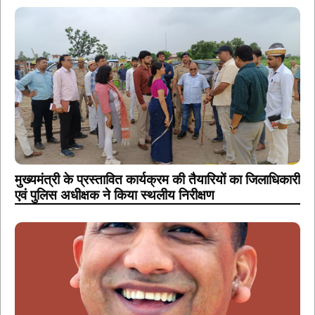
मुख्यमंत्री के प्रस्तावित कार्यक्रम की तैयारियों का जिलाधिकारी
एवं पुलिस अधीक्षक ने किया स्थलीय निरीक्षण