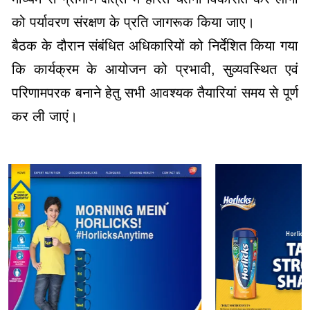
को पर्यावरण संरक्षण के प्रति जागरूक किया जाए।
बैठक के दौरान संबंधित अधिकारियों को निर्देशित किया गया
कि कार्यक्रम के आयोजन को प्रभावी, सुव्यवस्थित एवं
परिणामपरक बनाने हेतु सभी आवश्यक तैयारियां समय से पूर्ण
कर ली जाएं।