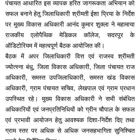
पंचायत आधारित इस व्यापक हरित जागरूकता अभियान को
सफल बनाने हेतु जिलाधिकारी श्रीमती ईशा प्रिया के निर्देश
पर मुख्य विकास अधिकारी आनंद कुमार शुक्ला ने महामाया
राजकीय एलोपैथिक मेडिकल कॉलेज, सदरपुर के
ऑडिटोरियम में महत्वपूर्ण बैठक आयोजित की।
बैठक में अपर जिलाधिकारी वित्त एवं राजस्व श्रीमती
ज्योत्स्ना बंधु, जिला विकास अधिकारी, जिला पंचायत राज
अधिकारी, समस्त उपजिलाधिकारी, समस्त खंड विकास
अधिकारी, ग्राम पंचायत सचिव, लेखपाल एवं ग्राम प्रधान
उपस्थित रहे। मुख्य विकास अधिकारी ने सभी संबंधित
अधिकारियों एवं जनप्रतिनिधियों को ग्रीन चौपाल के सफल
एवं प्रभावी आयोजन हेतु आवश्यक दिशा-निर्देश दिए तथा
ग्राम स्तर पर अधिक से अधिक जनसहभागिता सुनिश्चित