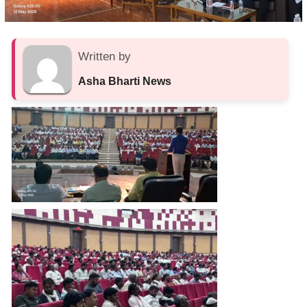
Written by
Asha Bharti News