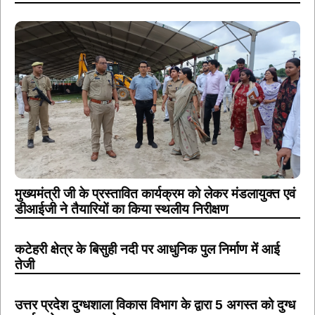
मुख्यमंत्री जी के प्रस्तावित कार्यक्रम को लेकर मंडलायुक्त एवं
डीआईजी ने तैयारियों का किया स्थलीय निरीक्षण
कटेहरी क्षेत्र के बिसुही नदी पर आधुनिक पुल निर्माण में आई
तेजी
उत्तर प्रदेश दुग्धशाला विकास विभाग के द्वारा 5 अगस्त को दुग्ध