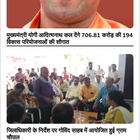
मुख्यमंत्री योगी आदित्यनाथ कल देंगे 706.81 करोड़ की 194
विकास परियोजनाओं की सौगात
जिलाधिकारी के निर्देश पर गोविंद साहब में आयोजित हुई ग्राम
चौपाल