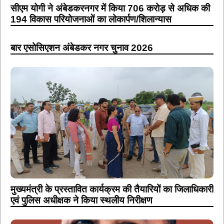
सीएम योगी ने अंबेडकरनगर में किया 706 करोड़ से अधिक की
194 विकास परियोजनाओं का लोकार्पण/शिलान्यास
बार एसोसिएशन अंबेडकर नगर चुनाव 2026
मुख्यमंत्री के प्रस्तावित कार्यक्रम की तैयारियों का जिलाधिकारी
एवं पुलिस अधीक्षक ने किया स्थलीय निरीक्षण