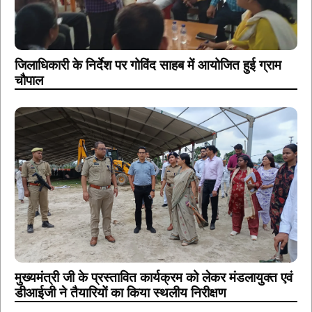
जिलाधिकारी के निर्देश पर गोविंद साहब में आयोजित हुई ग्राम
चौपाल
मुख्यमंत्री जी के प्रस्तावित कार्यक्रम को लेकर मंडलायुक्त एवं
डीआईजी ने तैयारियों का किया स्थलीय निरीक्षण