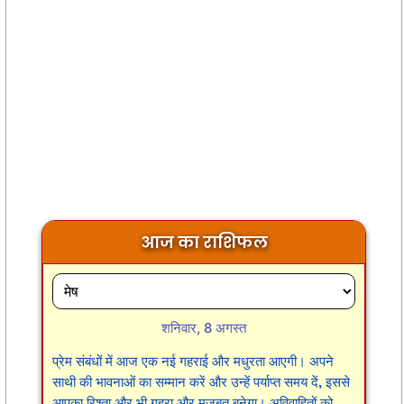
आज का राशिफल
शनिवार, 8 अगस्त
प्रेम संबंधों में आज एक नई गहराई और मधुरता आएगी। अपने
साथी की भावनाओं का सम्मान करें और उन्हें पर्याप्त समय दें, इससे
आपका रिश्ता और भी गहरा और मजबूत बनेगा। अविवाहितों को