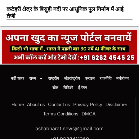
कटेहरी क्षेत्र के बिसुही नदी पर आधुनिक पुल निर्माण में आई
तेजी
बड़ी खबर
राज्य
राष्ट्रीय
अंतर्राष्ट्रीय
क्राइम
राजनीति
मनोरंजन
खेल
विडिओ
ई-पेपर
Home
About us
Contact us
Privacy Policy
Disclaimer
Terms Conditions
DMCA
ashabharatinews@gmail.com