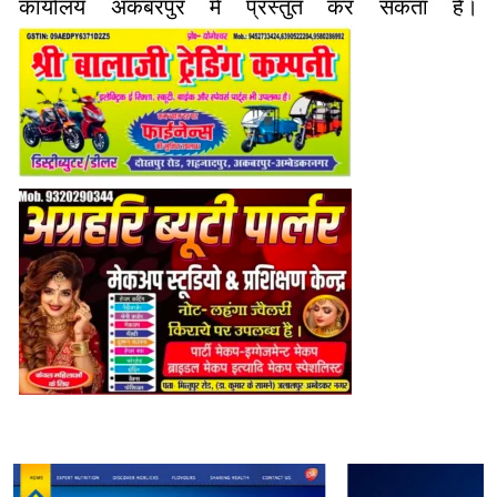
कार्यालय अकबरपुर में प्रस्तुत कर सकता है।