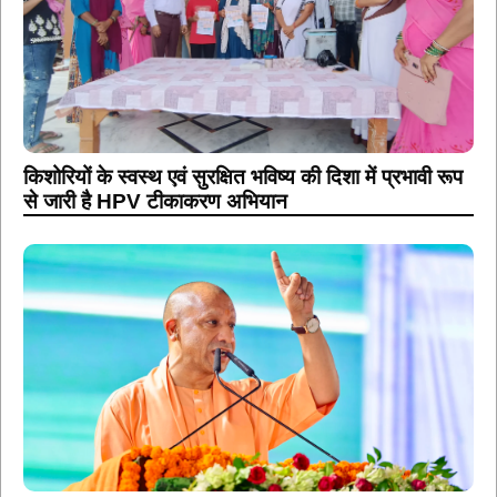
किशोरियों के स्वस्थ एवं सुरक्षित भविष्य की दिशा में प्रभावी रूप
से जारी है HPV टीकाकरण अभियान