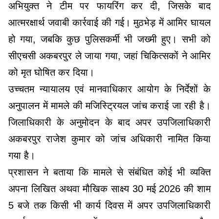
अभियुक्त ने टीम पर फायरिंग कर दी, जिसके बाद
आत्मरक्षार्थ जवाबी कार्रवाई की गई। मुठभेड़ में आमिर घायल
हो गया, जबकि कुछ पुलिसकर्मी भी जख्मी हुए। सभी को
सीएचसी अकबरपुर ले जाया गया, जहां चिकित्सकों ने आमिर
को मृत घोषित कर दिया।
उच्चतम न्यायालय एवं मानवाधिकार आयोग के निर्देशों के
अनुपालन में मामले की मजिस्ट्रियल जांच कराई जा रही है।
जिलाधिकारी के अनुमोदन के बाद अपर उपजिलाधिकारी
अकबरपुर राजेश कुमार को जांच अधिकारी नामित किया
गया है।
प्रशासन ने बताया कि मामले से संबंधित कोई भी व्यक्ति
अपना लिखित अथवा मौखिक साक्ष्य 30 मई 2026 की शाम
5 बजे तक किसी भी कार्य दिवस में अपर उपजिलाधिकारी