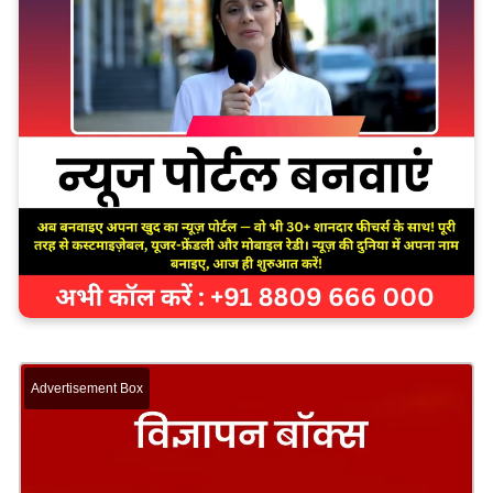
Advertisement Box