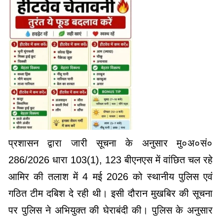
प्रशासन द्वारा जारी सूचना के अनुसार मु०अ०सं०
286/2026 धारा 103(1), 123 बीएनएस में वांछित चल रहे
आमिर की तलाश में 4 मई 2026 को स्थानीय पुलिस एवं
गठित टीम दबिश दे रही थी। इसी दौरान मुखबिर की सूचना
पर पुलिस ने अभियुक्त की घेराबंदी की। पुलिस के अनुसार