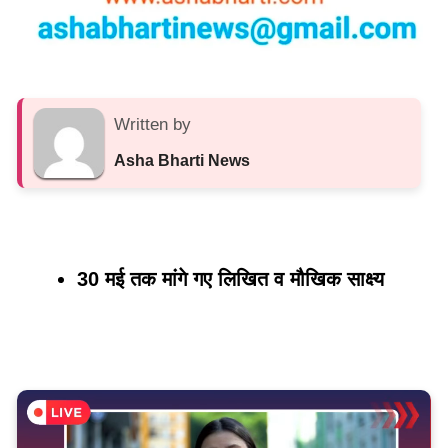
Written by
Asha Bharti News
30 मई तक मांगे गए लिखित व मौखिक साक्ष्य