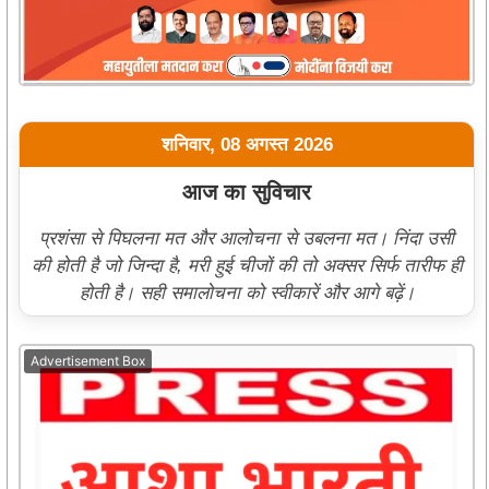
शनिवार, 08 अगस्त 2026
आज का सुविचार
प्रशंसा से पिघलना मत और आलोचना से उबलना मत। निंदा उसी
की होती है जो जिन्दा है, मरी हुई चीजों की तो अक्सर सिर्फ तारीफ ही
होती है। सही समालोचना को स्वीकारें और आगे बढ़ें।
Advertisement Box