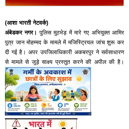
(आशा भारती नेटवर्क)
अंबेडकर नगर।
पुलिस मुठभेड़ में मारे गए अभियुक्त आमिर
पुत्र जान मोहम्मद के मामले में मजिस्ट्रियल जांच शुरू कर
दी गई है। अपर उपजिलाधिकारी अकबरपुर ने सर्वसाधारण
से मामले से जुड़े साक्ष्य प्रस्तुत करने की अपील की है।