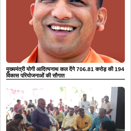
मुख्यमंत्री योगी आदित्यनाथ कल देंगे 706.81 करोड़ की 194
विकास परियोजनाओं की सौगात