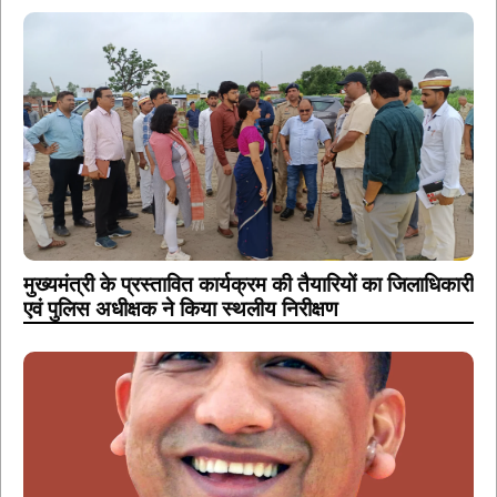
मुख्यमंत्री के प्रस्तावित कार्यक्रम की तैयारियों का जिलाधिकारी
एवं पुलिस अधीक्षक ने किया स्थलीय निरीक्षण