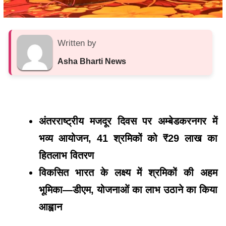
Written by
Asha Bharti News
अंतरराष्ट्रीय मजदूर दिवस पर अम्बेडकरनगर में
भव्य आयोजन, 41 श्रमिकों को ₹29 लाख का
हितलाभ वितरण
विकसित भारत के लक्ष्य में श्रमिकों की अहम
भूमिका—डीएम, योजनाओं का लाभ उठाने का किया
आह्वान