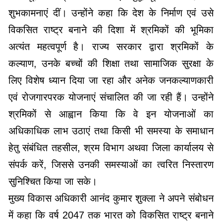
शुभकामनाएं दीं। उन्होंने कहा कि देश के निर्माण एवं उसे
विकसित राष्ट्र बनाने की दिशा में श्रमिकों की भूमिका
अत्यंत महत्वपूर्ण है। राज्य सरकार द्वारा श्रमिकों के
कल्याण, उनके बच्चों की शिक्षा तथा सामाजिक सुरक्षा के
लिए विशेष ध्यान दिया जा रहा और अनेक जनकल्याणकारी
एवं रोजगारपरक योजनाएं संचालित की जा रही हैं। उन्होंने
श्रमिकों से आह्वान किया कि वे इन योजनाओं का
अधिकाधिक लाभ उठाएं तथा किसी भी समस्या के समाधान
हेतु संबंधित तहसील, श्रम विभाग अथवा जिला कार्यालय से
संपर्क करें, जिससे उनकी समस्याओं का त्वरित निस्तारण
सुनिश्चित किया जा सके।
मुख्य विकास अधिकारी आनंद कुमार शुक्ला ने अपने संबोधन
में कहा कि वर्ष 2047 तक भारत को विकसित राष्ट्र बनाने