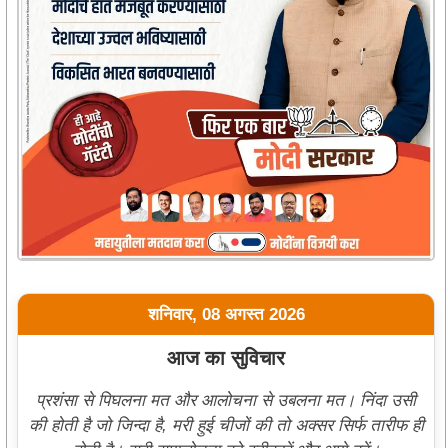
शनिवार, 08 अगस्त 2026
आज का सुविचार
प्रशंसा से पिघलना मत और आलोचना से उबलना मत। निंदा उसी
की होती है जो जिन्दा है, मरी हुई चीजों की तो अक्सर सिर्फ तारीफ ही