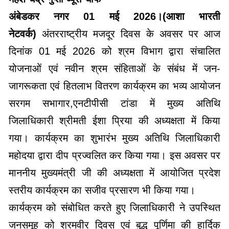
अंबेडकर नगर 01 मई 2026।(आशा भारती
नेटवर्क)
अंतरराष्ट्रीय मजदूर दिवस के अवसर पर आज
दिनांक 01 मई 2026 को श्रम विभाग द्वारा संचालित
योजनाओं एवं नवीन श्रम संहिताओं के संबंध में जन-
जागरूकता एवं हितलाभ वितरण कार्यक्रम का भव्य आयोजन
सरगम सभागार,एनटीपीसी टांडा में मुख्य अतिथि
जिलाधिकारी श्रीमती ईशा प्रिया की अध्यक्षता में किया
गया। कार्यक्रम का शुभारंभ मुख्य अतिथि जिलाधिकारी
महोदया द्वारा दीप प्रज्वलित कर किया गया। इस अवसर पर
माननीय मुख्यमंत्री जी की अध्यक्षता में आयोजित प्रदेश
स्तरीय कार्यक्रम का सजीव प्रसारण भी किया गया।
कार्यक्रम को संबोधित करते हुए जिलाधिकारी ने उपस्थित
जनसमूह को श्रमवीर दिवस एवं बुद्ध पूर्णिमा की हार्दिक