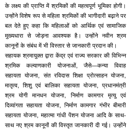
के लक्ष्य की प्राप्ति में श्रमिकों की महत्वपूर्ण भूमिका होगी।
उन्होंने विशेष रूप से महिला श्रमिकों की भागीदारी बढ़ाने पर
बल देते हुए कहा कि महिलाओं को आर्थिक एवं सामाजिक
मुख्यधारा से जोड़ना आवश्यक है। उन्होंने नवीन श्रम
कानूनों के संबंध में भी विस्तार से जानकारी प्रदान की।
सहायक श्रमायुक्त द्वारा केंद्र एवं राज्य सरकार की विभिन्न
श्रमिक कल्याणकारी योजनाओं, जैसे—कन्या विवाह
सहायता योजना, संत रविदास शिक्षा प्रोत्साहन योजना,
मातृत्व, शिशु एवं बालिका सहायता योजना, प्रधानमंत्री
श्रम योगी मानधन योजना, निर्माण कामगार मृत्यु एवं
दिव्यांगता सहायता योजना, निर्माण कामगार गंभीर बीमारी
सहायता योजना, महात्मा गांधी पेंशन योजना आदि के साथ-
साथ नए श्रम कानूनों की विस्तृत जानकारी दी गई। उन्होंने