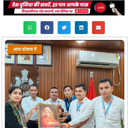
आज फोकस में