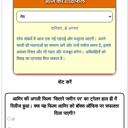
आज का राशिफल
शनिवार, 8 अगस्त
प्रेम संबंधों में आज एक नई गहराई और मधुरता आएगी। अपने
साथी की भावनाओं का सम्मान करें और उन्हें पर्याप्त समय दें, इससे
आपका रिश्ता और भी गहरा और मजबूत बनेगा। अविवाहितों को
विवाह का प्रस्ताव मिल सकता है।
वोट करें
आमिर की अगली फिल्म 'सितारे जमीन पर' का ट्रेलर हाल ही में
रिलीज हुआ। क्या यह फिल्म आमिर को बॉक्स ऑफिस पर सफलता
दिला पाएगी?
हाँ