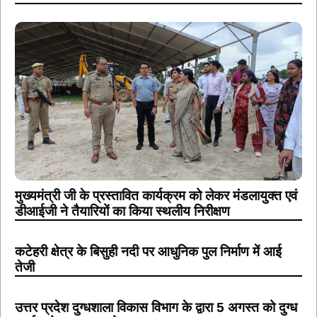
मुख्यमंत्री जी के प्रस्तावित कार्यक्रम को लेकर मंडलायुक्त एवं
डीआईजी ने तैयारियों का किया स्थलीय निरीक्षण
कटेहरी क्षेत्र के बिसुही नदी पर आधुनिक पुल निर्माण में आई
तेजी
उत्तर प्रदेश दुग्धशाला विकास विभाग के द्वारा 5 अगस्त को दुग्ध