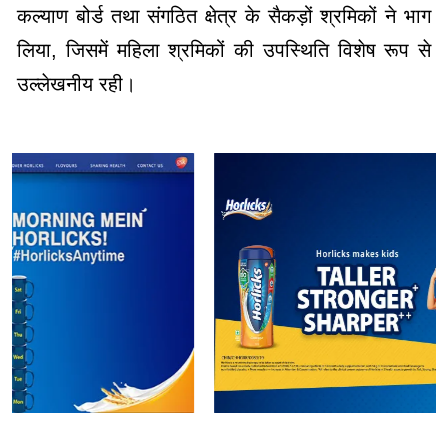
कल्याण बोर्ड तथा संगठित क्षेत्र के सैकड़ों श्रमिकों ने भाग
लिया, जिसमें महिला श्रमिकों की उपस्थिति विशेष रूप से
उल्लेखनीय रही।