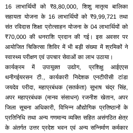
16 लाभार्थियों को ₹8,80,000, शिशु मातृत्व बालिका
सहायता योजना के 16 लाभार्थियों को ₹9,99,721 तथा
संत रविदास शिक्षा प्रोत्साहन योजना के 04 लाभार्थियों को
₹70,000 की धनराशि प्रदान की गई। इस अवसर पर
आयोजित चिकित्सा शिविर में भी बड़ी संख्या में श्रमिकों ने
स्वास्थ्य परीक्षण एवं उपचार सेवाओं का लाभ उठाया।
कार्यक्रम में उपायुक्त उद्योग, प्रशिक्षु आईएएस
थनीगईयरसन टी., कार्यकारी निदेशक एनटीपीसी टांडा
जयदेव परीदा, महाप्रबंधक (सतर्कता) सुभाष चंद्र सिंह,
अपर महाप्रबंधक (मानव संसाधन) रजनीश खेतान, अपर
जिला सूचना अधिकारी, विभिन्न औद्योगिक प्रतिष्ठानों के
प्रतिनिधि तथा अन्य गणमान्य व्यक्ति सहित असंगठित क्षेत्र
के अंतर्गत उत्तर प्रदेश भवन एवं अन्य सन्निर्माण कर्मकार