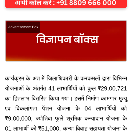
Advertisement Box
कार्यक्रम के अंत में जिलाधिकारी के करकमलों द्वारा विभिन्न
योजनाओं के अंतर्गत 41 लाभार्थियों को कुल ₹29,00,721
का हितलाभ वितरित किया गया। इसमें निर्माण कामगार मृत्यु
एवं विकलांगता पेंशन योजना के 04 लाभार्थियों को
₹9,00,000, ज्योतिबा फुले श्रमिक कन्यादान योजना के
01 लाभार्थी को ₹51,000, कन्या विवाह सहायता योजना के