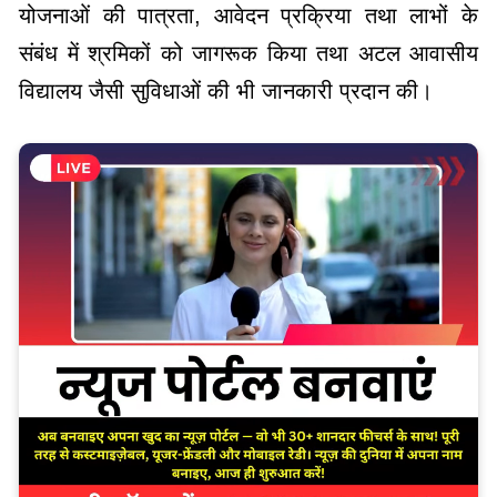
योजनाओं की पात्रता, आवेदन प्रक्रिया तथा लाभों के
संबंध में श्रमिकों को जागरूक किया तथा अटल आवासीय
विद्यालय जैसी सुविधाओं की भी जानकारी प्रदान की।