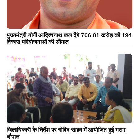
मुख्यमंत्री योगी आदित्यनाथ कल देंगे 706.81 करोड़ की 194
विकास परियोजनाओं की सौगात
जिलाधिकारी के निर्देश पर गोविंद साहब में आयोजित हुई ग्राम
चौपाल