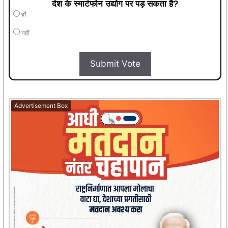
देश के स्मार्टफोन उद्योग पर पड़ सकता है?
हाँ
नहीं
Submit Vote
Advertisement Box