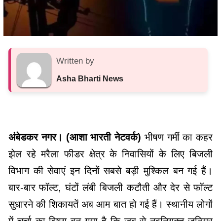
Written by
Asha Bharti News
अंबेडकर नगर। (आशा भारती नेटवर्क)
भीषण गर्मी का कहर
झेल रहे मरैला फीडर क्षेत्र के निवासियों के लिए बिजली
विभाग की सेवाएं इन दिनों सबसे बड़ी मुश्किल बन गई हैं।
बार-बार फॉल्ट, घंटों लंबी बिजली कटौती और देर से फॉल्ट
सुधारने की शिकायतें अब आम बात हो गई हैं। स्थानीय लोगों
में चर्चा का विषय बन गया है कि जब से नवनियुक्त जूनियर