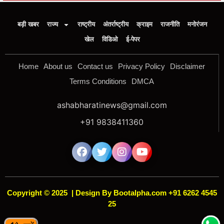
बड़ी खबर
राज्य
राष्ट्रीय
अंतर्राष्ट्रीय
क्राइम
राजनीति
मनोरंजन
खेल
विडिओ
ई-पेपर
Home
About us
Contact us
Privacy Policy
Disclaimer
Terms Conditions
DMCA
ashabharatinews@gmail.com
+91 9838411360
Copyright © 2025
|
Design By Bootalpha.com +91 6262 4545
25