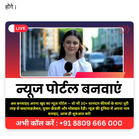
होंगे।