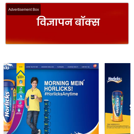
Advertisement Box