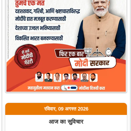
रविवार, 09 अगस्त 2026
आज का सुविचार