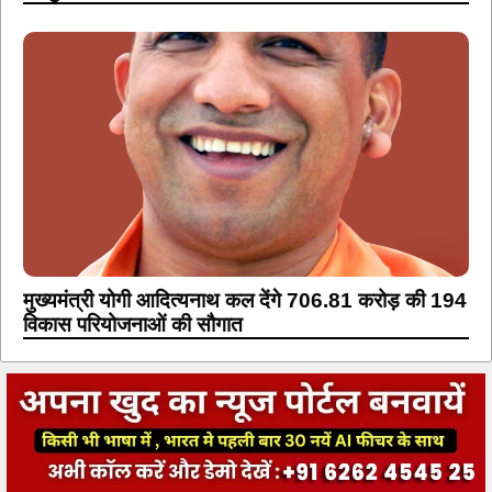
मुख्यमंत्री योगी आदित्यनाथ कल देंगे 706.81 करोड़ की 194
विकास परियोजनाओं की सौगात