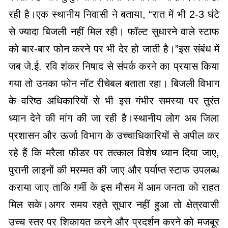
रही है।एक स्थानीय निवासी ने बताया, “रात में भी 2-3 घंटे
से ज्यादा बिजली नहीं मिल रही। फॉल्ट सुधारने वाले स्टाफ
को बार-बार फोन करने पर भी देर हो जाती है।”इस संबंध में
जब जे.ई. रवि शंकर निषाद से संपर्क करने का प्रयास किया
गया तो उनका फोन नॉट रीचेबल बताता रहा। बिजली विभाग
के वरिष्ठ अधिकारियों से भी इस गंभीर समस्या पर तुरंत
ध्यान देने की मांग की जा रही है।स्थानीय लोग अब जिला
प्रशासन और ऊर्जा विभाग के उच्चाधिकारियों से अपील कर
रहे हैं कि मरैला फीडर पर तत्काल विशेष ध्यान दिया जाए,
पुरानी लाइनों की मरम्मत की जाए और पर्याप्त स्टाफ उपलब्ध
कराया जाए ताकि गर्मी के इस मौसम में आम जनता को राहत
मिल सके।अगर समय रहते सुधार नहीं हुआ तो क्षेत्रवासी
उच्च स्तर पर शिकायत करने और प्रदर्शन करने को मजबूर