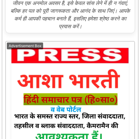
जीवन एक अनमोल अवसर है, इसे केवल सांस लेने में ही न गंवाएं,
बल्कि हर पल को पूरी जागरूकता और आनंद के साथ जिएं। आपके
कर्म ही आपकी पहचान बनाते हैं, इसलिए हमेशा श्रेष्ठ करने का
प्रयास करें।
Advertisement Box