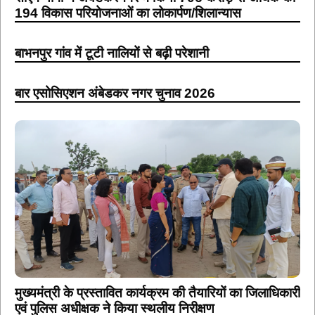
194 विकास परियोजनाओं का लोकार्पण/शिलान्यास
बाभनपुर गांव में टूटी नालियों से बढ़ी परेशानी
बार एसोसिएशन अंबेडकर नगर चुनाव 2026
मुख्यमंत्री के प्रस्तावित कार्यक्रम की तैयारियों का जिलाधिकारी
एवं पुलिस अधीक्षक ने किया स्थलीय निरीक्षण