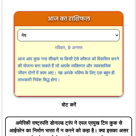
आज का राशिफल
रविवार, 9 अगस्त
आज आप कुछ नया सीखने या किसी ऐसे कौशल को विकसित करने
की योजना बना सकते हैं जो आपके व्यक्तिगत और व्यावसायिक
जीवन दोनों में काम आए। यह आपके भविष्य के लिए एक बहुत ही
लाभकारी निवेश सिद्ध होगा।
वोट करें
अमेरिकी राष्ट्रपति डोनाल्ड ट्रंप ने एपल प्रमुख टिम कुक से
आईफोन का निर्माण भारत में न करने को कहा है। क्या इसका असर