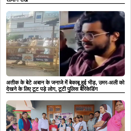
अतीक के बेटे अबान के जनाजे में बेकाबू हुई भीड़, उमर-अली को
देखने के लिए टूट पड़े लोग, टूटी पुलिस बैरिकेडिंग