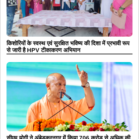
किशोरियों के स्वस्थ एवं सुरक्षित भविष्य की दिशा में प्रभावी रूप
से जारी है HPV टीकाकरण अभियान
सीएम योगी ने अंबेडकरनगर में किया 706 करोड़ से अधिक की