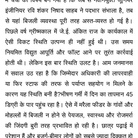
इंजीनियर रवि शंकर निषाद साहब ने पदभार संभाला है, तब
से यहां बिजली व्यवस्था पूरी तरह अस्त-व्यस्त हो गई है।
पिछले वर्ष ग्रीष्मकाल में जे.ई. अंकित राज के कार्यकाल में
ऐसी विकट स्थिति उत्पन्न ही नहीं हुई थी। उस समय
नियमित विद्युत आपूर्ति और फॉल्ट आने पर तुरंत कार्रवाई
होती थी। लेकिन इस बार स्थिति उलट है। आम जनमानस
में सवाल उठ रहा है कि जिम्मेदार अधिकारी की लापरवाही
या फिर स्टाफ की तरफ से पर्याप्त सहयोग न मिलने के
कारण यह स्थिति बनी है?भीषण गर्मी में दिन का तापमान 45
डिग्री के पार पहुंच रहा है। ऐसे में मरैला फीडर के गांवों और
मोहल्लों में बिजली न होने से पेयजल, स्वास्थ्य और रोजमर्रा
की जिंदगी बुरी तरह प्रभावित हो रही है। छात्र पढ़ाई में
परेशान हैं और बुजुर्ग-बीमार लोगों को सबसे ज्यादा दिक्कत हो