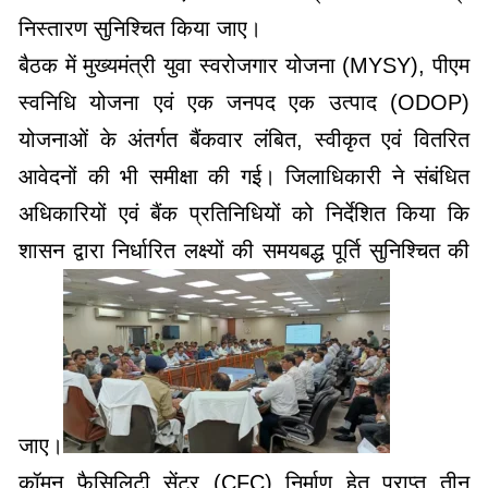
निस्तारण सुनिश्चित किया जाए।
बैठक में मुख्यमंत्री युवा स्वरोजगार योजना (MYSY), पीएम
स्वनिधि योजना एवं एक जनपद एक उत्पाद (ODOP)
योजनाओं के अंतर्गत बैंकवार लंबित, स्वीकृत एवं वितरित
आवेदनों की भी समीक्षा की गई। जिलाधिकारी ने संबंधित
अधिकारियों एवं बैंक प्रतिनिधियों को निर्देशित किया कि
शासन द्वारा निर्धारित लक्ष्यों की समयबद्ध पूर्ति सुनिश्चित की
जाए।
कॉमन फैसिलिटी सेंटर (CFC) निर्माण हेतु प्राप्त तीन