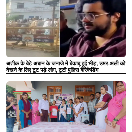
अतीक के बेटे अबान के जनाजे में बेकाबू हुई भीड़, उमर-अली को
देखने के लिए टूट पड़े लोग, टूटी पुलिस बैरिकेडिंग