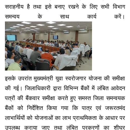
सराहनीय है तथा इसे बनाए रखने के लिए सभी विभाग
समन्वय के साथ कार्य करें।
इसके उपरांत मुख्यमंत्री युवा स्वरोजगार योजना की समीक्षा
की गई। जिलाधिकारी द्वारा विभिन्न बैंकों में लंबित आवेदन
पत्रों की बैंकवार समीक्षा करते हुए समस्त जिला समन्वयक
बैंकों को निर्देशित किया गया कि पात्र एवं जरूरतमंद
लाभार्थियों को योजनाओं का लाभ प्राथमिकता के आधार पर
उपलब्ध कराया जाए तथा लंबित प्रकरणों का शीघ्र