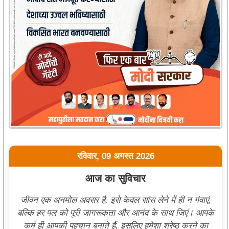
रविवार, 09 अगस्त 2026
आज का सुविचार
जीवन एक अनमोल अवसर है, इसे केवल सांस लेने में ही न गंवाएं,
बल्कि हर पल को पूरी जागरूकता और आनंद के साथ जिएं। आपके
कर्म ही आपकी पहचान बनाते हैं, इसलिए हमेशा श्रेष्ठ करने का