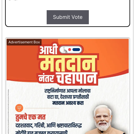
Submit Vote
Advertisement Box