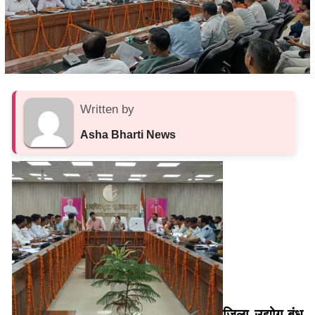
Written by
Asha Bharti News
जिला उद्योग बंधु