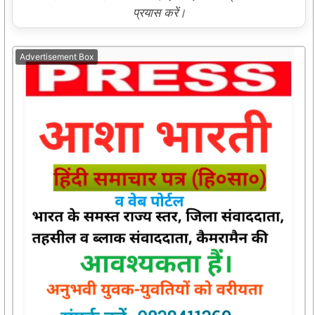
प्रयास करें।
Advertisement Box