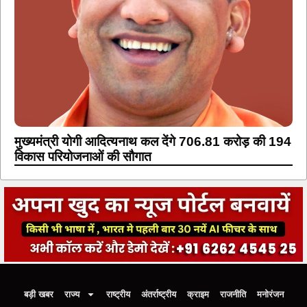
मुख्यमंत्री योगी आदित्यनाथ कल देंगे 706.81 करोड़ की 194
विकास परियोजनाओं की सौगात
बड़ी खबर
राज्य
राष्ट्रीय
अंतर्राष्ट्रीय
क्राइम
राजनीति
मनोरंजन