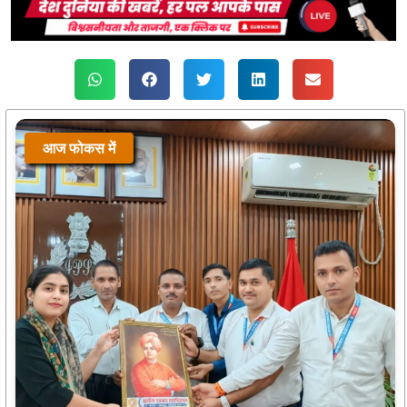
आज फोकस में