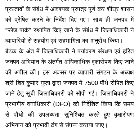
प्रस्तावों के संबंध में आवश्यक प्रपत्र पूर्ण कर शीघ्र शासन
को प्रेषित करने के निर्देश दिए गए। साथ ही जनपद में
“प्लेज पार्क” स्थापित किए जाने के संबंध में जिलाधिकारी ने
व्यापारियों से सहयोग एवं सहभागिता का अनुरोध किया।
बैठक के अंत में जिलाधिकारी ने पर्यावरण संरक्षण एवं हरित
जनपद अभियान के अंतर्गत अधिकाधिक वृक्षारोपण किए जाने
की अपील की। इस अवसर पर व्यापारी संगठन के अध्यक्ष
श्री शिव कुमार गुप्ता द्वारा जनपद में 7500 पौधे रोपित किए
जाने हेतु सूची जिलाधिकारी को सौंपी गई। जिलाधिकारी ने
प्रभागीय वनाधिकारी (DFO) को निर्देशित किया कि समय
से पौधों की उपलब्धता सुनिश्चित करते हुए वृक्षारोपण
अभियान को प्रभावी ढंग से संपन्न कराया जाए।