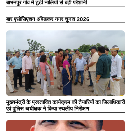
बाभनपुर गांव में टूटी नालियों से बढ़ी परेशानी
बार एसोसिएशन अंबेडकर नगर चुनाव 2026
मुख्यमंत्री के प्रस्तावित कार्यक्रम की तैयारियों का जिलाधिकारी
एवं पुलिस अधीक्षक ने किया स्थलीय निरीक्षण