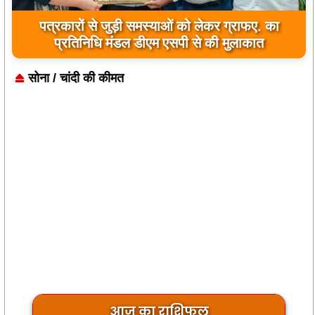
पत्रकारों से जुड़ी समस्याओं को लेकर ग्राफए. का
प्रतिनिधि मंडल डीएम एसपी से की मुलाकात
सोना / चांदी की कीमत
आज का राशिफल