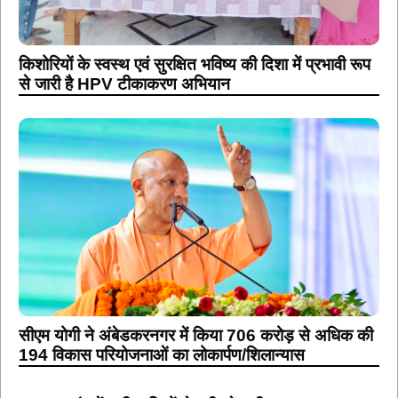
किशोरियों के स्वस्थ एवं सुरक्षित भविष्य की दिशा में प्रभावी रूप
से जारी है HPV टीकाकरण अभियान
सीएम योगी ने अंबेडकरनगर में किया 706 करोड़ से अधिक की
194 विकास परियोजनाओं का लोकार्पण/शिलान्यास