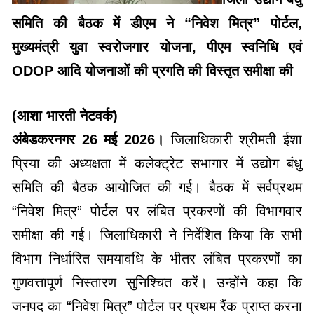
समिति की बैठक में डीएम ने “निवेश मित्र” पोर्टल,
मुख्यमंत्री युवा स्वरोजगार योजना, पीएम स्वनिधि एवं
ODOP आदि योजनाओं की प्रगति की विस्तृत समीक्षा की
(आशा भारती नेटवर्क)
अंबेडकरनगर 26 मई 2026।
जिलाधिकारी श्रीमती ईशा
प्रिया की अध्यक्षता में कलेक्ट्रेट सभागार में उद्योग बंधु
समिति की बैठक आयोजित की गई। बैठक में सर्वप्रथम
“निवेश मित्र” पोर्टल पर लंबित प्रकरणों की विभागवार
समीक्षा की गई। जिलाधिकारी ने निर्देशित किया कि सभी
विभाग निर्धारित समयावधि के भीतर लंबित प्रकरणों का
गुणवत्तापूर्ण निस्तारण सुनिश्चित करें। उन्होंने कहा कि
जनपद का “निवेश मित्र” पोर्टल पर प्रथम रैंक प्राप्त करना