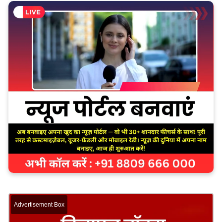
Advertisement Box