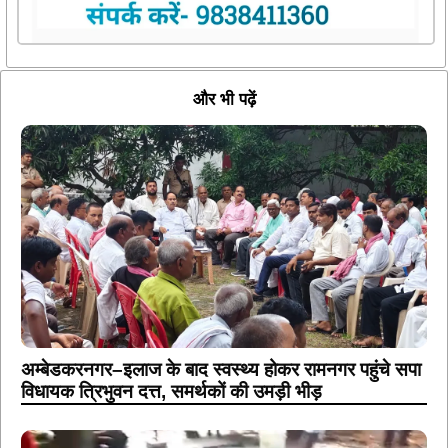
और भी पढ़ें
अम्बेडकरनगर–इलाज के बाद स्वस्थ्य होकर रामनगर पहुंचे सपा
विधायक त्रिभुवन दत्त, समर्थकों की उमड़ी भीड़