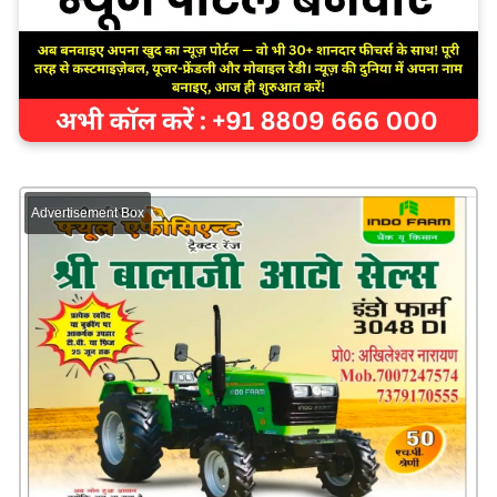
Advertisement Box