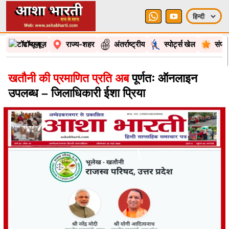
टॉप न्यूज़
राज्य-शहर
अंतर्राष्ट्रीय
स्पोर्ट्स खेल
संपा
खतौनी की प्रमाणित प्रति अब
पूर्णतः ऑनलाइन
उपलब्ध – जिलाधिकारी ईशा प्रिया