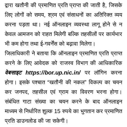
द्वारा खतौनी की प्रमाणित प्रति प्राप्त की जाती है, जिसके
लिए लोगों को समय, श्रम एवं संसाधनों का अतिरिक्त व्यय
करना पड़ता था। नई ऑनलाइन व्यवस्था लागू होने से न
केवल आमजन को राहत मिलेगी बल्कि तहसीलों पर कार्यभार
भी कम होगा तथा ई-गवर्नेंस को बढ़ावा मिलेगा।
जिलाधिकारी ने बताया कि ऑनलाइन प्रमाणित प्रति प्राप्त
करने के लिए आवेदक को राजस्व विभाग की आधिकारिक
वेबसाइट https://bor.up.nic.in/
पर लॉगिन करना
होगा। इसके पश्चात “खतौनी की नकल” विकल्प का चयन
कर जनपद, तहसील एवं ग्राम का विवरण भरना होगा।
संबंधित गाटा संख्या का चयन करने के बाद ऑनलाइन
माध्यम से निर्धारित शुल्क 15 रुपये का भुगतान कर प्रमाणित
प्रति डाउनलोड की जा सकेगी।