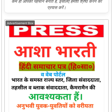
कर्म ही आपकी पहचान बनाते हैं, इसलिए हमेशा श्रेष्ठ करने का
प्रयास करें।
Advertisement Box