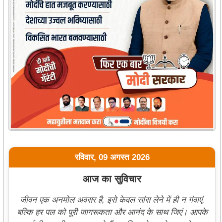
रविवार, 09 अगस्त 2026
आज का सुविचार
जीवन एक अनमोल अवसर है, इसे केवल सांस लेने में ही न गंवाएं,
बल्कि हर पल को पूरी जागरूकता और आनंद के साथ जिएं। आपके