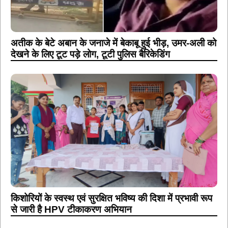
अतीक के बेटे अबान के जनाजे में बेकाबू हुई भीड़, उमर-अली को
देखने के लिए टूट पड़े लोग, टूटी पुलिस बैरिकेडिंग
किशोरियों के स्वस्थ एवं सुरक्षित भविष्य की दिशा में प्रभावी रूप
से जारी है HPV टीकाकरण अभियान