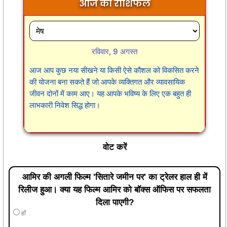
आज का राशिफल
रविवार, 9 अगस्त
आज आप कुछ नया सीखने या किसी ऐसे कौशल को विकसित करने
की योजना बना सकते हैं जो आपके व्यक्तिगत और व्यावसायिक
जीवन दोनों में काम आए। यह आपके भविष्य के लिए एक बहुत ही
लाभकारी निवेश सिद्ध होगा।
वोट करें
आमिर की अगली फिल्म 'सितारे जमीन पर' का ट्रेलर हाल ही में
रिलीज हुआ। क्या यह फिल्म आमिर को बॉक्स ऑफिस पर सफलता
दिला पाएगी?
हाँ