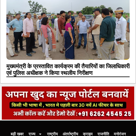
मुख्यमंत्री के प्रस्तावित कार्यक्रम की तैयारियों का जिलाधिकारी
एवं पुलिस अधीक्षक ने किया स्थलीय निरीक्षण
बड़ी खबर
राज्य
राष्ट्रीय
अंतर्राष्ट्रीय
क्राइम
राजनीति
मनोरंजन