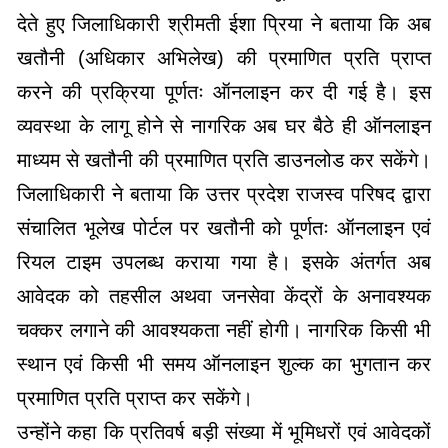
देते हुए जिलाधिकारी श्रीमती ईशा प्रिया ने बताया कि अब
खतौनी (अधिकार अभिलेख) की प्रमाणित प्रति प्राप्त
करने की प्रक्रिया पूर्णतः ऑनलाइन कर दी गई है। इस
व्यवस्था के लागू होने से नागरिक अब घर बैठे ही ऑनलाइन
माध्यम से खतौनी की प्रमाणित प्रति डाउनलोड कर सकेंगे।
जिलाधिकारी ने बताया कि उत्तर प्रदेश राजस्व परिषद द्वारा
संचालित भूलेख पोर्टल पर खतौनी को पूर्णतः ऑनलाइन एवं
रियल टाइम उपलब्ध कराया गया है। इसके अंतर्गत अब
आवेदक को तहसील अथवा जनसेवा केंद्रों के अनावश्यक
चक्कर लगाने की आवश्यकता नहीं होगी। नागरिक किसी भी
स्थान एवं किसी भी समय ऑनलाइन शुल्क का भुगतान कर
प्रमाणित प्रति प्राप्त कर सकेंगे।
उन्होंने कहा कि प्रतिवर्ष बड़ी संख्या में भूमिधरों एवं आवेदकों