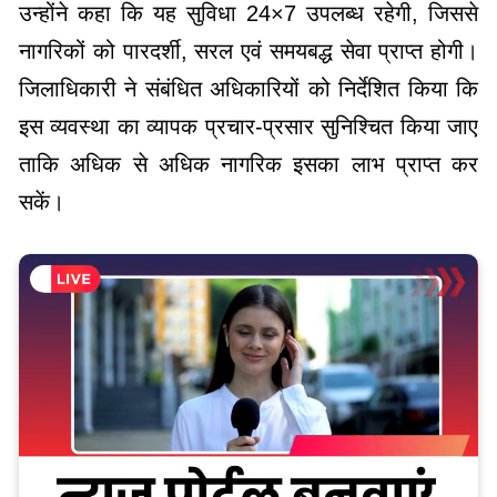
उन्होंने कहा कि यह सुविधा 24×7 उपलब्ध रहेगी, जिससे
नागरिकों को पारदर्शी, सरल एवं समयबद्ध सेवा प्राप्त होगी।
जिलाधिकारी ने संबंधित अधिकारियों को निर्देशित किया कि
इस व्यवस्था का व्यापक प्रचार-प्रसार सुनिश्चित किया जाए
ताकि अधिक से अधिक नागरिक इसका लाभ प्राप्त कर
सकें।