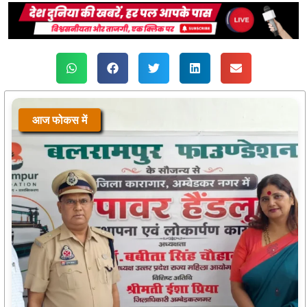
आज फोकस में