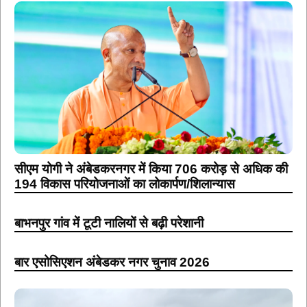
सीएम योगी ने अंबेडकरनगर में किया 706 करोड़ से अधिक की
194 विकास परियोजनाओं का लोकार्पण/शिलान्यास
बाभनपुर गांव में टूटी नालियों से बढ़ी परेशानी
बार एसोसिएशन अंबेडकर नगर चुनाव 2026