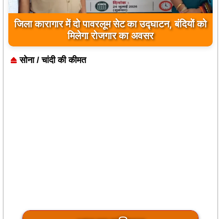
जिला कारागार में दो पावरलूम सेट का उद्घाटन, बंदियों को
मिलेगा रोजगार का अवसर
सोना / चांदी की कीमत