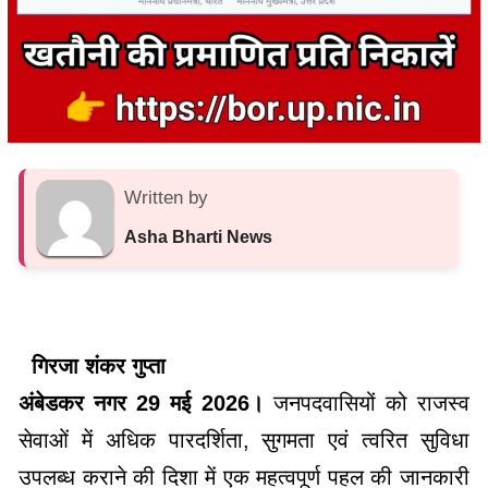
Written by
Asha Bharti News
गिरजा शंकर गुप्ता
अंबेडकर नगर 29 मई 2026।
जनपदवासियों को राजस्व
सेवाओं में अधिक पारदर्शिता, सुगमता एवं त्वरित सुविधा
उपलब्ध कराने की दिशा में एक महत्वपूर्ण पहल की जानकारी