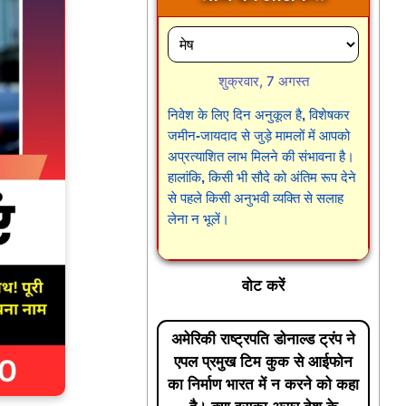
शुक्रवार, 7 अगस्त
निवेश के लिए दिन अनुकूल है, विशेषकर
जमीन-जायदाद से जुड़े मामलों में आपको
अप्रत्याशित लाभ मिलने की संभावना है।
हालांकि, किसी भी सौदे को अंतिम रूप देने
से पहले किसी अनुभवी व्यक्ति से सलाह
लेना न भूलें।
वोट करें
अमेरिकी राष्ट्रपति डोनाल्ड ट्रंप ने
एपल प्रमुख टिम कुक से आईफोन
का निर्माण भारत में न करने को कहा