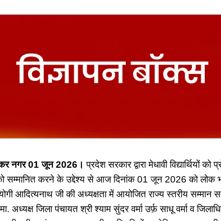
ंबेडकर नगर 01 जून 2026।
प्रदेश सरकार द्वारा मेधावी विद्यार्थियों को प
न को सम्मानित करने के उद्देश्य से आज दिनांक 01 जून 2026 को लोक
ी योगी आदित्यनाथ जी की अध्यक्षता में आयोजित राज्य स्तरीय सम्मान स
ा. अध्यक्ष जिला पंचायत श्री श्याम सुंदर वर्मा उर्फ़ साधू वर्मा व जिला