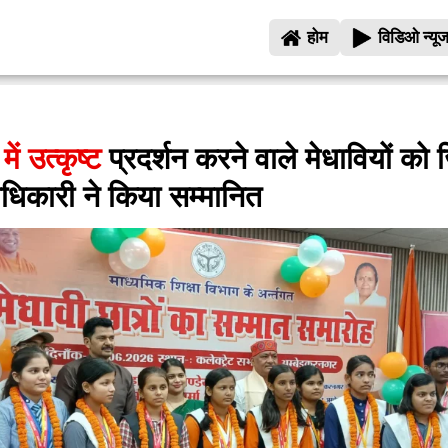
होम
विडिओ न्यू
 में उत्कृष्ट
प्रदर्शन करने वाले मेधावियों को
धिकारी ने किया सम्मानित