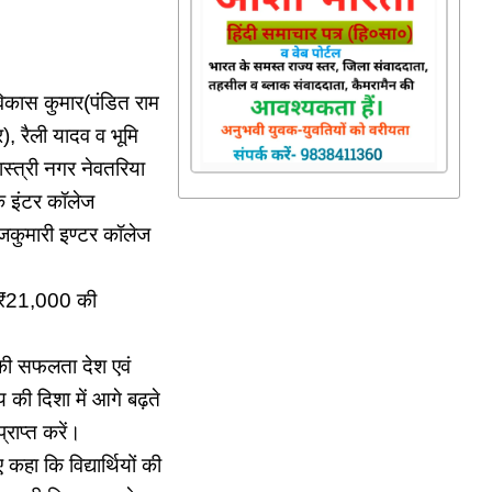
विकास कुमार(पंडित राम
), रैली यादव व भूमि
स्त्री नगर नेवतरिया
रक इंटर कॉलेज
ाजकुमारी इण्टर कॉलेज
को ₹21,000 की
पकी सफलता देश एवं
की दिशा में आगे बढ़ते
राप्त करें।
कहा कि विद्यार्थियों की