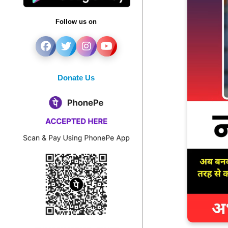
Follow us on
Donate Us