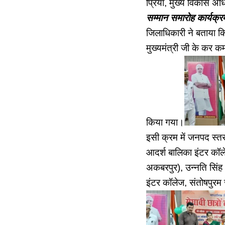
प्रिया, मुख्य विकास अ
सम्मान समारोह कार्यक्
जिलाधिकारी ने बताया कि
मुख्यमंत्री जी के कर कमल
किया गया।
इसी क्रम में जनपद स्तर प
आदर्श बालिका इंटर कॉले
अकबरपुर), उन्नति सिंह (
इंटर कॉलेज, संतोषपुरम