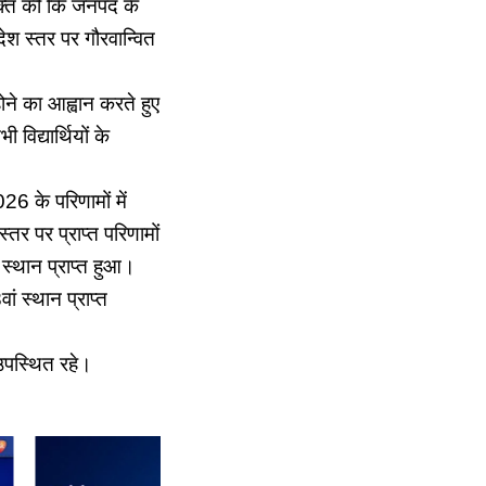
्यक्त की कि जनपद के
देश स्तर पर गौरवान्वित
ोने का आह्वान करते हुए
िद्यार्थियों के
26 के परिणामों में
तर पर प्राप्त परिणामों
स्थान प्राप्त हुआ।
ं स्थान प्राप्त
उपस्थित रहे।