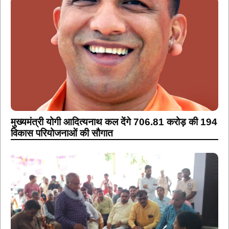
मुख्यमंत्री योगी आदित्यनाथ कल देंगे 706.81 करोड़ की 194
विकास परियोजनाओं की सौगात