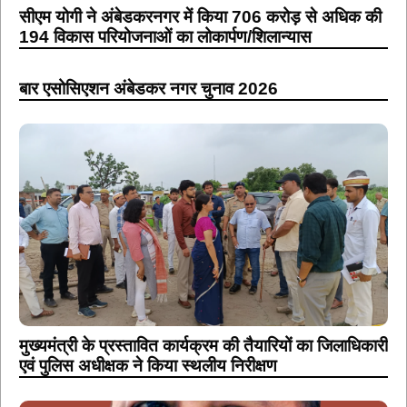
सीएम योगी ने अंबेडकरनगर में किया 706 करोड़ से अधिक की
194 विकास परियोजनाओं का लोकार्पण/शिलान्यास
बार एसोसिएशन अंबेडकर नगर चुनाव 2026
मुख्यमंत्री के प्रस्तावित कार्यक्रम की तैयारियों का जिलाधिकारी
एवं पुलिस अधीक्षक ने किया स्थलीय निरीक्षण