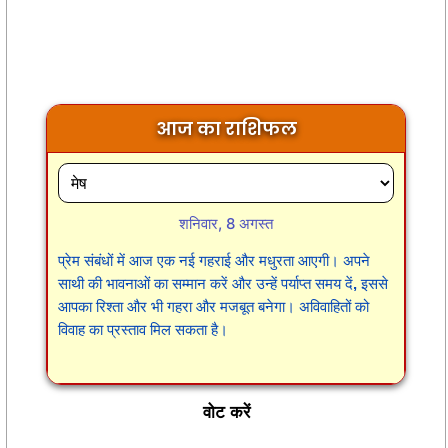
आज का राशिफल
शनिवार, 8 अगस्त
प्रेम संबंधों में आज एक नई गहराई और मधुरता आएगी। अपने
साथी की भावनाओं का सम्मान करें और उन्हें पर्याप्त समय दें, इससे
आपका रिश्ता और भी गहरा और मजबूत बनेगा। अविवाहितों को
विवाह का प्रस्ताव मिल सकता है।
वोट करें