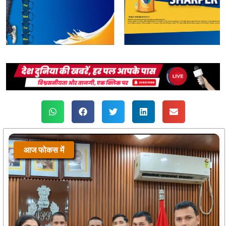
आज फोकस में