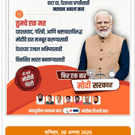
शनिवार, 08 अगस्त 2026