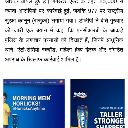
अधिक घायल हुए हैं। गैंगस्टर एक्ट के तहत 85,000 से
ज्यादा आरोपियों पर कार्रवाई हुई, जबकि 977 पर राष्ट्रीय
सुरक्षा कानून (रासुका) लगाया गया। डीजीपी ने बीते गुरुवार
को जारी एक बयान में कहा कि एनसीआरबी के आंकड़े
पुलिस के लगातार प्रयासों को दिखाते हैं, जिनमें आधुनिक
थाने, एंटी-रोमियो स्क्वॉड, महिला हेल्प डेस्क और संगठित
अपराध के खिलाफ कार्रवाई शामिल है।