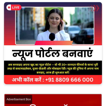
Advertisement Box