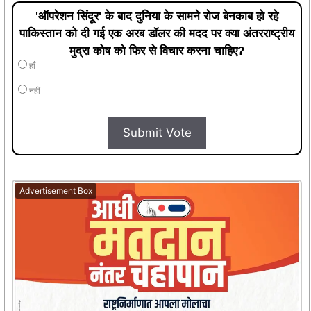
'ऑपरेशन सिंदूर' के बाद दुनिया के सामने रोज बेनकाब हो रहे
पाकिस्तान को दी गई एक अरब डॉलर की मदद पर क्या अंतरराष्ट्रीय
मुद्रा कोष को फिर से विचार करना चाहिए?
हाँ
नहीं
Submit Vote
Advertisement Box