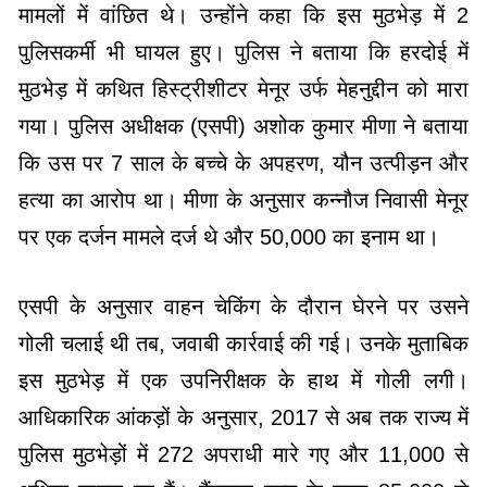
मामलों में वांछित थे। उन्होंने कहा कि इस मुठभेड़ में 2
पुलिसकर्मी भी घायल हुए। पुलिस ने बताया कि हरदोई में
मुठभेड़ में कथित हिस्ट्रीशीटर मेनूर उर्फ मेहनुद्दीन को मारा
गया। पुलिस अधीक्षक (एसपी) अशोक कुमार मीणा ने बताया
कि उस पर 7 साल के बच्चे के अपहरण, यौन उत्पीड़न और
हत्या का आरोप था। मीणा के अनुसार कन्नौज निवासी मेनूर
पर एक दर्जन मामले दर्ज थे और 50,000 का इनाम था।
एसपी के अनुसार वाहन चेकिंग के दौरान घेरने पर उसने
गोली चलाई थी तब, जवाबी कार्रवाई की गई। उनके मुताबिक
इस मुठभेड़ में एक उपनिरीक्षक के हाथ में गोली लगी।
आधिकारिक आंकड़ों के अनुसार, 2017 से अब तक राज्य में
पुलिस मुठभेड़ों में 272 अपराधी मारे गए और 11,000 से