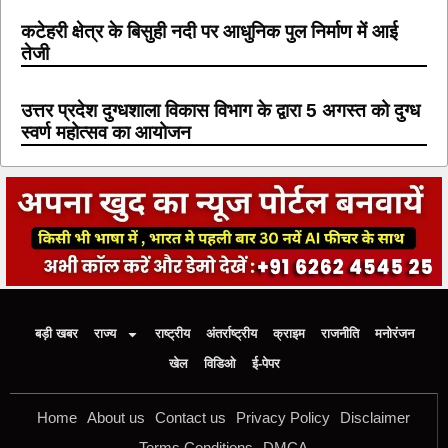
कटेहरी क्षेत्र के बिसुही नदी पर आधुनिक पुल निर्माण में आई
तेजी
उत्तर प्रदेश दुग्धशाला विकास विभाग के द्वारा 5 अगस्त को दुग्ध
स्वर्ण महोत्सव का आयोजन
बड़ी खबर
राज्य
राष्ट्रीय
अंतर्राष्ट्रीय
क्राइम
राजनीति
मनोरंजन
खेल
विडिओ
ई-पेपर
Home
About us
Contact us
Privacy Policy
Disclaimer
Terms Conditions
DMCA