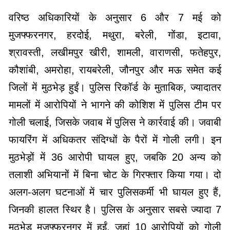
वरिष्ठ अधिकारियों के अनुसार 6 और 7 मई को
मुजफ्फरनगर, हरदोई, मथुरा, बरेली, गोंडा, इटावा,
श्रावस्ती, लखीमपुर खीरी, शामली, वाराणसी, फतेहपुर,
कौशांबी, अमरोहा, रायबरेली, जौनपुर और मऊ समेत कई
जिलों में मुठभेड़ हुईं। पुलिस रिकॉर्ड के मुताबिक, ज्यादातर
मामलों में आरोपियों ने भागने की कोशिश में पुलिस टीम पर
गोली चलाई, जिसके जवाब में पुलिस ने कार्रवाई की। जवाबी
फायरिंग में अधिकतर संदिग्धों के पैरों में गोली लगी। इन
मुठभेड़ों में 36 आरोपी घायल हुए, जबकि 20 अन्य को
तलाशी अभियानों में बिना चोट के गिरफ्तार किया गया। दो
अलग-अलग घटनाओं में चार पुलिसकर्मी भी घायल हुए हैं,
जिनकी हालत स्थिर है। पुलिस के अनुसार सबसे ज्यादा 7
मुठभेड़ मुजफ्फरनगर में हुईं, जहां 10 आरोपियों को गोली