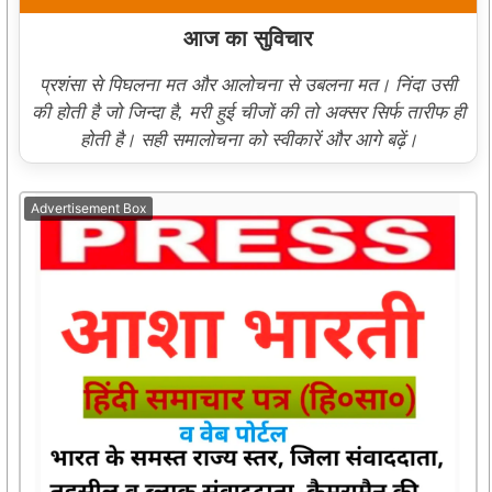
आज का सुविचार
प्रशंसा से पिघलना मत और आलोचना से उबलना मत। निंदा उसी
की होती है जो जिन्दा है, मरी हुई चीजों की तो अक्सर सिर्फ तारीफ ही
होती है। सही समालोचना को स्वीकारें और आगे बढ़ें।
Advertisement Box