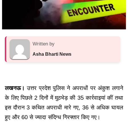
Written by
Asha Bharti News
लखनऊ।
उत्तर प्रदेश पुलिस ने अपराधों पर अंकुश लगाने
के लिए पिछले 2 दिनों में मुठभेड़ की 35 कार्रवाइयां कीं तथा
इस दौरान 3 कथित अपराधी मारे गए, 36 से अधिक घायल
हुए और 60 से ज्यादा संदिग्ध गिरफ्तार किए गए।