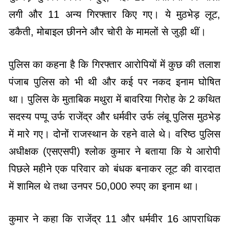
लगी और 11 अन्य गिरफ्तार किए गए। ये मुठभेड़ लूट,
डकैती, मोबाइल छीनने और चोरी के मामलों से जुड़ी थीं।
पुलिस का कहना है कि गिरफ्तार आरोपियों में कुछ की तलाश
पंजाब पुलिस को भी थी और कई पर नकद इनाम घोषित
था। पुलिस के मुताबिक मथुरा में बावरिया गिरोह के 2 कथित
सदस्य पप्पू उर्फ राजेंद्र और धर्मवीर उर्फ लंबू पुलिस मुठभेड़
में मारे गए। दोनों राजस्थान के रहने वाले थे। वरिष्‍ठ पुलिस
अधीक्षक (एसएसपी) श्लोक कुमार ने बताया कि ये आरोपी
पिछले महीने एक परिवार को बंधक बनाकर लूट की वारदात
में शामिल थे तथा उनपर 50,000 रुपए का इनाम था।
कुमार ने कहा कि राजेंद्र 11 और धर्मवीर 16 आपराधिक