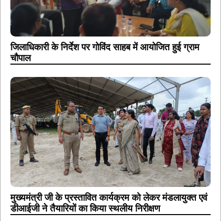
जिलाधिकारी के निर्देश पर गोविंद साहब में आयोजित हुई ग्राम
चौपाल
मुख्यमंत्री जी के प्रस्तावित कार्यक्रम को लेकर मंडलायुक्त एवं
डीआईजी ने तैयारियों का किया स्थलीय निरीक्षण