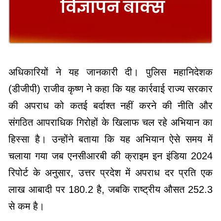
अधिकारियों ने यह जानकारी दी। पुलिस महानिदेशक
(डीजीपी) राजीव कृष्ण ने कहा कि यह कार्रवाई राज्य सरकार
की अपराध को कतई बर्दाश्त नहीं करने की नीति और
संगठित आपराधिक गिरोहों के खिलाफ चल रहे अभियान का
हिस्सा है। उन्होंने बताया कि यह अभियान ऐसे समय में
चलाया गया जब एनसीआरबी की क्राइम इन इंडिया 2024
रिपोर्ट के अनुसार, उत्तर प्रदेश में अपराध दर प्रति एक
लाख आबादी पर 180.2 है, जबकि राष्ट्रीय औसत 252.3
से कम है।