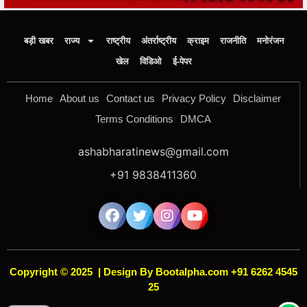
बड़ी खबर
राज्य
राष्ट्रीय
अंतर्राष्ट्रीय
क्राइम
राजनीति
मनोरंजन
खेल
विडिओ
ई-पेपर
Home
About us
Contact us
Privacy Policy
Disclaimer
Terms Conditions
DMCA
ashabharatinews@gmail.com
+91 9838411360
Copyright © 2025
|
Design By Bootalpha.com +91 6262 4545
25