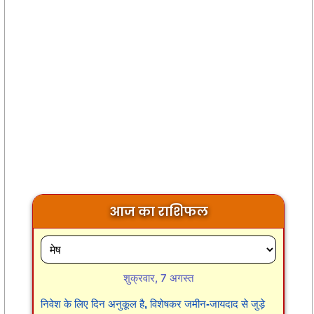
आज का राशिफल
शुक्रवार, 7 अगस्त
निवेश के लिए दिन अनुकूल है, विशेषकर जमीन-जायदाद से जुड़े