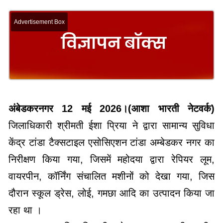
Advertisement Box
अंबेडकरनगर 12 मई 2026।(आशा भारती नेटवर्क)
जिलाधिकारी श्रीमती ईशा प्रिया ने द्वारा सामान्य सुविधा
केंद्र टांडा टैक्सटाइल एसोसिएशन टांडा अम्बेडकर नगर का
निरीक्षण किया गया, जिसमें महोदया द्वारा रेपियर लूम,
वायरपीन, कॉर्निंग संचालित मशीनों को देखा गया, जिस
दौरान स्कूल ड्रेस, लोई, गमछा आदि का उत्पादन किया जा
रहा था ।