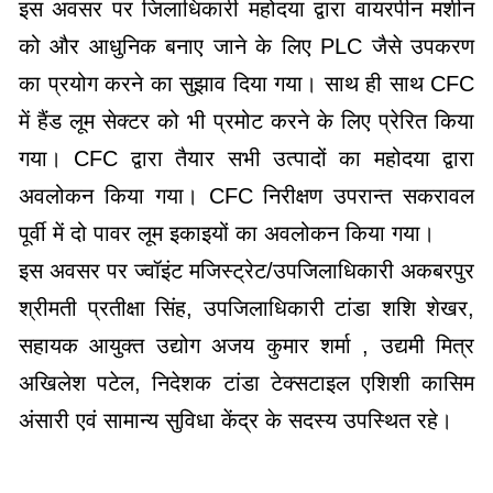
इस अवसर पर जिलाधिकारी महोदया द्वारा वायरपीन मशीन
को और आधुनिक बनाए जाने के लिए PLC जैसे उपकरण
का प्रयोग करने का सुझाव दिया गया। साथ ही साथ CFC
में हैंड लूम सेक्टर को भी प्रमोट करने के लिए प्रेरित किया
गया। CFC द्वारा तैयार सभी उत्पादों का महोदया द्वारा
अवलोकन किया गया। CFC निरीक्षण उपरान्त सकरावल
पूर्वी में दो पावर लूम इकाइयों का अवलोकन किया गया।
इस अवसर पर ज्वॉइंट मजिस्ट्रेट/उपजिलाधिकारी अकबरपुर
श्रीमती प्रतीक्षा सिंह, उपजिलाधिकारी टांडा शशि शेखर,
सहायक आयुक्त उद्योग अजय कुमार शर्मा , उद्यमी मित्र
अखिलेश पटेल, निदेशक टांडा टेक्सटाइल एशिशी कासिम
अंसारी एवं सामान्य सुविधा केंद्र के सदस्य उपस्थित रहे।