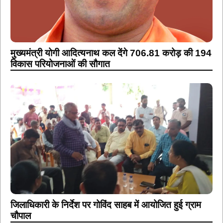
मुख्यमंत्री योगी आदित्यनाथ कल देंगे 706.81 करोड़ की 194
विकास परियोजनाओं की सौगात
जिलाधिकारी के निर्देश पर गोविंद साहब में आयोजित हुई ग्राम
चौपाल