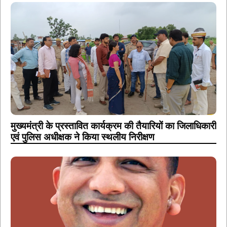
मुख्यमंत्री के प्रस्तावित कार्यक्रम की तैयारियों का जिलाधिकारी
एवं पुलिस अधीक्षक ने किया स्थलीय निरीक्षण