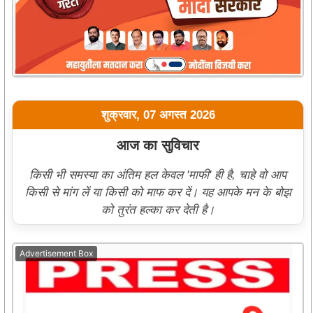
शुक्रवार, 07 अगस्त 2026
आज का सुविचार
किसी भी समस्या का अंतिम हल केवल 'माफी' ही है, चाहे वो आप
किसी से मांग लें या किसी को माफ कर दें। यह आपके मन के बोझ
को तुरंत हल्का कर देती है।
Advertisement Box