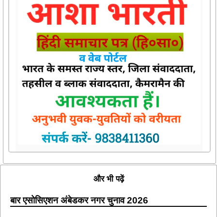
और भी पढ़ें
बार एसोसिएशन अंबेडकर नगर चुनाव 2026