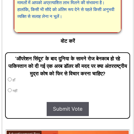
मामलों में आपको अप्रत्याशित लाभ मिलने की संभावना है।
हालांकि, किसी भी सौदे को अंतिम रूप देने से पहले किसी अनुभवी
व्यक्ति से सलाह लेना न भूलें।
वोट करें
'ऑपरेशन सिंदूर' के बाद दुनिया के सामने रोज बेनकाब हो रहे
पाकिस्तान को दी गई एक अरब डॉलर की मदद पर क्या अंतरराष्ट्रीय
मुद्रा कोष को फिर से विचार करना चाहिए?
हाँ
नहीं
Submit Vote
Advertisement Box