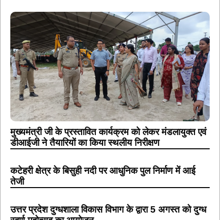
मुख्यमंत्री जी के प्रस्तावित कार्यक्रम को लेकर मंडलायुक्त एवं
डीआईजी ने तैयारियों का किया स्थलीय निरीक्षण
कटेहरी क्षेत्र के बिसुही नदी पर आधुनिक पुल निर्माण में आई
तेजी
उत्तर प्रदेश दुग्धशाला विकास विभाग के द्वारा 5 अगस्त को दुग्ध