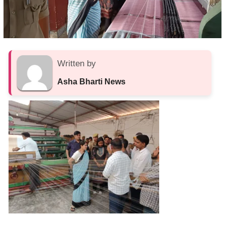
Written by
Asha Bharti News