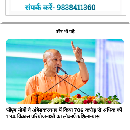
और भी पढ़ें
सीएम योगी ने अंबेडकरनगर में किया 706 करोड़ से अधिक की
194 विकास परियोजनाओं का लोकार्पण/शिलान्यास