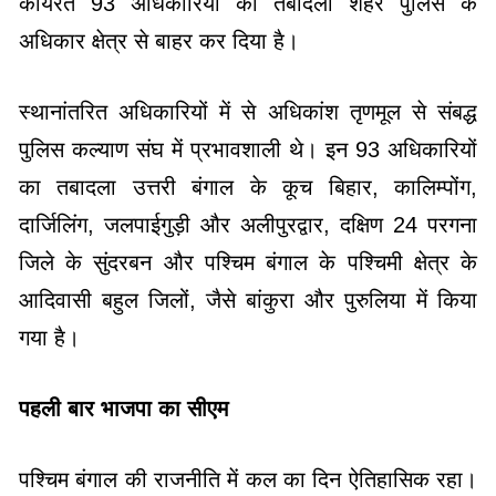
कार्यरत 93 अधिकारियों का तबादला शहर पुलिस के
अधिकार क्षेत्र से बाहर कर दिया है।
स्थानांतरित अधिकारियों में से अधिकांश तृणमूल से संबद्ध
पुलिस कल्याण संघ में प्रभावशाली थे। इन 93 अधिकारियों
का तबादला उत्तरी बंगाल के कूच बिहार, कालिम्पोंग,
दार्जिलिंग, जलपाईगुड़ी और अलीपुरद्वार, दक्षिण 24 परगना
जिले के सुंदरबन और पश्चिम बंगाल के पश्चिमी क्षेत्र के
आदिवासी बहुल जिलों, जैसे बांकुरा और पुरुलिया में किया
गया है।
पहली बार भाजपा का सीएम
पश्चिम बंगाल की राजनीति में कल का दिन ऐतिहासिक रहा।