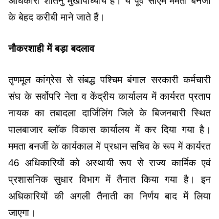
अधिकारी शांतनु मुखोपाध्याय हैं। ये पूर्व सीएम ममता बनर्जी
के बेहद करीबी माने जाते हैं।
नौकरशाही में बड़ा बदलाव
तृणमूल कांग्रेस से संबद्ध पश्चिम बंगाल सरकारी कर्मचारी
संघ के सर्वोपरि नेता व केंद्रीय कार्यालय में कार्यरत प्रताप
नायक का तबादला दार्जिलिंग जिले के बिजनबारी स्थित
पालबाजार ब्लॉक विकास कार्यालय में कर दिया गया है।
ममता बनर्जी के कार्यकाल में प्रधान सचिव के रूप में कार्यरत
46 अधिकारियों को अस्थायी रूप से राज्य कार्मिक एवं
प्रशासनिक सुधार विभाग में तैनात किया गया है। इन
अधिकारियों की अगली तैनाती का निर्णय बाद में लिया
जाएगा।