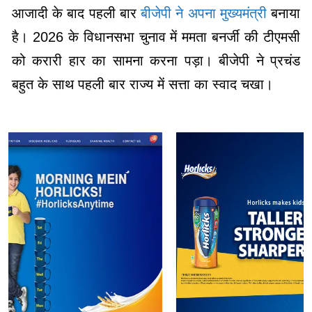
आजादी के बाद पहली बार
बीजेपी ने अपना मुख्यमंत्री
बनाया
है। 2026 के विधानसभा चुनाव में ममता बनर्जी की टीएमसी
को करारी हार का सामना करना पड़ा। बीजेपी ने प्रचंड
बहुत के साथ पहली बार राज्य में सत्ता का स्वाद चखा।