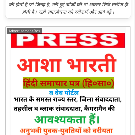
की होती है जो जिन्दा है, मरी हुई चीजों की तो अक्सर सिर्फ तारीफ ही
होती है। सही समालोचना को स्वीकारें और आगे बढ़ें।
Advertisement Box