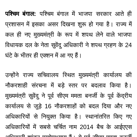
पश्चिम बंगाल:
पश्चिम बंगाल में भाजपा सरकार आते ही
प्रशासन में इसका असर दिखना शुरू हो गया है। राज्य में
कल ही नए मुख्यमंत्री के रूप में शपथ लेने वाले भाजपा
विधायक दल के नेता सुवेंदु अधिकारी ने शपथ ग्रहण के 24
घंटे के भीतर ही एक्शन में आ गए हैं।
उन्होंने राज्य सचिवालय स्थित मुख्यमंत्री कार्यालय की
नौकरशाही संरचना में बड़े स्तर पर बदलाव किया है।
मुख्यमंत्री सुवेंदु ने पूर्व सीएम ममता बनर्जी के पूर्व केंद्रीय
कार्यालय से जुड़े 16 नौकरशाहों को बदल दिया और नए
अधिकारियों से नियुक्त किया है। स्थानांतरित किए गए
अधिकारियों में सबसे चर्चित नाम 2014 बैच के आईएएस