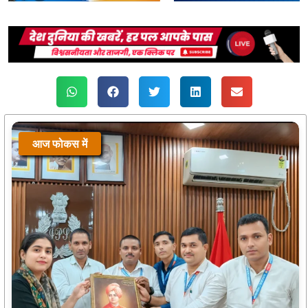
आज फोकस में