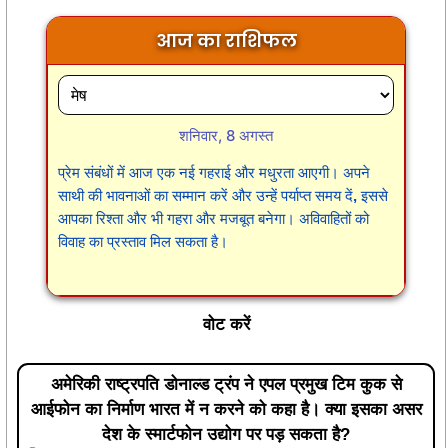
आज का राशिफल
शनिवार, 8 अगस्त
प्रेम संबंधों में आज एक नई गहराई और मधुरता आएगी। अपने
साथी की भावनाओं का सम्मान करें और उन्हें पर्याप्त समय दें, इससे
आपका रिश्ता और भी गहरा और मजबूत बनेगा। अविवाहितों को
विवाह का प्रस्ताव मिल सकता है।
वोट करें
अमेरिकी राष्ट्रपति डोनाल्ड ट्रंप ने एपल प्रमुख टिम कुक से
आईफोन का निर्माण भारत में न करने को कहा है। क्या इसका असर
देश के स्मार्टफोन उद्योग पर पड़ सकता है?