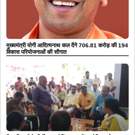
मुख्यमंत्री योगी आदित्यनाथ कल देंगे 706.81 करोड़ की 194
विकास परियोजनाओं की सौगात