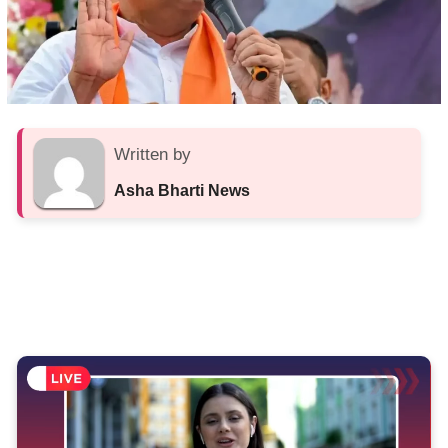
Written by
Asha Bharti News