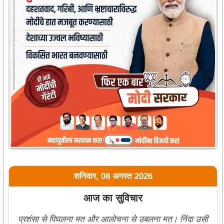
शनिवार, 08 अगस्त 2026
आज का सुविचार
प्रशंसा से पिघलना मत और आलोचना से उबलना मत। निंदा उसी