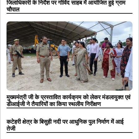
जिलाधिकारी के निर्देश पर गोविंद साहब में आयोजित हुई ग्राम
चौपाल
मुख्यमंत्री जी के प्रस्तावित कार्यक्रम को लेकर मंडलायुक्त एवं
डीआईजी ने तैयारियों का किया स्थलीय निरीक्षण
कटेहरी क्षेत्र के बिसुही नदी पर आधुनिक पुल निर्माण में आई
तेजी