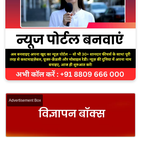
Advertisement Box