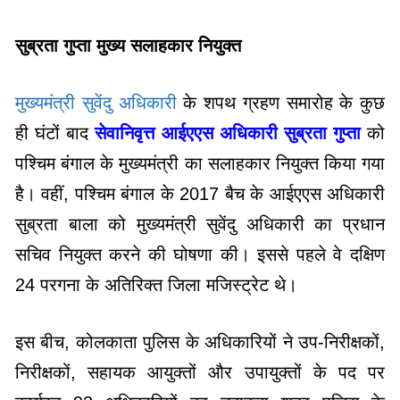
सुब्रता गुप्ता मुख्य सलाहकार नियुक्त
मुख्यमंत्री सुवेंदु अधिकारी
के शपथ ग्रहण समारोह के कुछ
ही घंटों बाद
सेवानिवृत्त आईएएस अधिकारी सुब्रता गुप्ता
को
पश्चिम बंगाल के मुख्यमंत्री का सलाहकार नियुक्त किया गया
है। वहीं, पश्चिम बंगाल के 2017 बैच के आईएएस अधिकारी
सुब्रता बाला को मुख्यमंत्री सुवेंदु अधिकारी का प्रधान
सचिव नियुक्त करने की घोषणा की। इससे पहले वे दक्षिण
24 परगना के अतिरिक्त जिला मजिस्ट्रेट थे।
इस बीच, कोलकाता पुलिस के अधिकारियों ने उप-निरीक्षकों,
निरीक्षकों, सहायक आयुक्तों और उपायुक्तों के पद पर