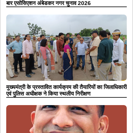
बार एसोसिएशन अंबेडकर नगर चुनाव 2026
मुख्यमंत्री के प्रस्तावित कार्यक्रम की तैयारियों का जिलाधिकारी
एवं पुलिस अधीक्षक ने किया स्थलीय निरीक्षण