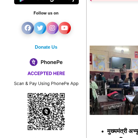
Follow us on
Donate Us
मुख्यमंत्री अभ