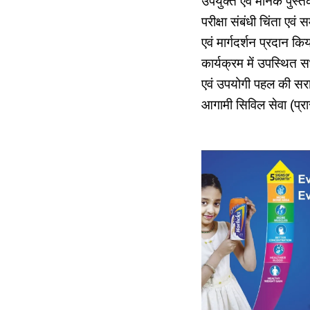
उपयुक्त एवं मानक पुस्तक
परीक्षा संबंधी चिंता एवं
एवं मार्गदर्शन प्रदान क
कार्यक्रम में उपस्थित 
एवं उपयोगी पहल की सराह
आगामी सिविल सेवा (प्रार