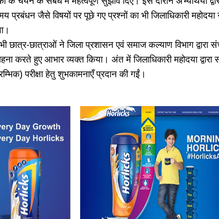
ों के चयन के संबंध में महत्वपूर्ण सुझाव दिए। इस दौरान अभ्यर्थियों द्
 समय प्रबंधन जैसे विषयों पर पूछे गए प्रश्नों का भी जिलाधिकारी महोदया 
िया।
सभी छात्र-छात्राओं ने जिला प्रशासन एवं समाज कल्याण विभाग द्वारा स
ना करते हुए आभार व्यक्त किया। अंत में जिलाधिकारी महोदया द्वारा सभ
म्भिक) परीक्षा हेतु शुभकामनाएँ प्रदान की गईं।