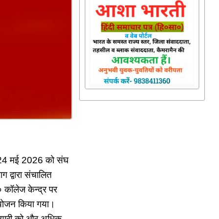
मी 24 मई 2026 को संघ
ग द्वारा संचालित
 कॉलेज केन्द्र पर
योजन किया गया।
ी तैयारी को और अधिक