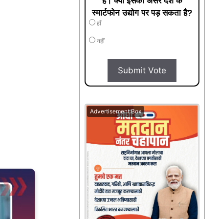
है। क्या इसका असर देश के
स्मार्टफोन उद्योग पर पड़ सकता है?
हाँ
नहीं
Submit Vote
Advertisement Box