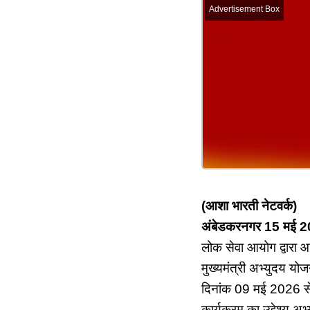
Advertisement Box
(आशा भारती नेटवर्क)
अंबेडकरनगर 15 मई 
लोक सेवा आयोग द्वारा आ
मुख्यमंत्री अभ्युदय यो
दिनांक 09 मई 2026 स
कार्यक्रम का उद्देश्य अ