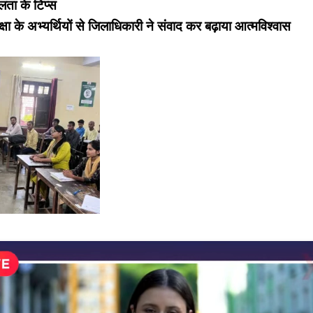
ता के टिप्स
्षा के अभ्यर्थियों से जिलाधिकारी ने संवाद कर बढ़ाया आत्मविश्वास