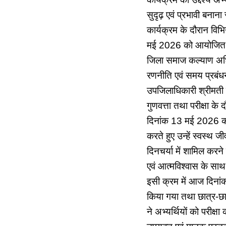
सुदृढ़ एवं प्रभावी बनाना
कार्यक्रम के दौरान विभिन
मई 2026 को आयोजित सत्
जिला समाज कल्याण अधिकार
रणनीति एवं समय प्रबंध
उपजिलाधिकारी श्रीमती प्
गुणवत्ता तथा परीक्षा के 
दिनांक 13 मई 2026 को 
करते हुए उन्हें स्वस्थ
दिनचर्या में शामिल करने
एवं आत्मविश्वास के साथ
इसी क्रम में आज दिनांक
किया गया तथा छात्र-छा
ने अभ्यर्थियों को परीक