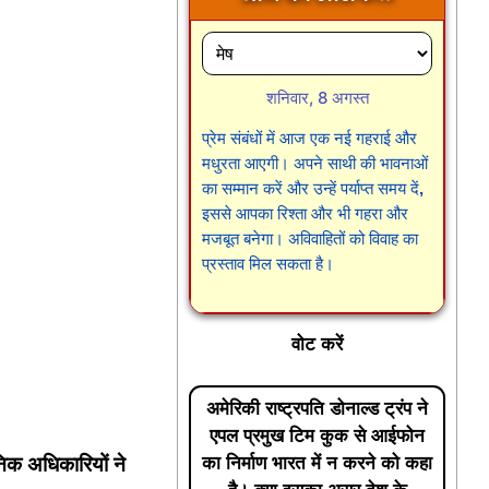
शनिवार, 8 अगस्त
प्रेम संबंधों में आज एक नई गहराई और
मधुरता आएगी। अपने साथी की भावनाओं
का सम्मान करें और उन्हें पर्याप्त समय दें,
इससे आपका रिश्ता और भी गहरा और
मजबूत बनेगा। अविवाहितों को विवाह का
प्रस्ताव मिल सकता है।
वोट करें
अमेरिकी राष्ट्रपति डोनाल्ड ट्रंप ने
एपल प्रमुख टिम कुक से आईफोन
निक अधिकारियों ने
का निर्माण भारत में न करने को कहा