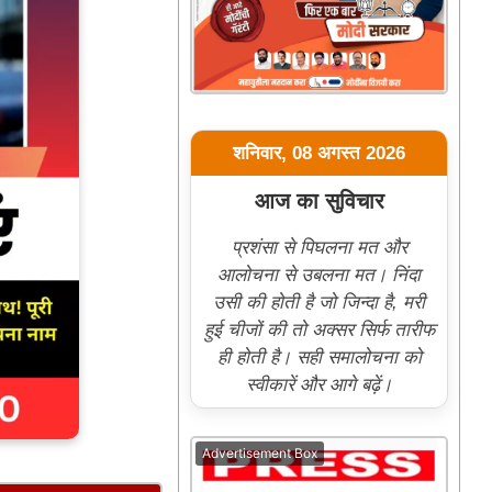
शनिवार, 08 अगस्त 2026
आज का सुविचार
प्रशंसा से पिघलना मत और
आलोचना से उबलना मत। निंदा
उसी की होती है जो जिन्दा है, मरी
हुई चीजों की तो अक्सर सिर्फ तारीफ
ही होती है। सही समालोचना को
स्वीकारें और आगे बढ़ें।
Advertisement Box