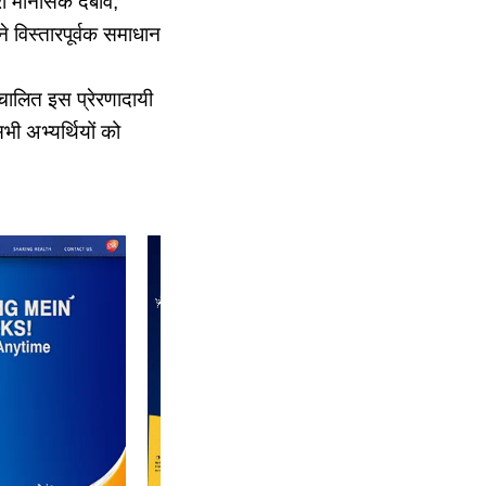
वारा मानसिक दबाव,
ने विस्तारपूर्वक समाधान
ंचालित इस प्रेरणादायी
ी अभ्यर्थियों को