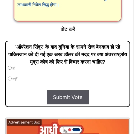
लाभकारी निवेश सिद्ध होगा।
वोट करें
'ऑपरेशन सिंदूर' के बाद दुनिया के सामने रोज बेनकाब हो रहे
पाकिस्तान को दी गई एक अरब डॉलर की मदद पर क्या अंतरराष्ट्रीय
मुद्रा कोष को फिर से विचार करना चाहिए?
हाँ
नहीं
Submit Vote
Advertisement Box