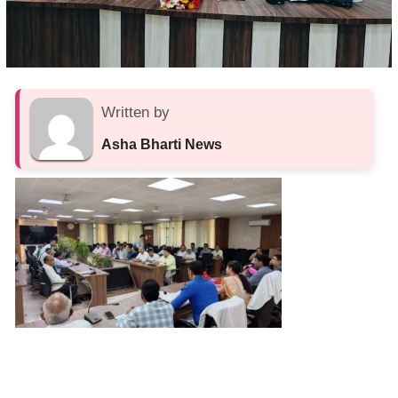
Written by
Asha Bharti News