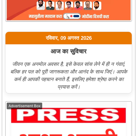
रविवार, 09 अगस्त 2026
आज का सुविचार
जीवन एक अनमोल अवसर है, इसे केवल सांस लेने में ही न गंवाएं,
बल्कि हर पल को पूरी जागरूकता और आनंद के साथ जिएं। आपके
कर्म ही आपकी पहचान बनाते हैं, इसलिए हमेशा श्रेष्ठ करने का
प्रयास करें।
Advertisement Box