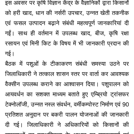
इस अवसर पर कृषि विज्ञान केंद्र के वैज्ञानिकों द्वारा किसानों
को हरी खाद, धान की नर्सरी उपचार, उन्नत खेती तकनीक
एवं फसल उत्पादन बढ़ाने संबंधी महत्वपूर्ण जानकारियां दी
गईं। साथ ही वर्तमान में उपलब्ध खाद, बीज, कृषि रक्षा
रसायन एवं मिनी किट के विषय में भी जानकारी प्रदान की
गई।
बैठक में पशुओं के टीकाकरण संबंधी समस्या उठने पर
जिलाधिकारी ने तत्काल शासन स्तर पर वार्ता कर आवश्यक
वैक्सीन उपलब्ध कराने का आश्वासन दिया। पशुपालन को
आयवर्धन का सशक्त माध्यम बताते हुए एम्ब्रियो ट्रांसफर
टेक्नोलॉजी, उन्नत नस्ल संवर्धन, वर्मीकम्पोस्ट निर्माण एवं 90
प्रतिशत अनुदान पर बकरी पालन योजनाओं की जानकारी
दी गई। जिलाधिकारी ने अधिकारियों को किसानों की