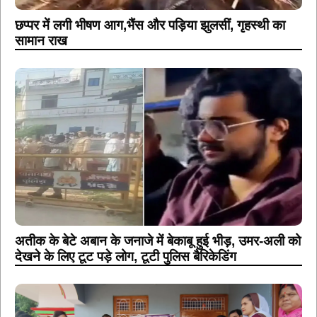
छप्पर में लगी भीषण आग,भैंस और पड़िया झुलसीं, गृहस्थी का
सामान राख
अतीक के बेटे अबान के जनाजे में बेकाबू हुई भीड़, उमर-अली को
देखने के लिए टूट पड़े लोग, टूटी पुलिस बैरिकेडिंग