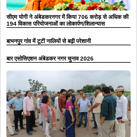
सीएम योगी ने अंबेडकरनगर में किया 706 करोड़ से अधिक की
194 विकास परियोजनाओं का लोकार्पण/शिलान्यास
बाभनपुर गांव में टूटी नालियों से बढ़ी परेशानी
बार एसोसिएशन अंबेडकर नगर चुनाव 2026