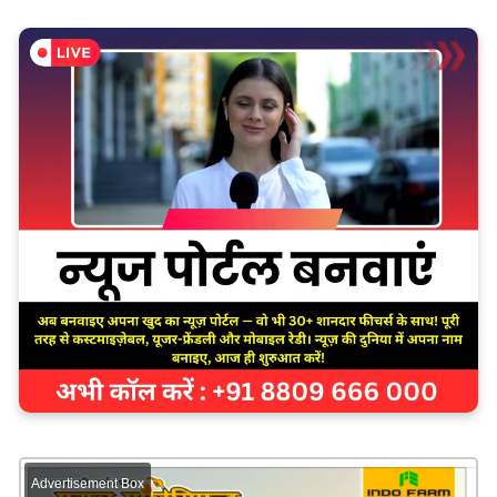
Advertisement Box