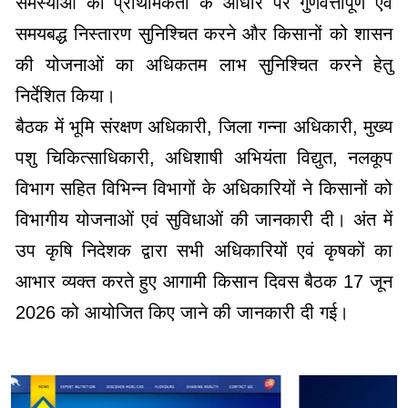
समस्याओं का प्राथमिकता के आधार पर गुणवत्तापूर्ण एवं
समयबद्ध निस्तारण सुनिश्चित करने और किसानों को शासन
की योजनाओं का अधिकतम लाभ सुनिश्चित करने हेतु
निर्देशित किया।
बैठक में भूमि संरक्षण अधिकारी, जिला गन्ना अधिकारी, मुख्य
पशु चिकित्साधिकारी, अधिशाषी अभियंता विद्युत, नलकूप
विभाग सहित विभिन्न विभागों के अधिकारियों ने किसानों को
विभागीय योजनाओं एवं सुविधाओं की जानकारी दी। अंत में
उप कृषि निदेशक द्वारा सभी अधिकारियों एवं कृषकों का
आभार व्यक्त करते हुए आगामी किसान दिवस बैठक 17 जून
2026 को आयोजित किए जाने की जानकारी दी गई।