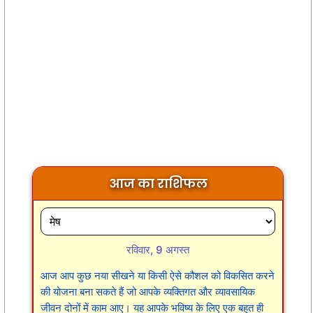
आज का राशिफल
रविवार, 9 अगस्त
आज आप कुछ नया सीखने या किसी ऐसे कौशल को विकसित करने
की योजना बना सकते हैं जो आपके व्यक्तिगत और व्यावसायिक
जीवन दोनों में काम आए। यह आपके भविष्य के लिए एक बहुत ही