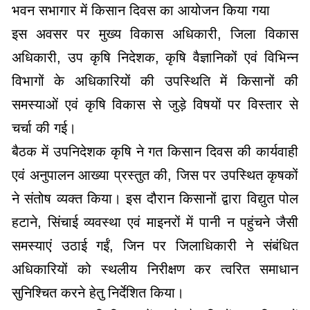
भवन सभागार में किसान दिवस का आयोजन किया गया
इस अवसर पर मुख्य विकास अधिकारी, जिला विकास
अधिकारी, उप कृषि निदेशक, कृषि वैज्ञानिकों एवं विभिन्न
विभागों के अधिकारियों की उपस्थिति में किसानों की
समस्याओं एवं कृषि विकास से जुड़े विषयों पर विस्तार से
चर्चा की गई।
बैठक में उपनिदेशक कृषि ने गत किसान दिवस की कार्यवाही
एवं अनुपालन आख्या प्रस्तुत की, जिस पर उपस्थित कृषकों
ने संतोष व्यक्त किया। इस दौरान किसानों द्वारा विद्युत पोल
हटाने, सिंचाई व्यवस्था एवं माइनरों में पानी न पहुंचने जैसी
समस्याएं उठाई गईं, जिन पर जिलाधिकारी ने संबंधित
अधिकारियों को स्थलीय निरीक्षण कर त्वरित समाधान
सुनिश्चित करने हेतु निर्देशित किया।