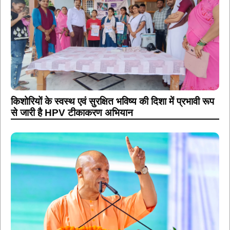
किशोरियों के स्वस्थ एवं सुरक्षित भविष्य की दिशा में प्रभावी रूप
से जारी है HPV टीकाकरण अभियान