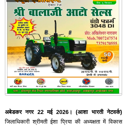
अबेडकर नगर 22 मई 2026। (आशा भारती नेटवर्क)
जिलाधिकारी श्रीमती ईशा प्रिया की अध्यक्षता में विकास