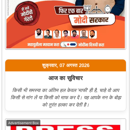
शुक्रवार, 07 अगस्त 2026
आज का सुविचार
किसी भी समस्या का अंतिम हल केवल 'माफी' ही है, चाहे वो आप
किसी से मांग लें या किसी को माफ कर दें। यह आपके मन के बोझ
को तुरंत हल्का कर देती है।
Advertisement Box