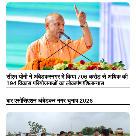
सीएम योगी ने अंबेडकरनगर में किया 706 करोड़ से अधिक की
194 विकास परियोजनाओं का लोकार्पण/शिलान्यास
बार एसोसिएशन अंबेडकर नगर चुनाव 2026