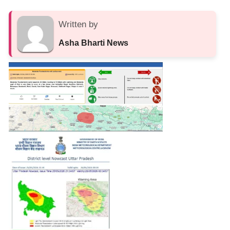
Written by
Asha Bharti News