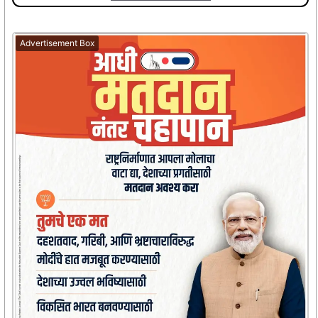
Advertisement Box