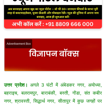
Advertisement Box
उत्तर प्रदेश।
अगले 3 घंटों में अंबेडकर नगर, अयोध्या,
बहराइच, बलरामपुर, बाराबंकी, बस्ती, गोंडा, संत कबीर
नगर, श्रावस्ती, सिद्धार्थ नगर, सीतापुर में कुछ जगहों पर