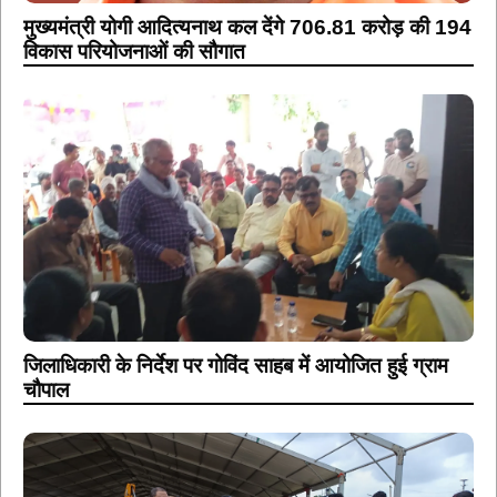
मुख्यमंत्री योगी आदित्यनाथ कल देंगे 706.81 करोड़ की 194
विकास परियोजनाओं की सौगात
जिलाधिकारी के निर्देश पर गोविंद साहब में आयोजित हुई ग्राम
चौपाल