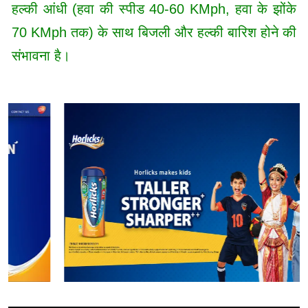
हल्की आंधी (हवा की स्पीड 40-60 KMph, हवा के झोंके
70 KMph तक) के साथ बिजली और हल्की बारिश होने की
संभावना है।