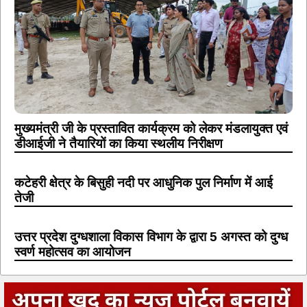
मुख्यमंत्री जी के प्रस्तावित कार्यक्रम को लेकर मंडलायुक्त एवं
डीआईजी ने तैयारियों का किया स्थलीय निरीक्षण
कटेहरी क्षेत्र के बिसुही नदी पर आधुनिक पुल निर्माण में आई
तेजी
उत्तर प्रदेश दुग्धशाला विकास विभाग के द्वारा 5 अगस्त को दुग्ध
स्वर्ण महोत्सव का आयोजन