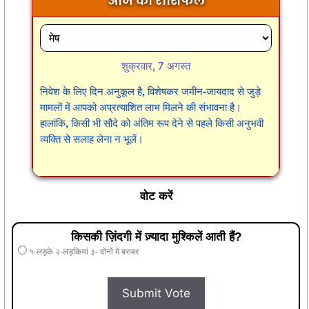
आज का राशिफल
शुक्रवार, 7 अगस्त
निवेश के लिए दिन अनुकूल है, विशेषकर जमीन-जायदाद से जुड़े
मामलों में आपको अप्रत्याशित लाभ मिलने की संभावना है।
हालांकि, किसी भी सौदे को अंतिम रूप देने से पहले किसी अनुभवी
व्यक्ति से सलाह लेना न भूलें।
वोट करें
किसकी ज़िंदगी में ज़्यादा मुश्किलें आती हैं?
१-लड़के २-लड़कियां ३- दोनों में बराबर
Submit Vote