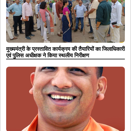
मुख्यमंत्री के प्रस्तावित कार्यक्रम की तैयारियों का जिलाधिकारी
एवं पुलिस अधीक्षक ने किया स्थलीय निरीक्षण