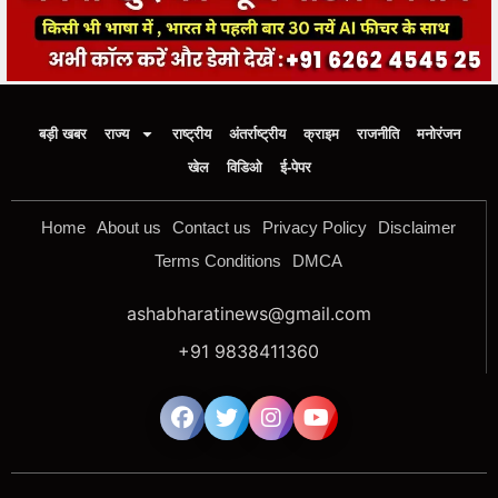
बड़ी खबर
राज्य
राष्ट्रीय
अंतर्राष्ट्रीय
क्राइम
राजनीति
मनोरंजन
खेल
विडिओ
ई-पेपर
Home
About us
Contact us
Privacy Policy
Disclaimer
Terms Conditions
DMCA
ashabharatinews@gmail.com
+91 9838411360