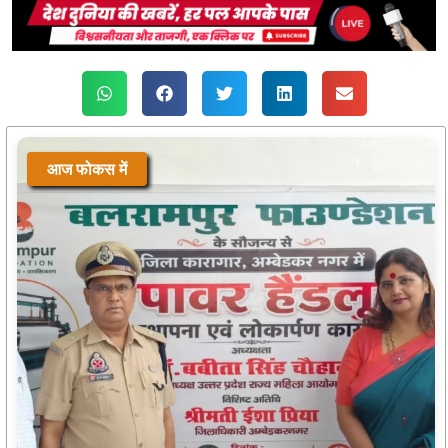
आज फोकस में