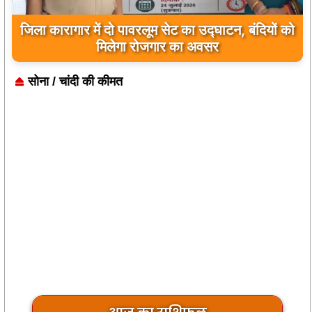
जिला कारागार में दो पावरलूम सेट का उद्घाटन, बंदियों को
मिलेगा रोजगार का अवसर
सोना / चांदी की कीमत