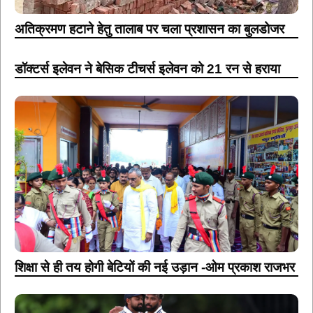
अतिक्रमण हटाने हेतु तालाब पर चला प्रशासन का बुलडोजर
डॉक्टर्स इलेवन ने बेसिक टीचर्स इलेवन को 21 रन से हराया
शिक्षा से ही तय होगी बेटियों की नई उड़ान -ओम प्रकाश राजभर