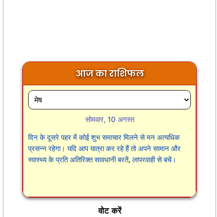
आज का राशिफल
सोमवार, 10 अगस्त
दिन के दूसरे पहर में कोई शुभ समाचार मिलने से मन अत्यधिक
प्रसन्न रहेगा। यदि आप यात्रा कर रहे हैं तो अपने सामान और
स्वास्थ्य के प्रति अतिरिक्त सावधानी बरतें, लापरवाही से बचें।
वोट करें