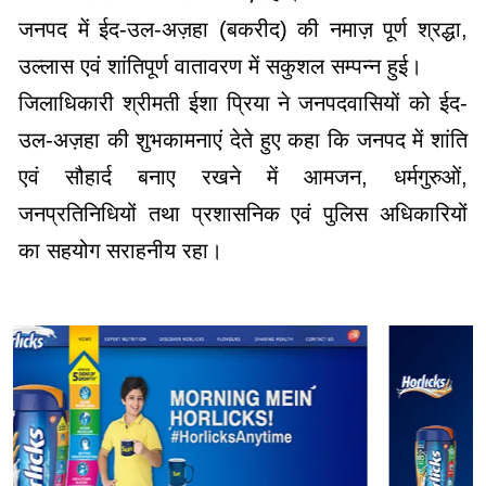
जनपद में ईद-उल-अज़हा (बकरीद) की नमाज़ पूर्ण श्रद्धा,
उल्लास एवं शांतिपूर्ण वातावरण में सकुशल सम्पन्न हुई।
जिलाधिकारी श्रीमती ईशा प्रिया ने जनपदवासियों को ईद-
उल-अज़हा की शुभकामनाएं देते हुए कहा कि जनपद में शांति
एवं सौहार्द बनाए रखने में आमजन, धर्मगुरुओं,
जनप्रतिनिधियों तथा प्रशासनिक एवं पुलिस अधिकारियों
का सहयोग सराहनीय रहा।