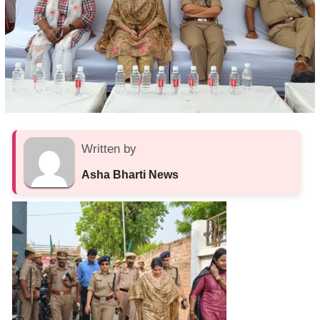
Written by
Asha Bharti News