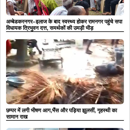
अम्बेडकरनगर–इलाज के बाद स्वस्थ्य होकर रामनगर पहुंचे सपा
विधायक त्रिभुवन दत्त, समर्थकों की उमड़ी भीड़
छप्पर में लगी भीषण आग,भैंस और पड़िया झुलसीं, गृहस्थी का
सामान राख