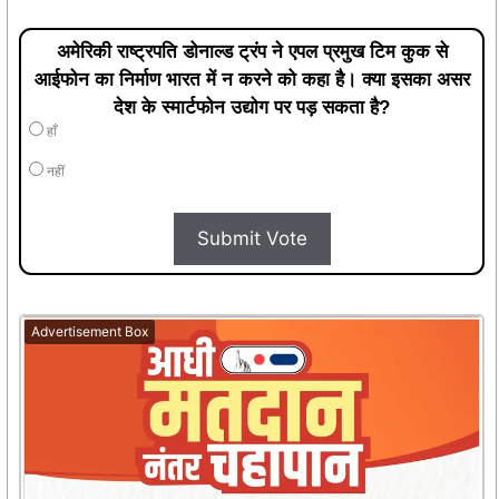
अमेरिकी राष्ट्रपति डोनाल्ड ट्रंप ने एपल प्रमुख टिम कुक से
आईफोन का निर्माण भारत में न करने को कहा है। क्या इसका असर
देश के स्मार्टफोन उद्योग पर पड़ सकता है?
हाँ
नहीं
Submit Vote
Advertisement Box