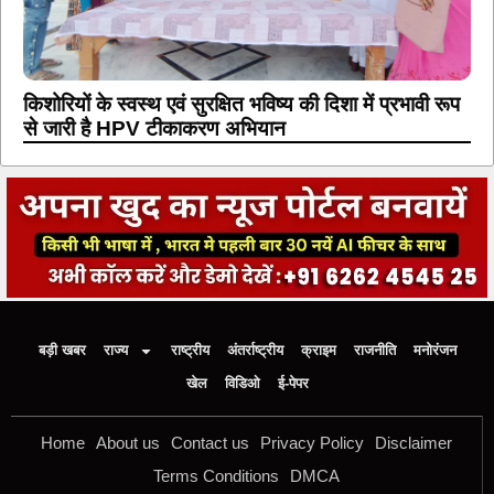
किशोरियों के स्वस्थ एवं सुरक्षित भविष्य की दिशा में प्रभावी रूप
से जारी है HPV टीकाकरण अभियान
बड़ी खबर
राज्य
राष्ट्रीय
अंतर्राष्ट्रीय
क्राइम
राजनीति
मनोरंजन
खेल
विडिओ
ई-पेपर
Home
About us
Contact us
Privacy Policy
Disclaimer
Terms Conditions
DMCA