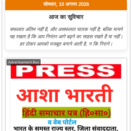
सोमवार, 10 अगस्त 2026
आज का सुविचार
सफलता अंतिम नहीं है, और असफलता घातक नहीं है; बल्कि मायने
यह रखता है कि आप निरंतर आगे बढ़ने का साहस रखते हैं या नहीं।
हर ठोकर आपको मजबूत बनाने आती है, न कि गिराने।
Advertisement Box