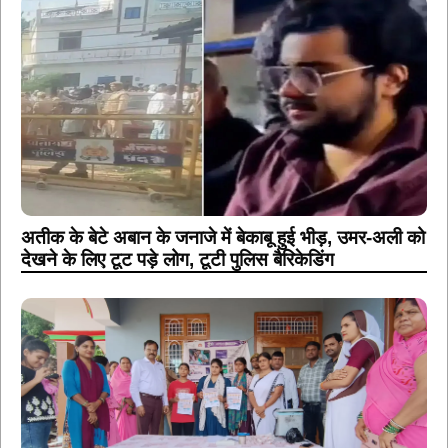
अतीक के बेटे अबान के जनाजे में बेकाबू हुई भीड़, उमर-अली को
देखने के लिए टूट पड़े लोग, टूटी पुलिस बैरिकेडिंग