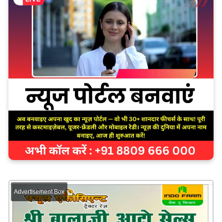
Advertisement Box