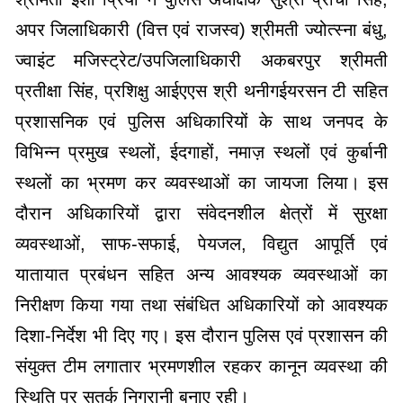
अपर जिलाधिकारी (वित्त एवं राजस्व) श्रीमती ज्योत्स्ना बंधु,
ज्वाइंट मजिस्ट्रेट/उपजिलाधिकारी अकबरपुर श्रीमती
प्रतीक्षा सिंह, प्रशिक्षु आईएएस श्री थनीगईयरसन टी सहित
प्रशासनिक एवं पुलिस अधिकारियों के साथ जनपद के
विभिन्न प्रमुख स्थलों, ईदगाहों, नमाज़ स्थलों एवं कुर्बानी
स्थलों का भ्रमण कर व्यवस्थाओं का जायजा लिया। इस
दौरान अधिकारियों द्वारा संवेदनशील क्षेत्रों में सुरक्षा
व्यवस्थाओं, साफ-सफाई, पेयजल, विद्युत आपूर्ति एवं
यातायात प्रबंधन सहित अन्य आवश्यक व्यवस्थाओं का
निरीक्षण किया गया तथा संबंधित अधिकारियों को आवश्यक
दिशा-निर्देश भी दिए गए। इस दौरान पुलिस एवं प्रशासन की
संयुक्त टीम लगातार भ्रमणशील रहकर कानून व्यवस्था की
स्थिति पर सतर्क निगरानी बनाए रही।