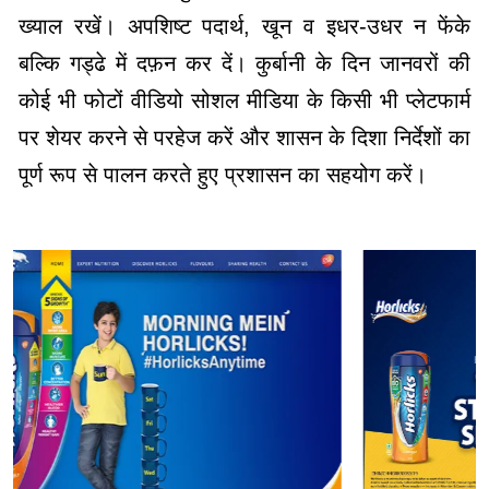
ख्याल रखें। अपशिष्ट पदार्थ, खून व इधर-उधर न फेंके
बल्कि गड्ढे में दफ़न कर दें। कुर्बानी के दिन जानवरों की
कोई भी फोटों वीडियो सोशल मीडिया के किसी भी प्लेटफार्म
पर शेयर करने से परहेज करें और शासन के दिशा निर्देशों का
पूर्ण रूप से पालन करते हुए प्रशासन का सहयोग करें।