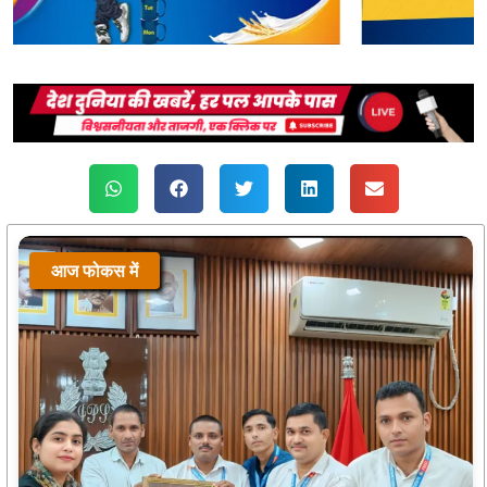
आज फोकस में
आज फोकस में