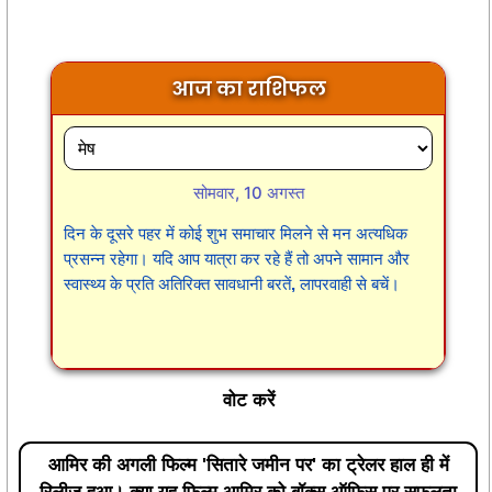
आज का राशिफल
सोमवार, 10 अगस्त
दिन के दूसरे पहर में कोई शुभ समाचार मिलने से मन अत्यधिक
प्रसन्न रहेगा। यदि आप यात्रा कर रहे हैं तो अपने सामान और
स्वास्थ्य के प्रति अतिरिक्त सावधानी बरतें, लापरवाही से बचें।
वोट करें
आमिर की अगली फिल्म 'सितारे जमीन पर' का ट्रेलर हाल ही में