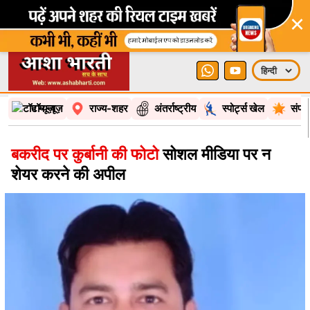
×
टॉप न्यूज़
राज्य-शहर
अंतर्राष्ट्रीय
स्पोर्ट्स खेल
संपा
बकरीद पर कुर्बानी की फोटो
सोशल मीडिया पर न
शेयर करने की अपील