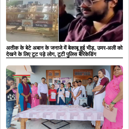
अतीक के बेटे अबान के जनाजे में बेकाबू हुई भीड़, उमर-अली को
देखने के लिए टूट पड़े लोग, टूटी पुलिस बैरिकेडिंग