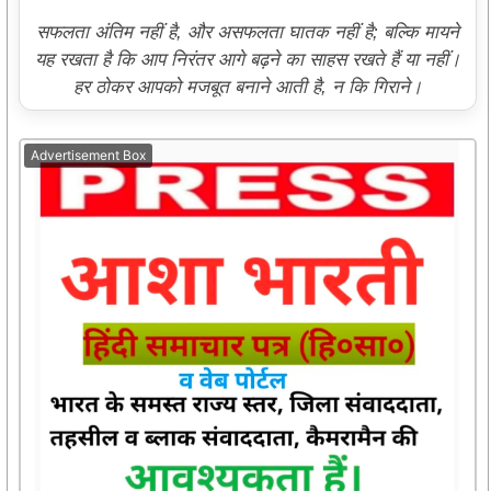
सफलता अंतिम नहीं है, और असफलता घातक नहीं है; बल्कि मायने
यह रखता है कि आप निरंतर आगे बढ़ने का साहस रखते हैं या नहीं।
हर ठोकर आपको मजबूत बनाने आती है, न कि गिराने।
Advertisement Box