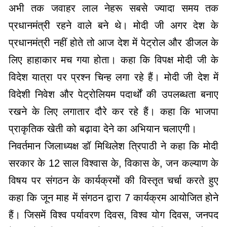
अभी तक जवाहर लाल नेहरू सबसे ज्यादा समय तक
प्रधानमंत्री रहने वाले बने थे। मोदी जी अगर देश के
प्रधानमंत्री नहीं होते तो आज देश में पेट्रोल और डीजल के
लिए हाहाकार मच गया होता। कहा कि विपक्ष मोदी जी के
विदेश यात्रा पर प्रश्न चिन्ह लगा रहे हैं। मोदी जी देश में
विदेशी निवेश और पेट्रोलियम पदार्थों की उपलब्धता बनाए
रखने के लिए लगातार दौरे कर रहे हैं। कहा कि भाजपा
प्राकृतिक खेती को बढ़ावा देने का अभियान चलाएगी।
निवर्तमान जिलाध्यक्ष डॉ मिथिलेश त्रिपाठी ने कहा कि मोदी
सरकार के 12 साल विश्वास के, विकास के, जन कल्याण के
विषय पर संगठन के कार्यक्रमों की विस्तृत चर्चा करते हुए
कहा कि जून माह में संगठन द्वारा 7 कार्यक्रम आयोजित होने
हैं। जिसमें विश्व पर्यावरण दिवस, विश्व योग दिवस, जनपद