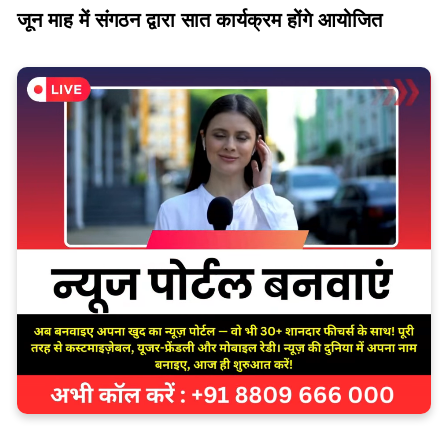
जून माह में संगठन द्वारा सात कार्यक्रम होंगे आयोजित