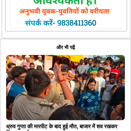
और भी पढ़ें
ध्रुव गुप्ता की मारपीट के बाद हुई मौत, बाजार में शव रखकर