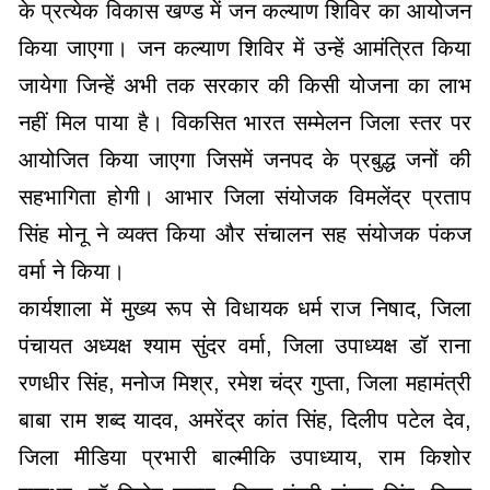
के प्रत्येक विकास खण्ड में जन कल्याण शिविर का आयोजन
किया जाएगा। जन कल्याण शिविर में उन्हें आमंत्रित किया
जायेगा जिन्हें अभी तक सरकार की किसी योजना का लाभ
नहीं मिल पाया है। विकसित भारत सम्मेलन जिला स्तर पर
आयोजित किया जाएगा जिसमें जनपद के प्रबुद्ध जनों की
सहभागिता होगी। आभार जिला संयोजक विमलेंद्र प्रताप
सिंह मोनू ने व्यक्त किया और संचालन सह संयोजक पंकज
वर्मा ने किया।
कार्यशाला में मुख्य रूप से विधायक धर्म राज निषाद, जिला
पंचायत अध्यक्ष श्याम सुंदर वर्मा, जिला उपाध्यक्ष डॉ राना
रणधीर सिंह, मनोज मिश्र, रमेश चंद्र गुप्ता, जिला महामंत्री
बाबा राम शब्द यादव, अमरेंद्र कांत सिंह, दिलीप पटेल देव,
जिला मीडिया प्रभारी बाल्मीकि उपाध्याय, राम किशोर