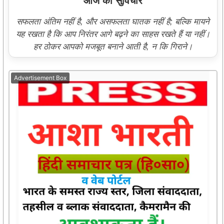
आज का सुविचार
सफलता अंतिम नहीं है, और असफलता घातक नहीं है; बल्कि मायने
यह रखता है कि आप निरंतर आगे बढ़ने का साहस रखते हैं या नहीं।
हर ठोकर आपको मजबूत बनाने आती है, न कि गिराने।
Advertisement Box