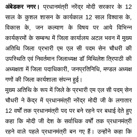
अंबेडकर नगर।
प्रधानमंत्री नरेंद्र मोदी सरकार के 12
साल के कुशल शासन के कार्यकाल 12 साल विश्वास के,
विकास के, जन कल्याण के विषय पर आये विभिन्न
कार्यक्रमों के सम्बन्ध में जिला कार्यालय अटल भवन में मुख्य
अतिथि जिला प्रभारी एम एल सी पदम सेन चौधरी की
उपस्थिति एवं निवर्तमान जिलाध्यक्ष डॉ मिथिलेश त्रिपाठी की
अध्यक्षता में जिला पदाधिकारी, जनप्रतिनिधि, मण्डल अध्यक्ष
गणों की जिला कार्यशाला संपन्न हुई।
मुख्य अतिथि के रूप में जिले के प्रभारी एम एल सी पदम् सेन
चौधरी ने केंद्र में प्रधानमंत्री नरेंद्र मोदी जी के लगातार
12 वर्षों तक प्रधानमंत्री पद पर बने रहने पर बधाई देते हुए
कहा कि मोदी जी देश के सर्वाधिक वर्षों तक प्रधानमंत्री
रहने वाले पहले प्रधानमंत्री बन गए हैं। उन्होंने कहा कि