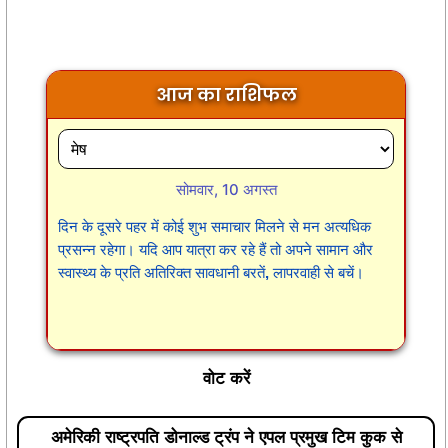
आज का राशिफल
सोमवार, 10 अगस्त
दिन के दूसरे पहर में कोई शुभ समाचार मिलने से मन अत्यधिक
प्रसन्न रहेगा। यदि आप यात्रा कर रहे हैं तो अपने सामान और
स्वास्थ्य के प्रति अतिरिक्त सावधानी बरतें, लापरवाही से बचें।
वोट करें
अमेरिकी राष्ट्रपति डोनाल्ड ट्रंप ने एपल प्रमुख टिम कुक से