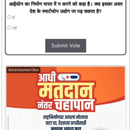
आईफोन का निर्माण भारत में न करने को कहा है। क्या इसका असर
देश के स्मार्टफोन उद्योग पर पड़ सकता है?
हाँ
नहीं
Submit Vote
Advertisement Box