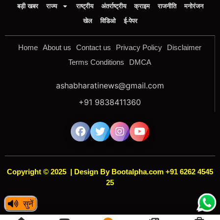
बड़ी खबर
राज्य
राष्ट्रीय
अंतर्राष्ट्रीय
क्राइम
राजनीति
मनोरंजन
खेल
विडिओ
ई-पेपर
Home
About us
Contact us
Privacy Policy
Disclaimer
Terms Conditions
DMCA
ashabharatinews@gmail.com
+91 9838411360
Copyright © 2025
|
Design By Bootalpha.com +91 6262 4545
25
सुनें