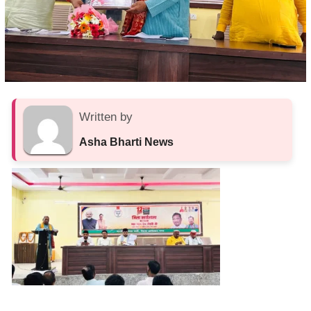
Written by
Asha Bharti News