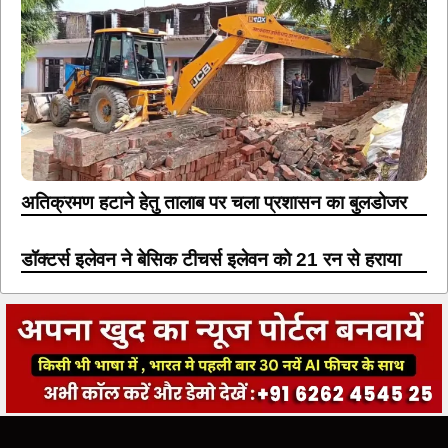
अतिक्रमण हटाने हेतु तालाब पर चला प्रशासन का बुलडोजर
डॉक्टर्स इलेवन ने बेसिक टीचर्स इलेवन को 21 रन से हराया