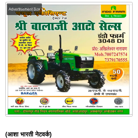
Advertisement Box
(आशा भारती नेटवर्क)