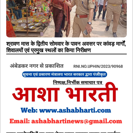
श्रावण मास के द्वितीय सोमवार के पावन अवसर पर कांवड़ मार्गों,
शिवालयों एवं प्रमुख स्थलों का किया निरीक्षण