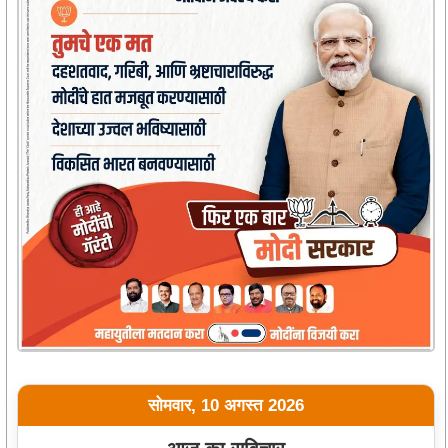
सोमवार, 10 अगस्त 2026